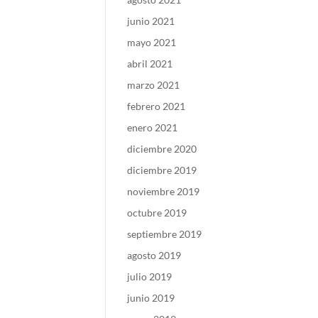
junio 2021
mayo 2021
abril 2021
marzo 2021
febrero 2021
enero 2021
diciembre 2020
diciembre 2019
noviembre 2019
octubre 2019
septiembre 2019
agosto 2019
julio 2019
junio 2019