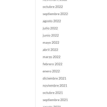
octubre 2022
septiembre 2022
agosto 2022
julio 2022
junio 2022
mayo 2022
abril 2022
marzo 2022
febrero 2022
enero 2022
diciembre 2021
noviembre 2021
octubre 2021
septiembre 2021
agosto 2021