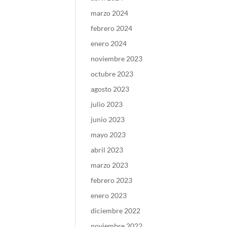
marzo 2024
febrero 2024
enero 2024
noviembre 2023
octubre 2023
agosto 2023
julio 2023
junio 2023
mayo 2023
abril 2023
marzo 2023
febrero 2023
enero 2023
diciembre 2022
noviembre 2022