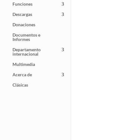
Funciones
Descargas
Donaciones
Documentos e
Informes
Departamento
internacional
Multimedia
Acerca de
Clásicas