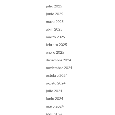
julio 2025
junio 2025
mayo 2025
abril 2025
marzo 2025
febrero 2025
enero 2025
diciembre 2024
noviembre 2024
octubre 2024
agosto 2024
julio 2024
junio 2024
mayo 2024
abril 2024