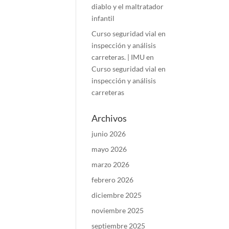
diablo y el maltratador
infantil
Curso seguridad vial en
inspección y análisis
carreteras. | IMU
en
Curso seguridad vial en
inspección y análisis
carreteras
Archivos
junio 2026
mayo 2026
marzo 2026
febrero 2026
diciembre 2025
noviembre 2025
septiembre 2025