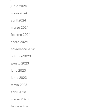
junio 2024
mayo 2024
abril 2024
marzo 2024
febrero 2024
enero 2024
noviembre 2023
octubre 2023
agosto 2023
julio 2023
junio 2023
mayo 2023
abril 2023
marzo 2023
febrero 2023