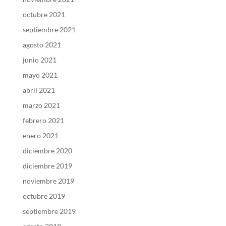
octubre 2021
septiembre 2021
agosto 2021
junio 2021
mayo 2021
abril 2021
marzo 2021
febrero 2021
enero 2021
diciembre 2020
diciembre 2019
noviembre 2019
octubre 2019
septiembre 2019