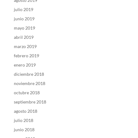
agosto 2019
julio 2019
junio 2019
mayo 2019
abril 2019
marzo 2019
febrero 2019
enero 2019
diciembre 2018
noviembre 2018
octubre 2018
septiembre 2018
agosto 2018
julio 2018
junio 2018