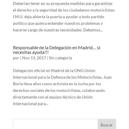
Deberían tener en su propuesta medidas para garantizar
el derecho a la seguridad de los ciudadanos motociclistas.
I.M.U. deja abierta la puerta a ayudar a todo partido
político que quiera entender nuestros problemas y
hacerse cargo de nuestras necesidades. Debemos...
Responsable de la Delegación en Madrid… si
necesitas ayuda!!!
por
|
Nov 13, 2017
|
Sin categoría
Delegación oficial en Madrid de la ONG Unión
Internacional para la Defensa de los Motociclistas. Juan
Boria lleva años como activista en la lucha por los
derechos sociales de los motociclistas, colaborando
directamente con el equipo técnico de Unión
Internacional para...