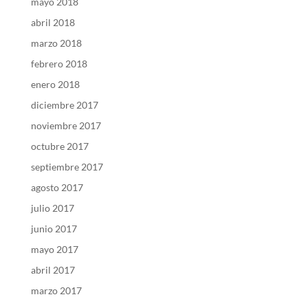
mayo 2018
abril 2018
marzo 2018
febrero 2018
enero 2018
diciembre 2017
noviembre 2017
octubre 2017
septiembre 2017
agosto 2017
julio 2017
junio 2017
mayo 2017
abril 2017
marzo 2017