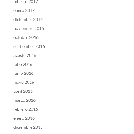
febrero 2017
enero 2017
diciembre 2016
noviembre 2016
octubre 2016
septiembre 2016
agosto 2016
julio 2016
junio 2016
mayo 2016
abril 2016
marzo 2016
febrero 2016
enero 2016
diciembre 2015