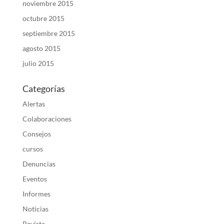
noviembre 2015
octubre 2015
septiembre 2015
agosto 2015
julio 2015
Categorías
Alertas
Colaboraciones
Consejos
cursos
Denuncias
Eventos
Informes
Noticias
Revista