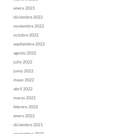
enero 2023
diciembre 2022
noviembre 2022
octubre 2022
septiembre 2022
agosto 2022
julio 2022
junio 2022
mayo 2022
abril 2022
marzo 2022
febrero 2022
enero 2022
diciembre 2021
noviembre 2021