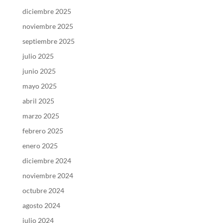
diciembre 2025
noviembre 2025
septiembre 2025
julio 2025
junio 2025
mayo 2025
abril 2025
marzo 2025
febrero 2025
enero 2025
diciembre 2024
noviembre 2024
octubre 2024
agosto 2024
julio 2024