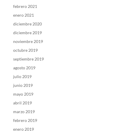
febrero 2021
enero 2021
diciembre 2020
diciembre 2019
noviembre 2019
octubre 2019
septiembre 2019
agosto 2019
julio 2019
junio 2019
mayo 2019
abril 2019
marzo 2019
febrero 2019
enero 2019