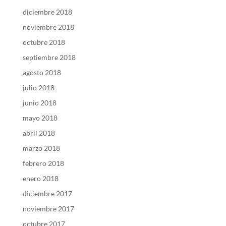
diciembre 2018
noviembre 2018
octubre 2018
septiembre 2018
agosto 2018
julio 2018
junio 2018
mayo 2018
abril 2018
marzo 2018
febrero 2018
enero 2018
diciembre 2017
noviembre 2017
octubre 2017