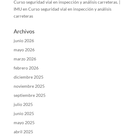
Curso seguridad vial en inspección y análisis carreteras. |
IMU
en
Curso seguridad vial en inspección y análisis
carreteras
Archivos
junio 2026
mayo 2026
marzo 2026
febrero 2026
diciembre 2025
noviembre 2025
septiembre 2025
julio 2025
junio 2025
mayo 2025
abril 2025