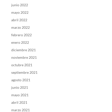
junio 2022
mayo 2022
abril 2022
marzo 2022
febrero 2022
enero 2022
diciembre 2021
noviembre 2021
octubre 2021
septiembre 2021
agosto 2021
junio 2021
mayo 2021
abril 2021
marzo 2021