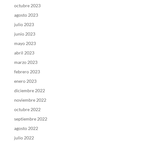
octubre 2023
agosto 2023
julio 2023
junio 2023
mayo 2023
abril 2023
marzo 2023
febrero 2023
enero 2023
diciembre 2022
noviembre 2022
octubre 2022
septiembre 2022
agosto 2022
julio 2022