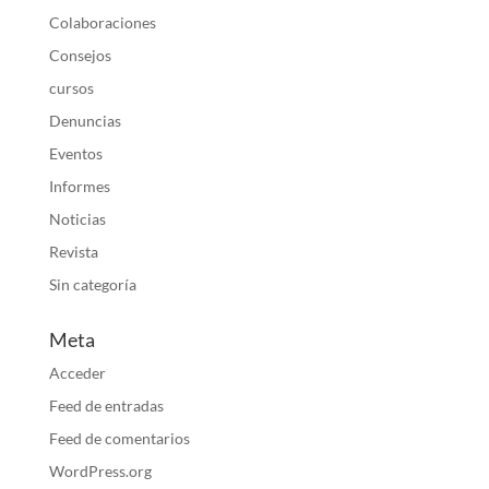
Colaboraciones
Consejos
cursos
Denuncias
Eventos
Informes
Noticias
Revista
Sin categoría
Meta
Acceder
Feed de entradas
Feed de comentarios
WordPress.org