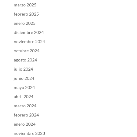
marzo 2025
febrero 2025
enero 2025
diciembre 2024
noviembre 2024
octubre 2024
agosto 2024
julio 2024
junio 2024
mayo 2024
abril 2024
marzo 2024
febrero 2024
enero 2024
noviembre 2023