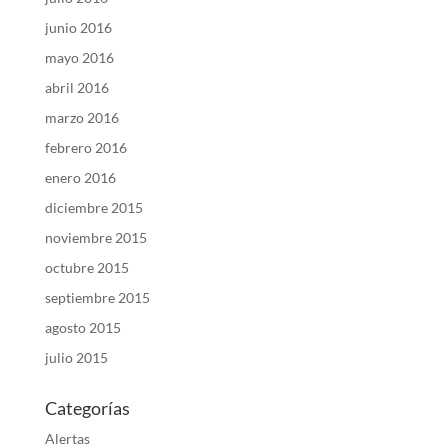
junio 2016
mayo 2016
abril 2016
marzo 2016
febrero 2016
enero 2016
diciembre 2015
noviembre 2015
octubre 2015
septiembre 2015
agosto 2015
julio 2015
Categorías
Alertas