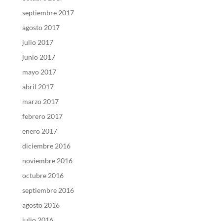
septiembre 2017
agosto 2017
julio 2017
junio 2017
mayo 2017
abril 2017
marzo 2017
febrero 2017
enero 2017
diciembre 2016
noviembre 2016
octubre 2016
septiembre 2016
agosto 2016
julio 2016