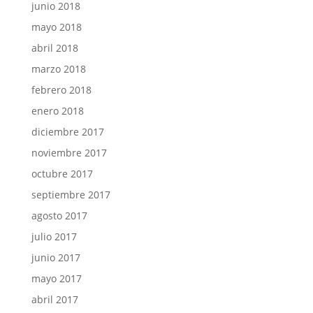
junio 2018
mayo 2018
abril 2018
marzo 2018
febrero 2018
enero 2018
diciembre 2017
noviembre 2017
octubre 2017
septiembre 2017
agosto 2017
julio 2017
junio 2017
mayo 2017
abril 2017