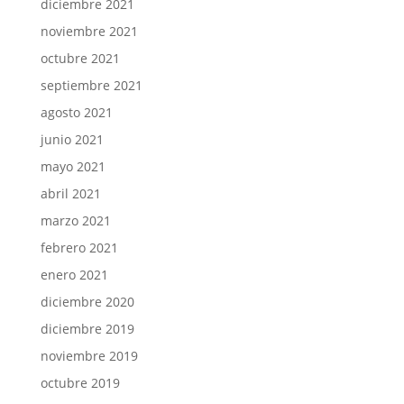
diciembre 2021
noviembre 2021
octubre 2021
septiembre 2021
agosto 2021
junio 2021
mayo 2021
abril 2021
marzo 2021
febrero 2021
enero 2021
diciembre 2020
diciembre 2019
noviembre 2019
octubre 2019