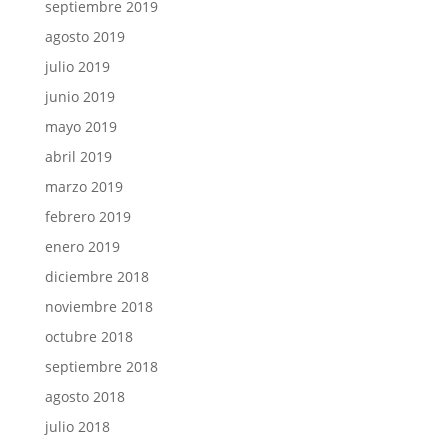
septiembre 2019
agosto 2019
julio 2019
junio 2019
mayo 2019
abril 2019
marzo 2019
febrero 2019
enero 2019
diciembre 2018
noviembre 2018
octubre 2018
septiembre 2018
agosto 2018
julio 2018