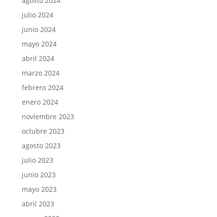
agosto 2024
julio 2024
junio 2024
mayo 2024
abril 2024
marzo 2024
febrero 2024
enero 2024
noviembre 2023
octubre 2023
agosto 2023
julio 2023
junio 2023
mayo 2023
abril 2023