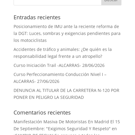
Entradas recientes
Posicionamiento de IMU ante la reciente reforma de
la DGT: Luces, sombras y exigencias pendientes para
los motociclistas
Accidentes de tráfico y animales: ¿De quién es la
responsabilidad legal frente a un atropello?
Curso Iniciación Trail -ALCARRAS- 28/06/2026
Curso Perfeccionamiento Conducción Nivel I –
ALCARRAS- 27/06/2026
DENUNCIA AL TITULAR DE LA CARRETERA N-120 POR
PONER EN PELIGRO LA SEGURIDAD
Comentarios recientes
Manifestación Masiva De Motoristas En Madrid El 15
De Septiembre: "Exigimos Seguridad Y Respeto"
en