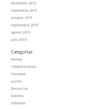
diciembre 2015
noviembre 2015
octubre 2015
septiembre 2015
agosto 2015
julio 2015
Categorías
Alertas
Colaboraciones
Consejos
cursos
Denuncias
Eventos
Informes