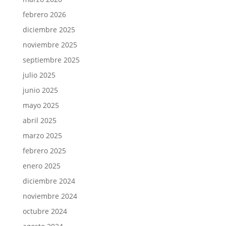
febrero 2026
diciembre 2025
noviembre 2025
septiembre 2025
julio 2025
junio 2025
mayo 2025
abril 2025
marzo 2025
febrero 2025
enero 2025
diciembre 2024
noviembre 2024
octubre 2024