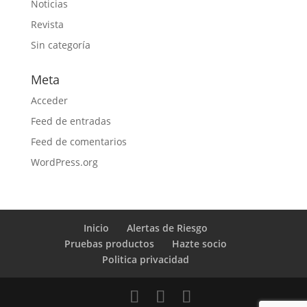
Noticias
Revista
Sin categoría
Meta
Acceder
Feed de entradas
Feed de comentarios
WordPress.org
Inicio
Alertas de Riesgo
Pruebas productos
Hazte socio
Politica privacidad