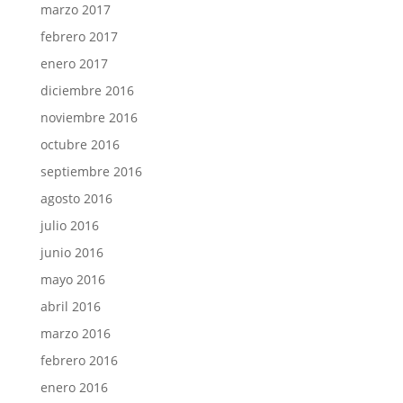
marzo 2017
febrero 2017
enero 2017
diciembre 2016
noviembre 2016
octubre 2016
septiembre 2016
agosto 2016
julio 2016
junio 2016
mayo 2016
abril 2016
marzo 2016
febrero 2016
enero 2016