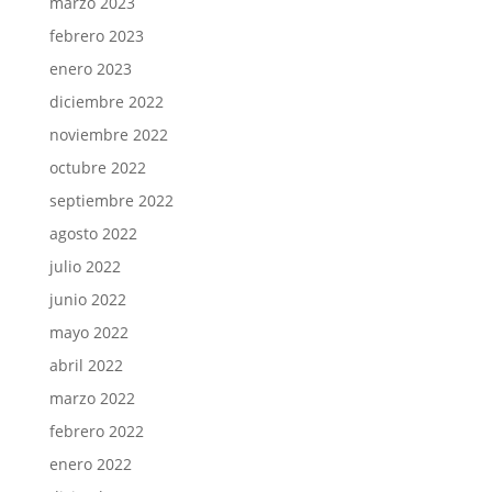
marzo 2023
febrero 2023
enero 2023
diciembre 2022
noviembre 2022
octubre 2022
septiembre 2022
agosto 2022
julio 2022
junio 2022
mayo 2022
abril 2022
marzo 2022
febrero 2022
enero 2022