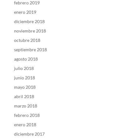
febrero 2019
enero 2019
diciembre 2018
noviembre 2018
octubre 2018
septiembre 2018
agosto 2018
julio 2018
junio 2018
mayo 2018
abril 2018
marzo 2018
febrero 2018
enero 2018
diciembre 2017