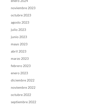
enero 2024
noviembre 2023
octubre 2023
agosto 2023
julio 2023
junio 2023
mayo 2023
abril 2023
marzo 2023
febrero 2023
enero 2023
diciembre 2022
noviembre 2022
octubre 2022
septiembre 2022