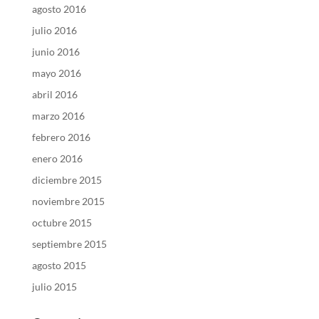
agosto 2016
julio 2016
junio 2016
mayo 2016
abril 2016
marzo 2016
febrero 2016
enero 2016
diciembre 2015
noviembre 2015
octubre 2015
septiembre 2015
agosto 2015
julio 2015