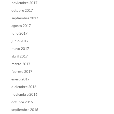
noviembre 2017
octubre 2017
septiembre 2017
agosto 2017
julio 2017
junio 2017
mayo 2017
abril 2017
marzo 2017
febrero 2017
enero 2017
diciembre 2016
noviembre 2016
octubre 2016
septiembre 2016