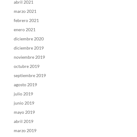
abril 2021
marzo 2021
febrero 2021
enero 2021
diciembre 2020
diciembre 2019
noviembre 2019
octubre 2019
septiembre 2019
agosto 2019
julio 2019
junio 2019
mayo 2019
abril 2019
marzo 2019