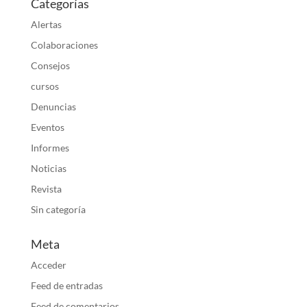
Categorías
Alertas
Colaboraciones
Consejos
cursos
Denuncias
Eventos
Informes
Noticias
Revista
Sin categoría
Meta
Acceder
Feed de entradas
Feed de comentarios