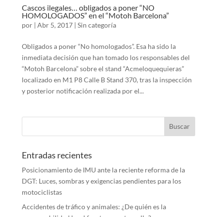
Cascos ilegales… obligados a poner “NO
HOMOLOGADOS” en el “Motoh Barcelona”
por
|
Abr 5, 2017
|
Sin categoría
Obligados a poner “No homologados”. Esa ha sido la
inmediata decisión que han tomado los responsables del
“Motoh Barcelona” sobre el stand “Acmeloquequieras”
localizado en M1 P8 Calle B Stand 370, tras la inspección
y posterior notificación realizada por el...
Entradas recientes
Posicionamiento de IMU ante la reciente reforma de la
DGT: Luces, sombras y exigencias pendientes para los
motociclistas
Accidentes de tráfico y animales: ¿De quién es la