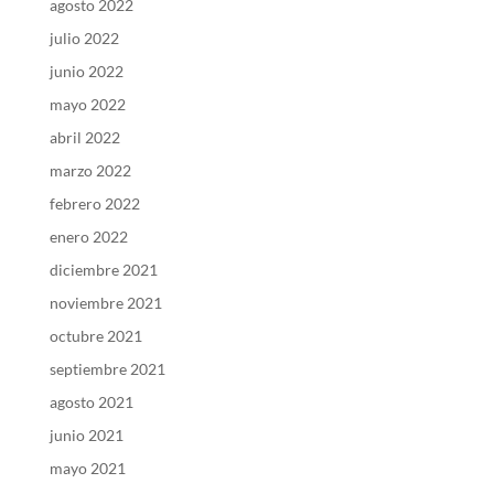
agosto 2022
julio 2022
junio 2022
mayo 2022
abril 2022
marzo 2022
febrero 2022
enero 2022
diciembre 2021
noviembre 2021
octubre 2021
septiembre 2021
agosto 2021
junio 2021
mayo 2021