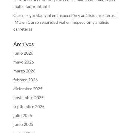
maltratador infantil
Curso seguridad vial en inspección y análisis carreteras. |
IMU
en
Curso seguridad vial en inspección y análisis
carreteras
Archivos
junio 2026
mayo 2026
marzo 2026
febrero 2026
diciembre 2025
noviembre 2025
septiembre 2025
julio 2025
junio 2025