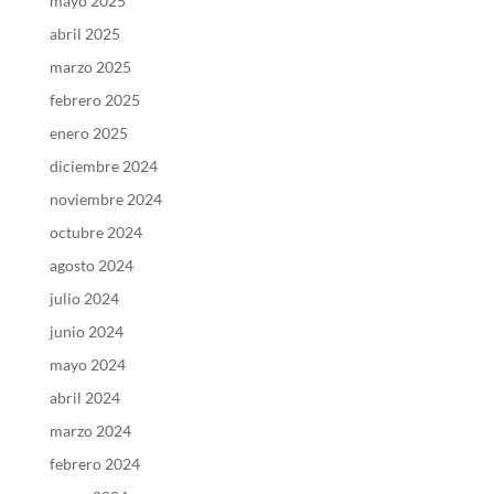
mayo 2025
abril 2025
marzo 2025
febrero 2025
enero 2025
diciembre 2024
noviembre 2024
octubre 2024
agosto 2024
julio 2024
junio 2024
mayo 2024
abril 2024
marzo 2024
febrero 2024