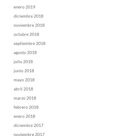
enero 2019
diciembre 2018
noviembre 2018
octubre 2018
septiembre 2018
agosto 2018
julio 2018
junio 2018
mayo 2018
abril 2018
marzo 2018
febrero 2018
enero 2018
diciembre 2017
noviembre 2017