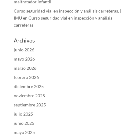
maltratador infantil
Curso seguridad vial en inspección y análisis carreteras. |
IMU
en
Curso seguridad vial en inspección y análisis
carreteras
Archivos
junio 2026
mayo 2026
marzo 2026
febrero 2026
diciembre 2025
noviembre 2025
septiembre 2025
julio 2025
junio 2025
mayo 2025