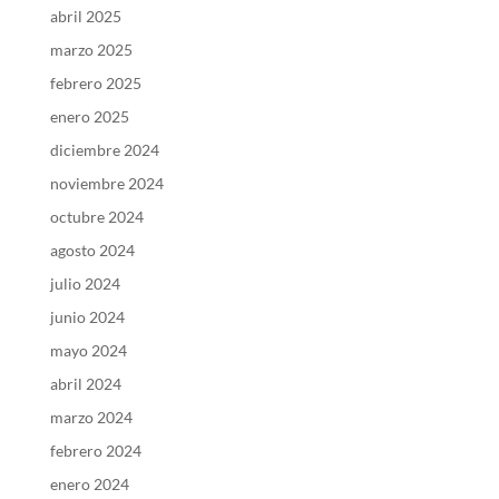
abril 2025
marzo 2025
febrero 2025
enero 2025
diciembre 2024
noviembre 2024
octubre 2024
agosto 2024
julio 2024
junio 2024
mayo 2024
abril 2024
marzo 2024
febrero 2024
enero 2024