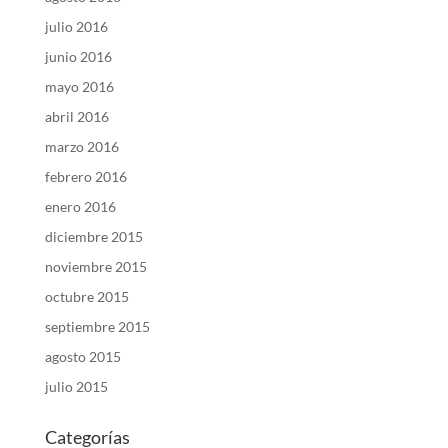
julio 2016
junio 2016
mayo 2016
abril 2016
marzo 2016
febrero 2016
enero 2016
diciembre 2015
noviembre 2015
octubre 2015
septiembre 2015
agosto 2015
julio 2015
Categorías