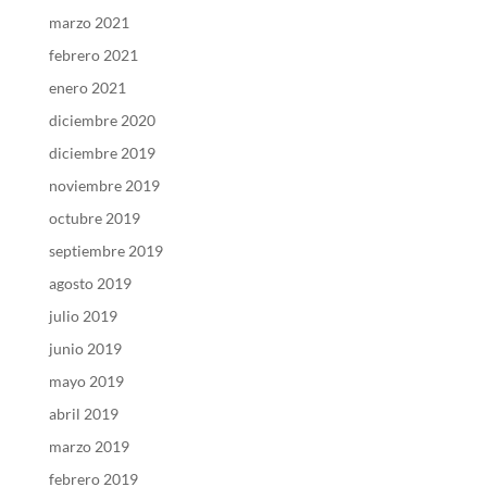
marzo 2021
febrero 2021
enero 2021
diciembre 2020
diciembre 2019
noviembre 2019
octubre 2019
septiembre 2019
agosto 2019
julio 2019
junio 2019
mayo 2019
abril 2019
marzo 2019
febrero 2019