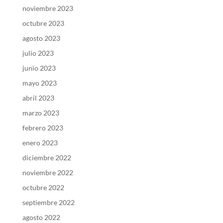
noviembre 2023
octubre 2023
agosto 2023
julio 2023
junio 2023
mayo 2023
abril 2023
marzo 2023
febrero 2023
enero 2023
diciembre 2022
noviembre 2022
octubre 2022
septiembre 2022
agosto 2022