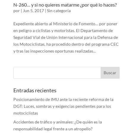
N-260… y si no quieres matarme ¿por qué lo haces?
por
|
Jun 5, 2017
|
Sin categoría
Expediente abierto al Ministerio de Fomento… por poner
en peligro a ciclistas y motoristas. El Departamento de
Seguridad Vial de Unión Internacional para la Defensa de
los Motociclistas, ha procedido dentro del programa CEC
y tras las inspecciones oportunas realizadas...
Entradas recientes
Posicionamiento de IMU ante la reciente reforma de la
DGT: Luces, sombras y exigencias pendientes para los
motociclistas
Accidentes de tráfico y animales: ¿De quién es la
responsabilidad legal frente a un atropello?