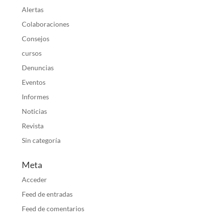
Alertas
Colaboraciones
Consejos
cursos
Denuncias
Eventos
Informes
Noticias
Revista
Sin categoría
Meta
Acceder
Feed de entradas
Feed de comentarios