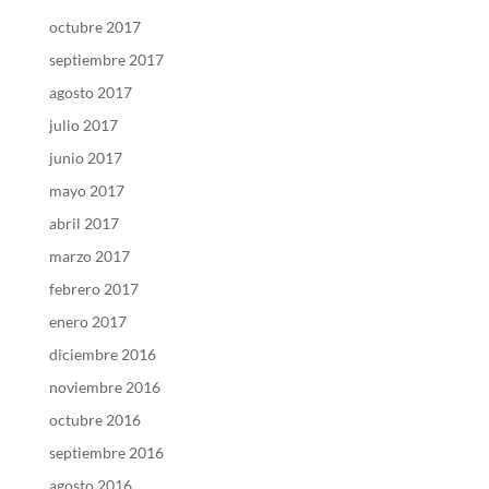
octubre 2017
septiembre 2017
agosto 2017
julio 2017
junio 2017
mayo 2017
abril 2017
marzo 2017
febrero 2017
enero 2017
diciembre 2016
noviembre 2016
octubre 2016
septiembre 2016
agosto 2016