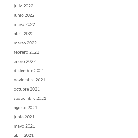
julio 2022
junio 2022
mayo 2022
abril 2022
marzo 2022
febrero 2022
enero 2022
diciembre 2021
noviembre 2021
octubre 2021
septiembre 2021
agosto 2021
junio 2021
mayo 2021
abril 2021