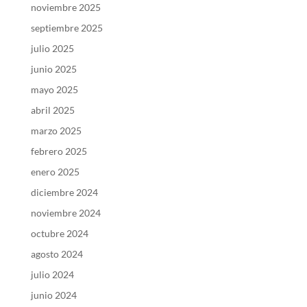
noviembre 2025
septiembre 2025
julio 2025
junio 2025
mayo 2025
abril 2025
marzo 2025
febrero 2025
enero 2025
diciembre 2024
noviembre 2024
octubre 2024
agosto 2024
julio 2024
junio 2024