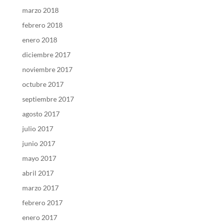
marzo 2018
febrero 2018
enero 2018
diciembre 2017
noviembre 2017
octubre 2017
septiembre 2017
agosto 2017
julio 2017
junio 2017
mayo 2017
abril 2017
marzo 2017
febrero 2017
enero 2017