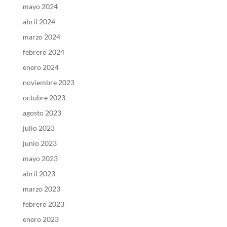
mayo 2024
abril 2024
marzo 2024
febrero 2024
enero 2024
noviembre 2023
octubre 2023
agosto 2023
julio 2023
junio 2023
mayo 2023
abril 2023
marzo 2023
febrero 2023
enero 2023