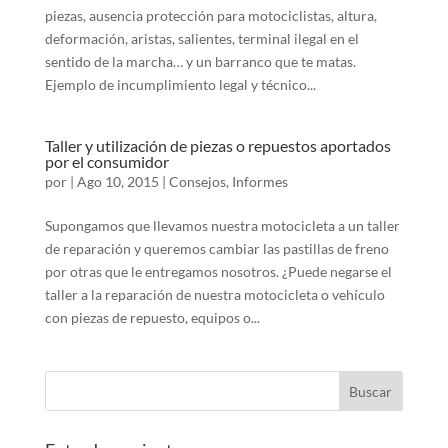
piezas, ausencia protección para motociclistas, altura,
deformación, aristas, salientes, terminal ilegal en el
sentido de la marcha… y un barranco que te matas.
Ejemplo de incumplimiento legal y técnico...
Taller y utilización de piezas o repuestos aportados
por el consumidor
por
|
Ago 10, 2015
|
Consejos
,
Informes
Supongamos que llevamos nuestra motocicleta a un taller
de reparación y queremos cambiar las pastillas de freno
por otras que le entregamos nosotros. ¿Puede negarse el
taller a la reparación de nuestra motocicleta o vehículo
con piezas de repuesto, equipos o...