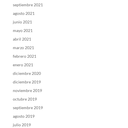
septiembre 2021
agosto 2021
junio 2021
mayo 2021
abril 2021
marzo 2021
febrero 2021
enero 2021
diciembre 2020
diciembre 2019
noviembre 2019
octubre 2019
septiembre 2019
agosto 2019
julio 2019