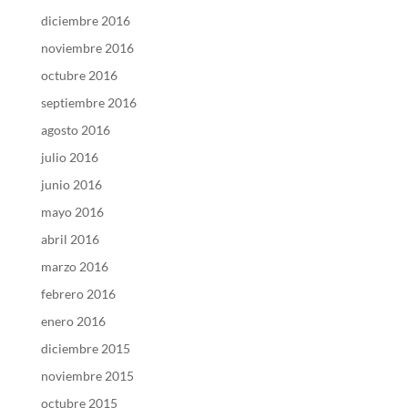
diciembre 2016
noviembre 2016
octubre 2016
septiembre 2016
agosto 2016
julio 2016
junio 2016
mayo 2016
abril 2016
marzo 2016
febrero 2016
enero 2016
diciembre 2015
noviembre 2015
octubre 2015