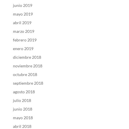
junio 2019
mayo 2019
abril 2019
marzo 2019
febrero 2019
enero 2019
diciembre 2018
noviembre 2018
octubre 2018
septiembre 2018
agosto 2018
julio 2018
junio 2018
mayo 2018
abril 2018