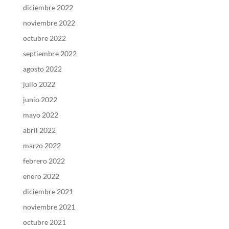
diciembre 2022
noviembre 2022
octubre 2022
septiembre 2022
agosto 2022
julio 2022
junio 2022
mayo 2022
abril 2022
marzo 2022
febrero 2022
enero 2022
diciembre 2021
noviembre 2021
octubre 2021