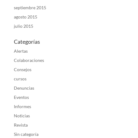
septiembre 2015
agosto 2015
julio 2015
Categorías
Alertas
Colaboraciones
Consejos
cursos
Denuncias
Eventos
Informes
Noticias
Revista
Sin categoría