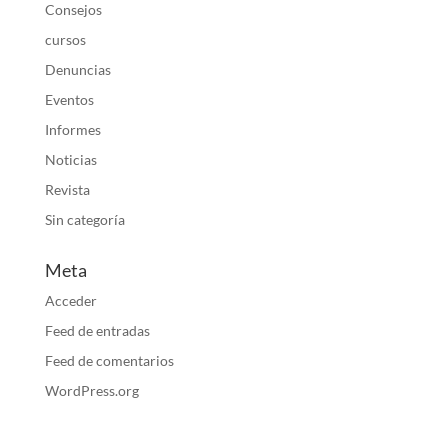
Consejos
cursos
Denuncias
Eventos
Informes
Noticias
Revista
Sin categoría
Meta
Acceder
Feed de entradas
Feed de comentarios
WordPress.org