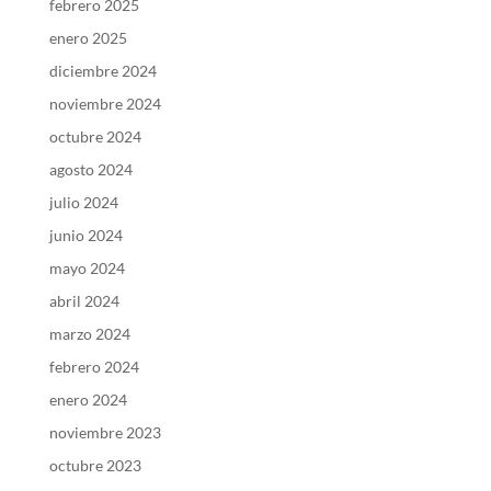
febrero 2025
enero 2025
diciembre 2024
noviembre 2024
octubre 2024
agosto 2024
julio 2024
junio 2024
mayo 2024
abril 2024
marzo 2024
febrero 2024
enero 2024
noviembre 2023
octubre 2023