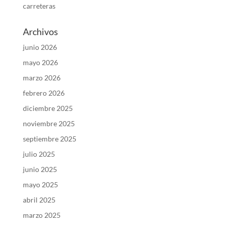
carreteras
Archivos
junio 2026
mayo 2026
marzo 2026
febrero 2026
diciembre 2025
noviembre 2025
septiembre 2025
julio 2025
junio 2025
mayo 2025
abril 2025
marzo 2025