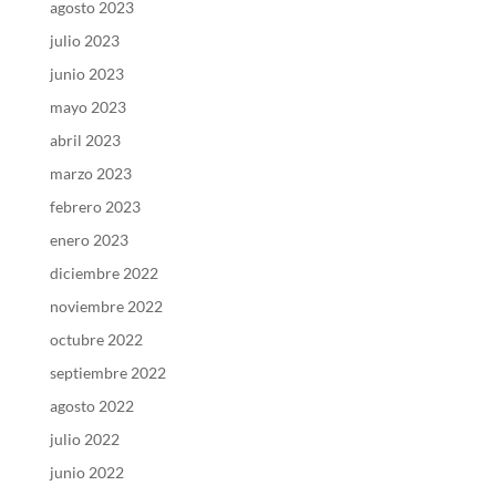
agosto 2023
julio 2023
junio 2023
mayo 2023
abril 2023
marzo 2023
febrero 2023
enero 2023
diciembre 2022
noviembre 2022
octubre 2022
septiembre 2022
agosto 2022
julio 2022
junio 2022