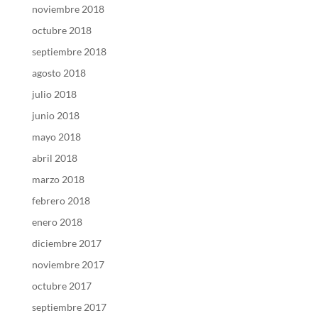
noviembre 2018
octubre 2018
septiembre 2018
agosto 2018
julio 2018
junio 2018
mayo 2018
abril 2018
marzo 2018
febrero 2018
enero 2018
diciembre 2017
noviembre 2017
octubre 2017
septiembre 2017