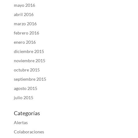
mayo 2016
abril 2016
marzo 2016
febrero 2016
enero 2016
diciembre 2015
noviembre 2015
octubre 2015
septiembre 2015
agosto 2015
julio 2015
Categorías
Alertas
Colaboraciones