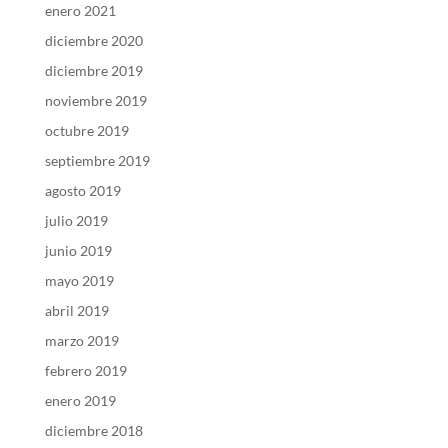
enero 2021
diciembre 2020
diciembre 2019
noviembre 2019
octubre 2019
septiembre 2019
agosto 2019
julio 2019
junio 2019
mayo 2019
abril 2019
marzo 2019
febrero 2019
enero 2019
diciembre 2018