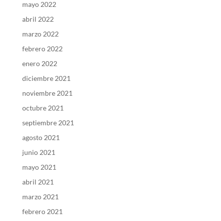
mayo 2022
abril 2022
marzo 2022
febrero 2022
enero 2022
diciembre 2021
noviembre 2021
octubre 2021
septiembre 2021
agosto 2021
junio 2021
mayo 2021
abril 2021
marzo 2021
febrero 2021