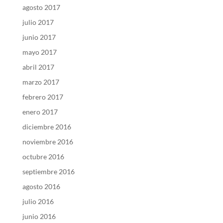
agosto 2017
julio 2017
junio 2017
mayo 2017
abril 2017
marzo 2017
febrero 2017
enero 2017
diciembre 2016
noviembre 2016
octubre 2016
septiembre 2016
agosto 2016
julio 2016
junio 2016