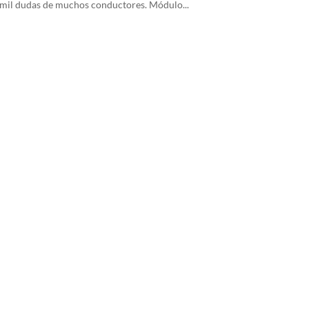
s mil dudas de muchos conductores. Módulo...