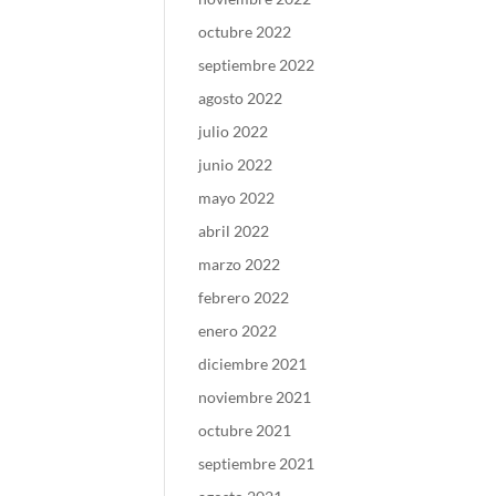
octubre 2022
septiembre 2022
agosto 2022
julio 2022
junio 2022
mayo 2022
abril 2022
marzo 2022
febrero 2022
enero 2022
diciembre 2021
noviembre 2021
octubre 2021
septiembre 2021