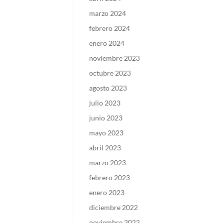
marzo 2024
febrero 2024
enero 2024
noviembre 2023
octubre 2023
agosto 2023
julio 2023
junio 2023
mayo 2023
abril 2023
marzo 2023
febrero 2023
enero 2023
diciembre 2022
noviembre 2022