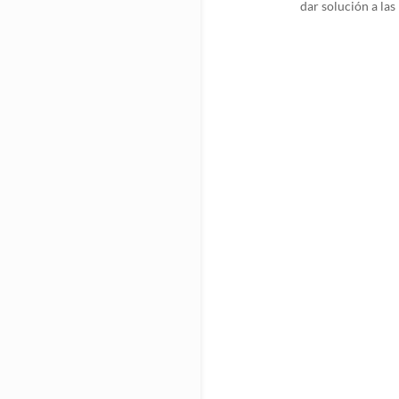
dar solución a la