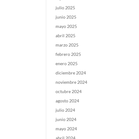
julio 2025
junio 2025
mayo 2025
abril 2025
marzo 2025
febrero 2025
enero 2025
diciembre 2024
noviembre 2024
octubre 2024
agosto 2024
julio 2024
junio 2024
mayo 2024
abril 2024