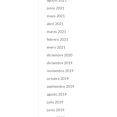
agosto 2021
junio 2021
mayo 2021
abril 2021
marzo 2021
febrero 2021
enero 2021
diciembre 2020
diciembre 2019
noviembre 2019
octubre 2019
septiembre 2019
agosto 2019
julio 2019
junio 2019