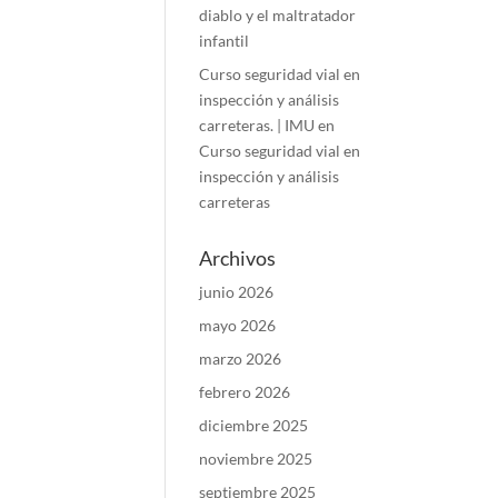
diablo y el maltratador
infantil
Curso seguridad vial en
inspección y análisis
carreteras. | IMU
en
Curso seguridad vial en
inspección y análisis
carreteras
Archivos
junio 2026
mayo 2026
marzo 2026
febrero 2026
diciembre 2025
noviembre 2025
septiembre 2025