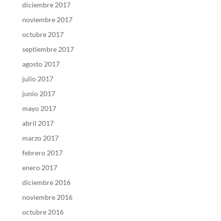
diciembre 2017
noviembre 2017
octubre 2017
septiembre 2017
agosto 2017
julio 2017
junio 2017
mayo 2017
abril 2017
marzo 2017
febrero 2017
enero 2017
diciembre 2016
noviembre 2016
octubre 2016