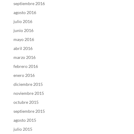
septiembre 2016
agosto 2016
julio 2016
junio 2016
mayo 2016
abril 2016
marzo 2016
febrero 2016
enero 2016
diciembre 2015
noviembre 2015
octubre 2015
septiembre 2015
agosto 2015
julio 2015