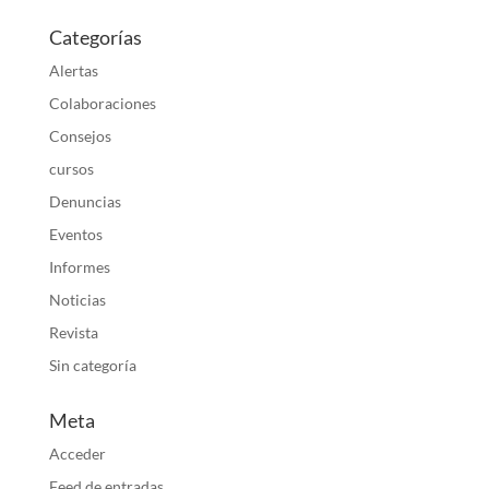
Categorías
Alertas
Colaboraciones
Consejos
cursos
Denuncias
Eventos
Informes
Noticias
Revista
Sin categoría
Meta
Acceder
Feed de entradas