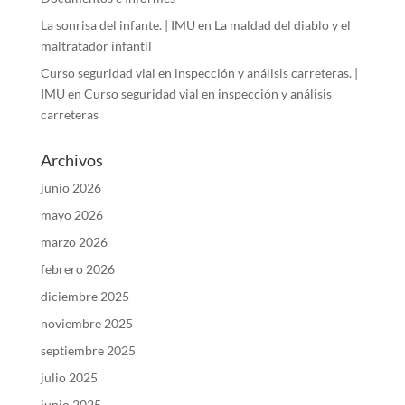
La sonrisa del infante. | IMU
en
La maldad del diablo y el
maltratador infantil
Curso seguridad vial en inspección y análisis carreteras. |
IMU
en
Curso seguridad vial en inspección y análisis
carreteras
Archivos
junio 2026
mayo 2026
marzo 2026
febrero 2026
diciembre 2025
noviembre 2025
septiembre 2025
julio 2025
junio 2025