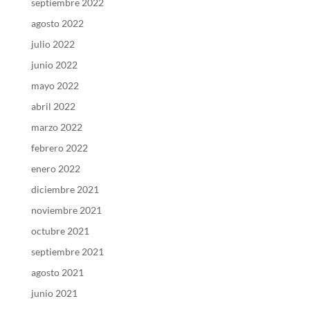
septiembre 2022
agosto 2022
julio 2022
junio 2022
mayo 2022
abril 2022
marzo 2022
febrero 2022
enero 2022
diciembre 2021
noviembre 2021
octubre 2021
septiembre 2021
agosto 2021
junio 2021