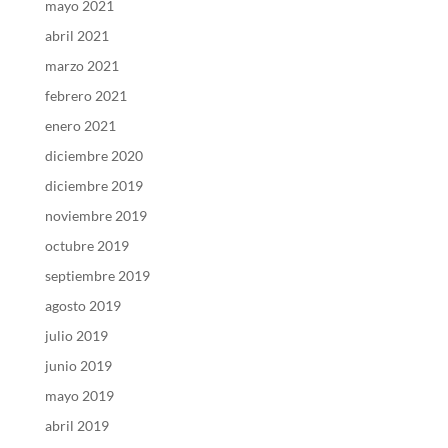
mayo 2021
abril 2021
marzo 2021
febrero 2021
enero 2021
diciembre 2020
diciembre 2019
noviembre 2019
octubre 2019
septiembre 2019
agosto 2019
julio 2019
junio 2019
mayo 2019
abril 2019