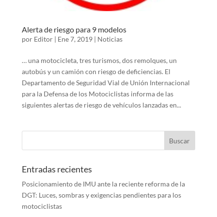
Alerta de riesgo para 9 modelos
por
Editor
|
Ene 7, 2019
|
Noticias
… una motocicleta, tres turismos, dos remolques, un
autobús y un camión con riesgo de deficiencias. El
Departamento de Seguridad Vial de Unión Internacional
para la Defensa de los Motociclistas informa de las
siguientes alertas de riesgo de vehículos lanzadas en...
Entradas recientes
Posicionamiento de IMU ante la reciente reforma de la
DGT: Luces, sombras y exigencias pendientes para los
motociclistas