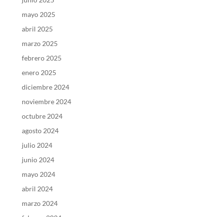
mayo 2025
abril 2025
marzo 2025
febrero 2025
enero 2025
diciembre 2024
noviembre 2024
octubre 2024
agosto 2024
julio 2024
junio 2024
mayo 2024
abril 2024
marzo 2024