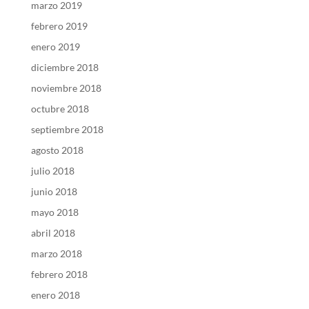
marzo 2019
febrero 2019
enero 2019
diciembre 2018
noviembre 2018
octubre 2018
septiembre 2018
agosto 2018
julio 2018
junio 2018
mayo 2018
abril 2018
marzo 2018
febrero 2018
enero 2018