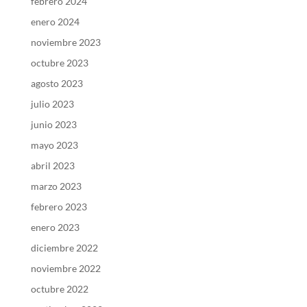
febrero 2024
enero 2024
noviembre 2023
octubre 2023
agosto 2023
julio 2023
junio 2023
mayo 2023
abril 2023
marzo 2023
febrero 2023
enero 2023
diciembre 2022
noviembre 2022
octubre 2022