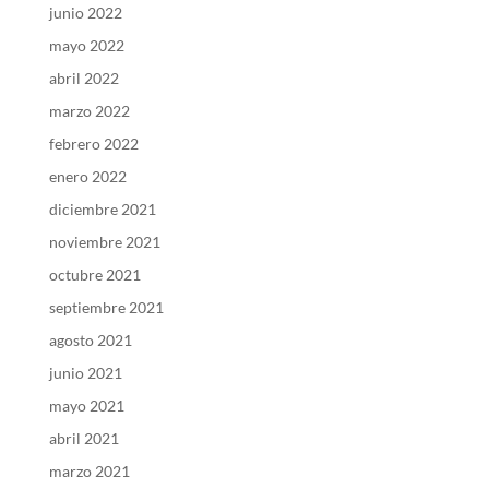
junio 2022
mayo 2022
abril 2022
marzo 2022
febrero 2022
enero 2022
diciembre 2021
noviembre 2021
octubre 2021
septiembre 2021
agosto 2021
junio 2021
mayo 2021
abril 2021
marzo 2021