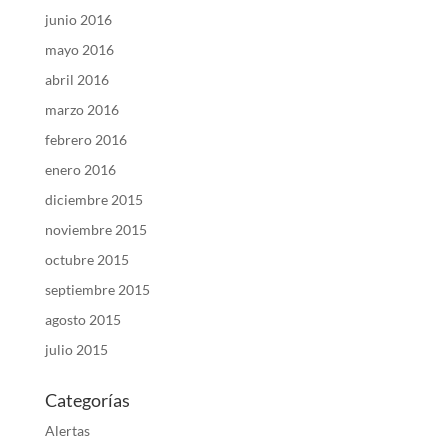
junio 2016
mayo 2016
abril 2016
marzo 2016
febrero 2016
enero 2016
diciembre 2015
noviembre 2015
octubre 2015
septiembre 2015
agosto 2015
julio 2015
Categorías
Alertas