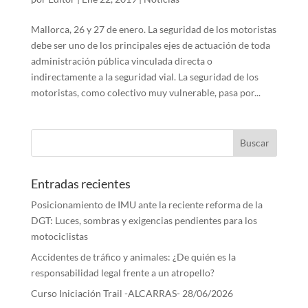
Mallorca, 26 y 27 de enero. La seguridad de los motoristas
debe ser uno de los principales ejes de actuación de toda
administración pública vinculada directa o
indirectamente a la seguridad vial. La seguridad de los
motoristas, como colectivo muy vulnerable, pasa por...
Entradas recientes
Posicionamiento de IMU ante la reciente reforma de la
DGT: Luces, sombras y exigencias pendientes para los
motociclistas
Accidentes de tráfico y animales: ¿De quién es la
responsabilidad legal frente a un atropello?
Curso Iniciación Trail -ALCARRAS- 28/06/2026