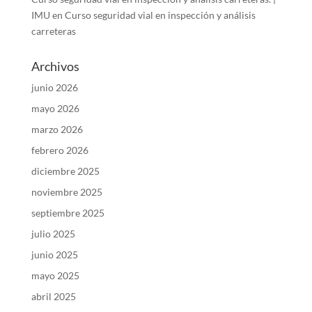
IMU
en
Curso seguridad vial en inspección y análisis
carreteras
Archivos
junio 2026
mayo 2026
marzo 2026
febrero 2026
diciembre 2025
noviembre 2025
septiembre 2025
julio 2025
junio 2025
mayo 2025
abril 2025