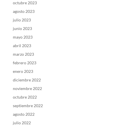
octubre 2023
agosto 2023
julio 2023
junio 2023
mayo 2023
abril 2023
marzo 2023
febrero 2023
enero 2023
diciembre 2022
noviembre 2022
octubre 2022
septiembre 2022
agosto 2022
julio 2022