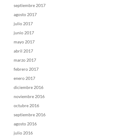
septiembre 2017
agosto 2017
julio 2017
junio 2017
mayo 2017
abril 2017
marzo 2017
febrero 2017
enero 2017
diciembre 2016
noviembre 2016
octubre 2016
septiembre 2016
agosto 2016
julio 2016