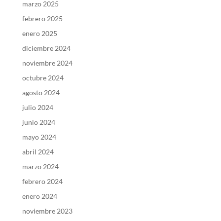
marzo 2025
febrero 2025
enero 2025
diciembre 2024
noviembre 2024
octubre 2024
agosto 2024
julio 2024
junio 2024
mayo 2024
abril 2024
marzo 2024
febrero 2024
enero 2024
noviembre 2023