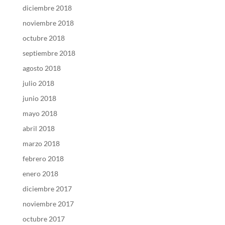
diciembre 2018
noviembre 2018
octubre 2018
septiembre 2018
agosto 2018
julio 2018
junio 2018
mayo 2018
abril 2018
marzo 2018
febrero 2018
enero 2018
diciembre 2017
noviembre 2017
octubre 2017