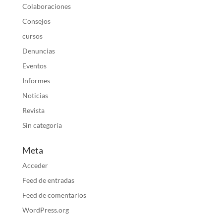
Colaboraciones
Consejos
cursos
Denuncias
Eventos
Informes
Noticias
Revista
Sin categoría
Meta
Acceder
Feed de entradas
Feed de comentarios
WordPress.org