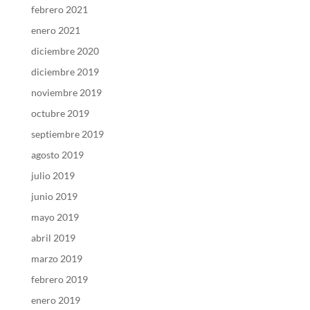
febrero 2021
enero 2021
diciembre 2020
diciembre 2019
noviembre 2019
octubre 2019
septiembre 2019
agosto 2019
julio 2019
junio 2019
mayo 2019
abril 2019
marzo 2019
febrero 2019
enero 2019