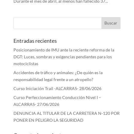
Durante el mes de abril, al menos han fallecido 37...
Entradas recientes
Posicionamiento de IMU ante la reciente reforma de la
DGT: Luces, sombras y exigencias pendientes para los
motociclistas
Accidentes de tráfico y animales: ¿De quién es la
responsabilidad legal frente a un atropello?
Curso Iniciación Trail -ALCARRAS- 28/06/2026
Curso Perfeccionamiento Conducción Nivel I –
ALCARRAS- 27/06/2026
DENUNCIA AL TITULAR DE LA CARRETERA N-120 POR
PONER EN PELIGRO LA SEGURIDAD