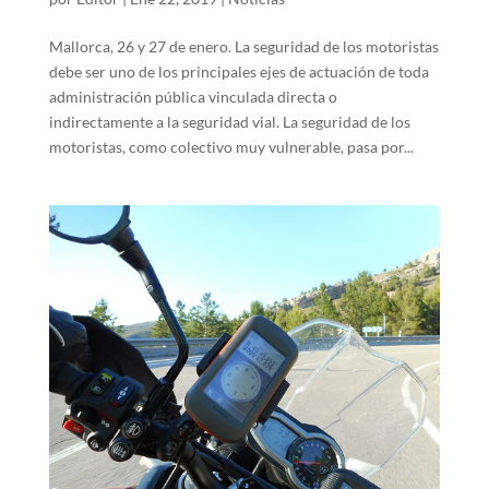
Mallorca, 26 y 27 de enero. La seguridad de los motoristas
debe ser uno de los principales ejes de actuación de toda
administración pública vinculada directa o
indirectamente a la seguridad vial. La seguridad de los
motoristas, como colectivo muy vulnerable, pasa por...