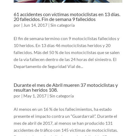
61 accidentes con víctimas motociclistas en 13 días.
20 fallecidos. Fin de semana 9 fallecidos
por
|
Jun 14, 2017
|
Sin categoría
El fin de semana termino con 9 motociclistas fallecidos y
10 heridos. En 13 días 46 motociclistas heridos y 20
fallecidos. Más del 50 % de los motociclistas que se salen
de la vía fallecen dentro de las 24 horas del siniestro. El
Departamento de Seguridad Vial de...
Durante el mes de Abril mueren 37 motociclistas y
resultan heridos 108.
por
|
May 1, 2017
|
Sin categoría
Al menos en un 16 % de los fallecimientos, ha estado
presente el impacto contra un “Guardarrail”. Durante el
mes de abril de 2017, al menos se han producido 131
accidentes de tráfico con 145 víctimas de motociclistas.