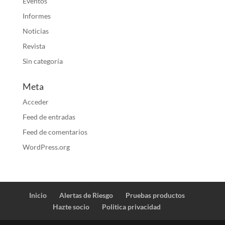
Eventos
Informes
Noticias
Revista
Sin categoría
Meta
Acceder
Feed de entradas
Feed de comentarios
WordPress.org
Inicio
Alertas de Riesgo
Pruebas productos
Hazte socio
Politica privacidad