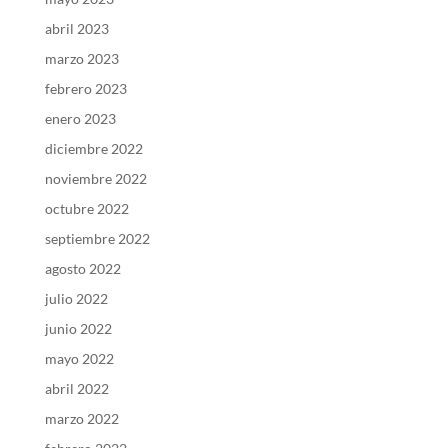
abril 2023
marzo 2023
febrero 2023
enero 2023
diciembre 2022
noviembre 2022
octubre 2022
septiembre 2022
agosto 2022
julio 2022
junio 2022
mayo 2022
abril 2022
marzo 2022