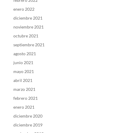
febrero 2022
enero 2022
diciembre 2021
noviembre 2021
octubre 2021
septiembre 2021
agosto 2021
junio 2021
mayo 2021
abril 2021
marzo 2021
febrero 2021
enero 2021
diciembre 2020
diciembre 2019