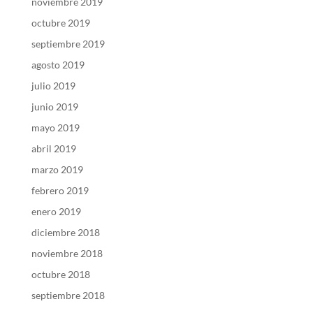
noviembre 2019
octubre 2019
septiembre 2019
agosto 2019
julio 2019
junio 2019
mayo 2019
abril 2019
marzo 2019
febrero 2019
enero 2019
diciembre 2018
noviembre 2018
octubre 2018
septiembre 2018