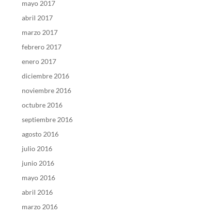
mayo 2017
abril 2017
marzo 2017
febrero 2017
enero 2017
diciembre 2016
noviembre 2016
octubre 2016
septiembre 2016
agosto 2016
julio 2016
junio 2016
mayo 2016
abril 2016
marzo 2016