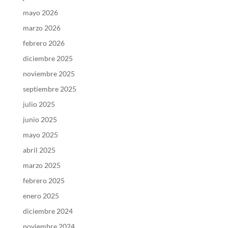
mayo 2026
marzo 2026
febrero 2026
diciembre 2025
noviembre 2025
septiembre 2025
julio 2025
junio 2025
mayo 2025
abril 2025
marzo 2025
febrero 2025
enero 2025
diciembre 2024
noviembre 2024