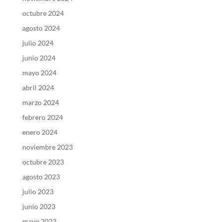
octubre 2024
agosto 2024
julio 2024
junio 2024
mayo 2024
abril 2024
marzo 2024
febrero 2024
enero 2024
noviembre 2023
octubre 2023
agosto 2023
julio 2023
junio 2023
mayo 2023