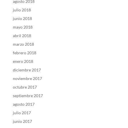
agosto 2018
julio 2018
junio 2018
mayo 2018
abril 2018
marzo 2018
febrero 2018
enero 2018
diciembre 2017
noviembre 2017
octubre 2017
septiembre 2017
agosto 2017
julio 2017
junio 2017