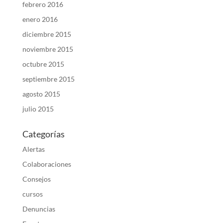
febrero 2016
enero 2016
diciembre 2015
noviembre 2015
octubre 2015
septiembre 2015
agosto 2015
julio 2015
Categorías
Alertas
Colaboraciones
Consejos
cursos
Denuncias