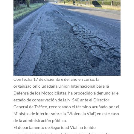
Con fecha 17 de diciembre del año en curso, la
organización ciudadana Unión Internacional para la
Defensa de los Motociclistas, ha procedido a denunciar el
estado de conservación de la N-540 ante el Director
General de Tráfico, recordando el término acuñado por el
Ministro de Interior sobre la “Violencia Vial”, en este caso
de la administración pública.
El departamento de Seguridad Vial ha tenido