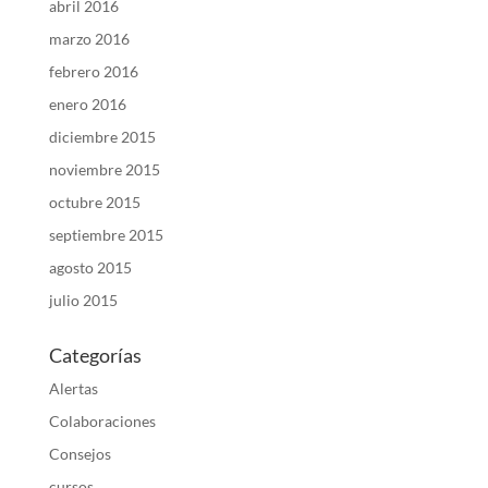
abril 2016
marzo 2016
febrero 2016
enero 2016
diciembre 2015
noviembre 2015
octubre 2015
septiembre 2015
agosto 2015
julio 2015
Categorías
Alertas
Colaboraciones
Consejos
cursos