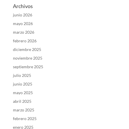
Archivos
junio 2026
mayo 2026
marzo 2026
febrero 2026
diciembre 2025
noviembre 2025
septiembre 2025
julio 2025
junio 2025
mayo 2025
abril 2025
marzo 2025
febrero 2025
enero 2025