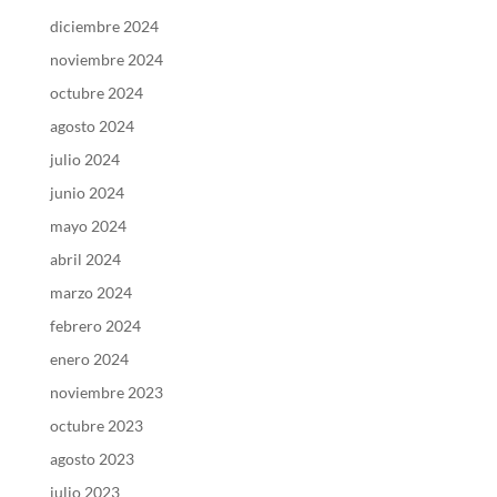
diciembre 2024
noviembre 2024
octubre 2024
agosto 2024
julio 2024
junio 2024
mayo 2024
abril 2024
marzo 2024
febrero 2024
enero 2024
noviembre 2023
octubre 2023
agosto 2023
julio 2023