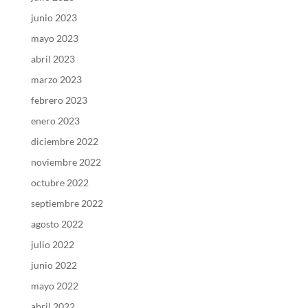
junio 2023
mayo 2023
abril 2023
marzo 2023
febrero 2023
enero 2023
diciembre 2022
noviembre 2022
octubre 2022
septiembre 2022
agosto 2022
julio 2022
junio 2022
mayo 2022
abril 2022