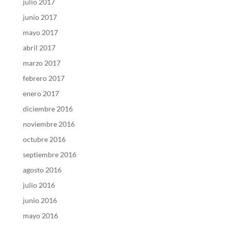
julio 2017
junio 2017
mayo 2017
abril 2017
marzo 2017
febrero 2017
enero 2017
diciembre 2016
noviembre 2016
octubre 2016
septiembre 2016
agosto 2016
julio 2016
junio 2016
mayo 2016