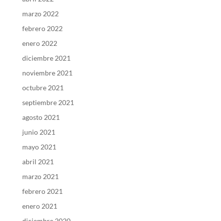
marzo 2022
febrero 2022
enero 2022
diciembre 2021
noviembre 2021
octubre 2021
septiembre 2021
agosto 2021
junio 2021
mayo 2021
abril 2021
marzo 2021
febrero 2021
enero 2021
diciembre 2020