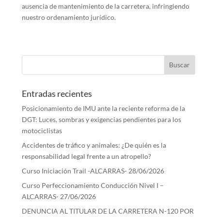
ausencia de mantenimiento de la carretera, infringiendo
nuestro ordenamiento jurídico.
Entradas recientes
Posicionamiento de IMU ante la reciente reforma de la
DGT: Luces, sombras y exigencias pendientes para los
motociclistas
Accidentes de tráfico y animales: ¿De quién es la
responsabilidad legal frente a un atropello?
Curso Iniciación Trail -ALCARRAS- 28/06/2026
Curso Perfeccionamiento Conducción Nivel I –
ALCARRAS- 27/06/2026
DENUNCIA AL TITULAR DE LA CARRETERA N-120 POR