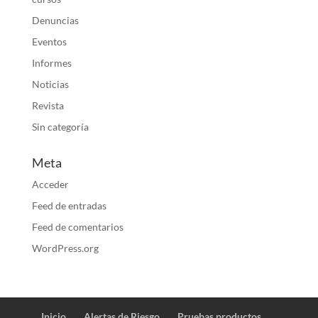
Denuncias
Eventos
Informes
Noticias
Revista
Sin categoría
Meta
Acceder
Feed de entradas
Feed de comentarios
WordPress.org
Inicio
Alertas de Riesgo
Pruebas productos