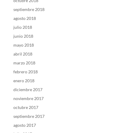
octubre 2018
septiembre 2018
agosto 2018
julio 2018
junio 2018
mayo 2018
abril 2018
marzo 2018
febrero 2018
enero 2018
diciembre 2017
noviembre 2017
octubre 2017
septiembre 2017
agosto 2017