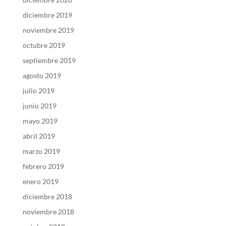
diciembre 2019
noviembre 2019
octubre 2019
septiembre 2019
agosto 2019
julio 2019
junio 2019
mayo 2019
abril 2019
marzo 2019
febrero 2019
enero 2019
diciembre 2018
noviembre 2018