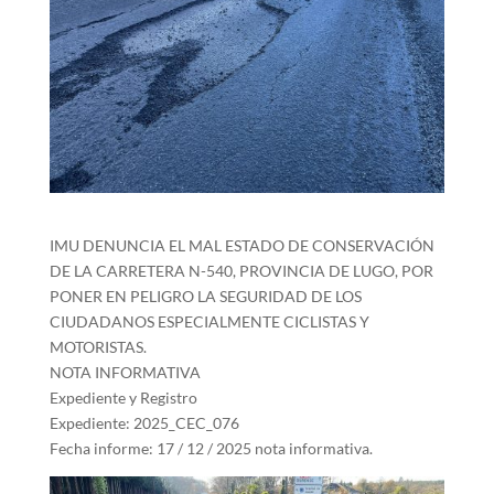
IMU DENUNCIA EL MAL ESTADO DE CONSERVACIÓN
DE LA CARRETERA N-540, PROVINCIA DE LUGO, POR
PONER EN PELIGRO LA SEGURIDAD DE LOS
CIUDADANOS ESPECIALMENTE CICLISTAS Y
MOTORISTAS.
NOTA INFORMATIVA
Expediente y Registro
Expediente: 2025_CEC_076
Fecha informe: 17 / 12 / 2025 nota informativa.