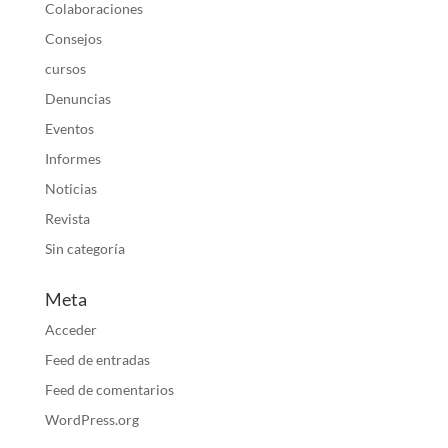
Colaboraciones
Consejos
cursos
Denuncias
Eventos
Informes
Noticias
Revista
Sin categoría
Meta
Acceder
Feed de entradas
Feed de comentarios
WordPress.org