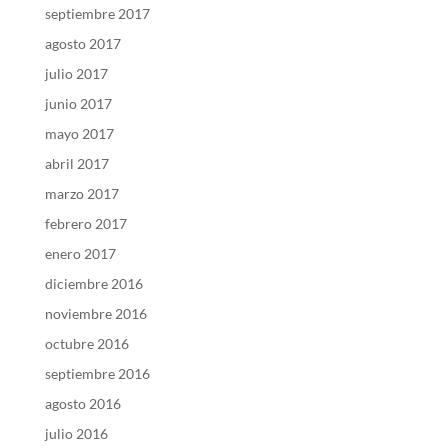
septiembre 2017
agosto 2017
julio 2017
junio 2017
mayo 2017
abril 2017
marzo 2017
febrero 2017
enero 2017
diciembre 2016
noviembre 2016
octubre 2016
septiembre 2016
agosto 2016
julio 2016