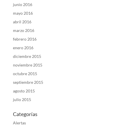
junio 2016
mayo 2016
abril 2016
marzo 2016
febrero 2016
enero 2016
diciembre 2015
noviembre 2015
octubre 2015
septiembre 2015
agosto 2015
julio 2015
Categorías
Alertas