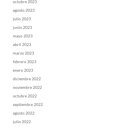
octubre 2023
agosto 2023
julio 2023
junio 2023
mayo 2023
abril 2023
marzo 2023
febrero 2023
enero 2023
diciembre 2022
noviembre 2022
octubre 2022
septiembre 2022
agosto 2022
julio 2022