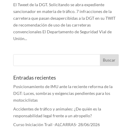
El Tweet de la DGT. Solicitando se abra expediente
sancionador en materia de tráfico. 7 infracciones de la
carretera que pasan desapercibidas a la DGT en su TWIT
de recomendación de uso de las carreteras
convencionales El Departamento de Seguridad Vial de
Unión...
Entradas recientes
Posicionamiento de IMU ante la reciente reforma de la
DGT: Luces, sombras y exigencias pendientes para los
motociclistas
Accidentes de tráfico y animales: ¿De quién es la
responsabilidad legal frente a un atropello?
Curso Iniciación Trail -ALCARRAS- 28/06/2026