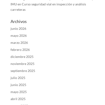
IMU
en
Curso seguridad vial en inspección y análisis
carreteras
Archivos
junio 2026
mayo 2026
marzo 2026
febrero 2026
diciembre 2025
noviembre 2025
septiembre 2025
julio 2025
junio 2025
mayo 2025
abril 2025