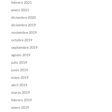
febrero 2021
enero 2021
diciembre 2020
diciembre 2019
noviembre 2019
octubre 2019
septiembre 2019
agosto 2019
julio 2019
junio 2019
mayo 2019
abril 2019
marzo 2019
febrero 2019
enero 2019