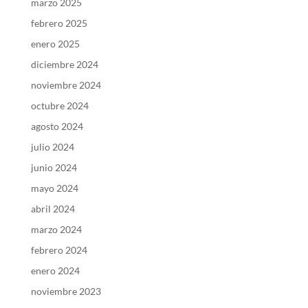
marzo 2025
febrero 2025
enero 2025
diciembre 2024
noviembre 2024
octubre 2024
agosto 2024
julio 2024
junio 2024
mayo 2024
abril 2024
marzo 2024
febrero 2024
enero 2024
noviembre 2023