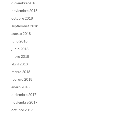
diciembre 2018
noviembre 2018
octubre 2018
septiembre 2018
agosto 2018
julio 2018
junio 2018
mayo 2018
abril 2018
marzo 2018
febrero 2018
enero 2018
diciembre 2017
noviembre 2017
octubre 2017