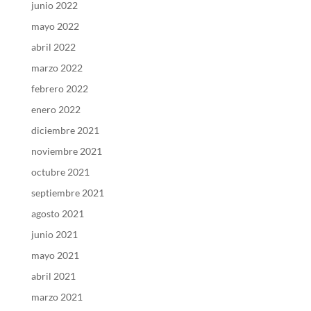
junio 2022
mayo 2022
abril 2022
marzo 2022
febrero 2022
enero 2022
diciembre 2021
noviembre 2021
octubre 2021
septiembre 2021
agosto 2021
junio 2021
mayo 2021
abril 2021
marzo 2021