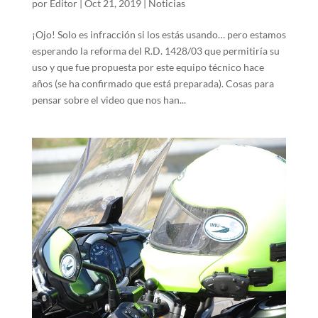
por
Editor
|
Oct 21, 2019
|
Noticias
¡Ojo! Solo es infracción si los estás usando… pero estamos
esperando la reforma del R.D. 1428/03 que permitiría su
uso y que fue propuesta por este equipo técnico hace
años (se ha confirmado que está preparada). Cosas para
pensar sobre el video que nos han...