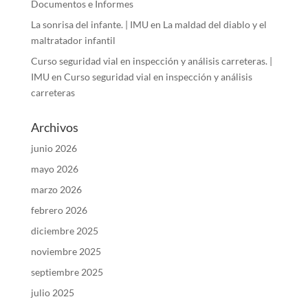
Documentos e Informes
La sonrisa del infante. | IMU
en
La maldad del diablo y el
maltratador infantil
Curso seguridad vial en inspección y análisis carreteras. |
IMU
en
Curso seguridad vial en inspección y análisis
carreteras
Archivos
junio 2026
mayo 2026
marzo 2026
febrero 2026
diciembre 2025
noviembre 2025
septiembre 2025
julio 2025