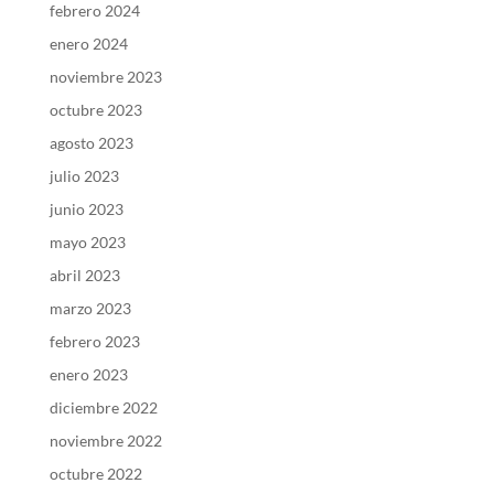
febrero 2024
enero 2024
noviembre 2023
octubre 2023
agosto 2023
julio 2023
junio 2023
mayo 2023
abril 2023
marzo 2023
febrero 2023
enero 2023
diciembre 2022
noviembre 2022
octubre 2022