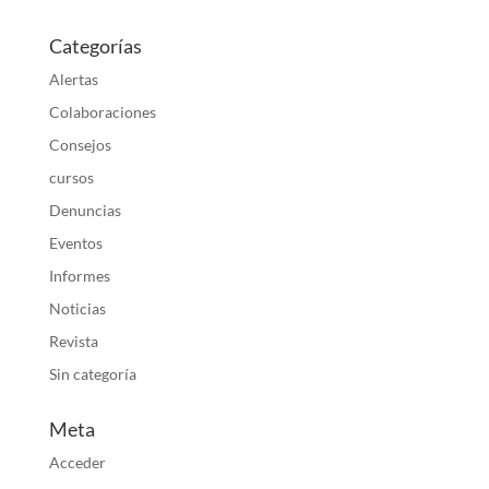
Categorías
Alertas
Colaboraciones
Consejos
cursos
Denuncias
Eventos
Informes
Noticias
Revista
Sin categoría
Meta
Acceder