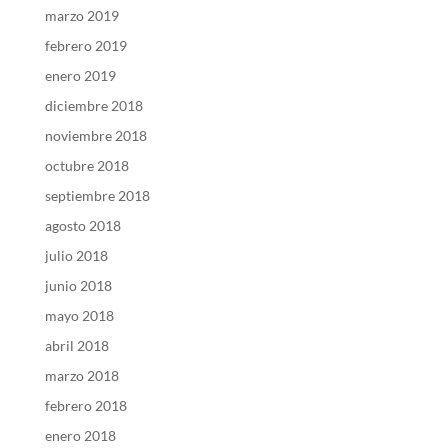
marzo 2019
febrero 2019
enero 2019
diciembre 2018
noviembre 2018
octubre 2018
septiembre 2018
agosto 2018
julio 2018
junio 2018
mayo 2018
abril 2018
marzo 2018
febrero 2018
enero 2018