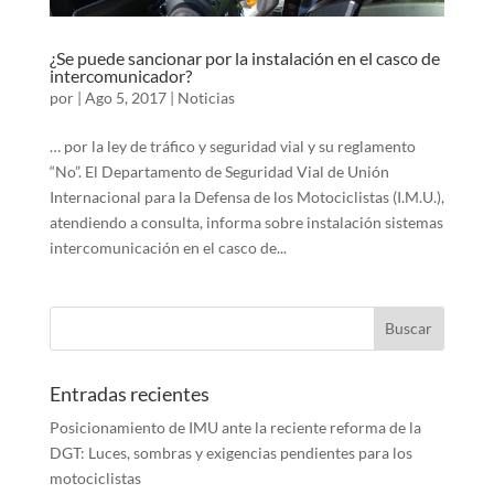
¿Se puede sancionar por la instalación en el casco de
intercomunicador?
por
|
Ago 5, 2017
|
Noticias
… por la ley de tráfico y seguridad vial y su reglamento
“No”. El Departamento de Seguridad Vial de Unión
Internacional para la Defensa de los Motociclistas (I.M.U.),
atendiendo a consulta, informa sobre instalación sistemas
intercomunicación en el casco de...
Entradas recientes
Posicionamiento de IMU ante la reciente reforma de la
DGT: Luces, sombras y exigencias pendientes para los
motociclistas