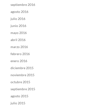
septiembre 2016
agosto 2016
julio 2016
junio 2016
mayo 2016
abril 2016
marzo 2016
febrero 2016
enero 2016
diciembre 2015
noviembre 2015
octubre 2015
septiembre 2015
agosto 2015
julio 2015