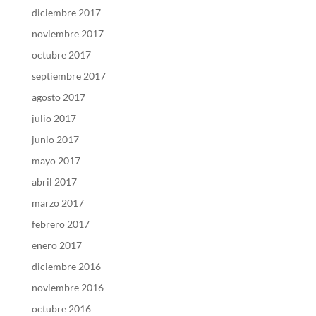
diciembre 2017
noviembre 2017
octubre 2017
septiembre 2017
agosto 2017
julio 2017
junio 2017
mayo 2017
abril 2017
marzo 2017
febrero 2017
enero 2017
diciembre 2016
noviembre 2016
octubre 2016