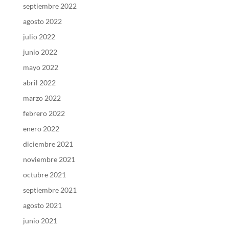
septiembre 2022
agosto 2022
julio 2022
junio 2022
mayo 2022
abril 2022
marzo 2022
febrero 2022
enero 2022
diciembre 2021
noviembre 2021
octubre 2021
septiembre 2021
agosto 2021
junio 2021