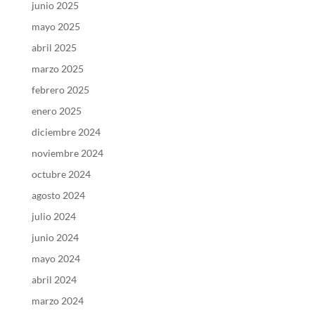
junio 2025
mayo 2025
abril 2025
marzo 2025
febrero 2025
enero 2025
diciembre 2024
noviembre 2024
octubre 2024
agosto 2024
julio 2024
junio 2024
mayo 2024
abril 2024
marzo 2024