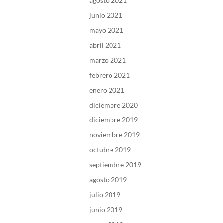
agosto 2021
junio 2021
mayo 2021
abril 2021
marzo 2021
febrero 2021
enero 2021
diciembre 2020
diciembre 2019
noviembre 2019
octubre 2019
septiembre 2019
agosto 2019
julio 2019
junio 2019