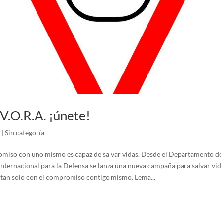
.O.R.A. ¡únete!
|
Sin categoría
omiso con uno mismo es capaz de salvar vidas. Desde el Departamento de
nternacional para la Defensa se lanza una nueva campaña para salvar vid
 tan solo con el compromiso contigo mismo. Lema...