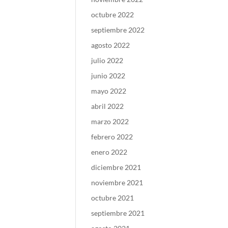
octubre 2022
septiembre 2022
agosto 2022
julio 2022
junio 2022
mayo 2022
abril 2022
marzo 2022
febrero 2022
enero 2022
diciembre 2021
noviembre 2021
octubre 2021
septiembre 2021