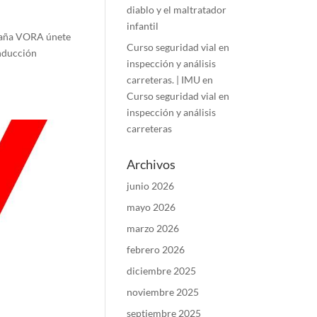
diablo y el maltratador
infantil
paña VORA únete
Curso seguridad vial en
nducción
inspección y análisis
carreteras. | IMU
en
Curso seguridad vial en
inspección y análisis
carreteras
Archivos
junio 2026
mayo 2026
marzo 2026
febrero 2026
diciembre 2025
noviembre 2025
septiembre 2025