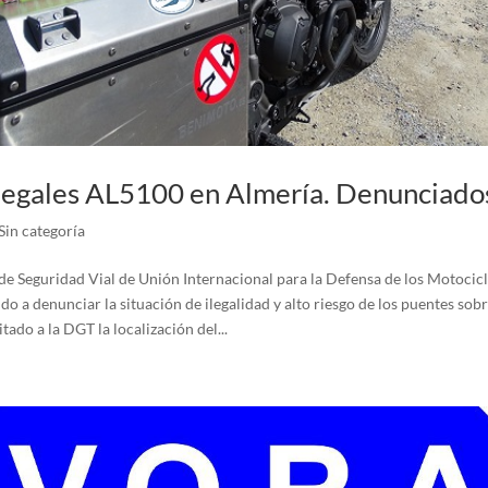
legales AL5100 en Almería. Denunciado
Sin categoría
e Seguridad Vial de Unión Internacional para la Defensa de los Motocicli
do a denunciar la situación de ilegalidad y alto riesgo de los puentes sob
tado a la DGT la localización del...