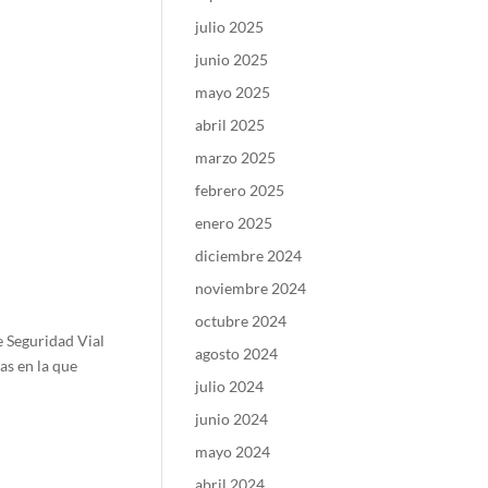
julio 2025
junio 2025
mayo 2025
abril 2025
marzo 2025
febrero 2025
enero 2025
diciembre 2024
noviembre 2024
octubre 2024
 Seguridad Vial
agosto 2024
as en la que
julio 2024
junio 2024
mayo 2024
abril 2024