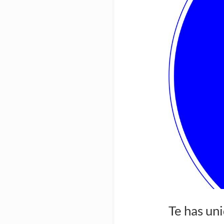
Te has uni