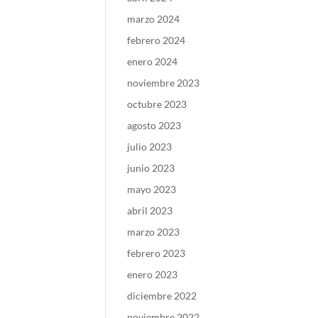
marzo 2024
febrero 2024
enero 2024
noviembre 2023
octubre 2023
agosto 2023
julio 2023
junio 2023
mayo 2023
abril 2023
marzo 2023
febrero 2023
enero 2023
diciembre 2022
noviembre 2022