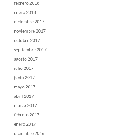
febrero 2018
enero 2018
diciembre 2017
noviembre 2017
octubre 2017
septiembre 2017
agosto 2017
julio 2017
junio 2017
mayo 2017
abril 2017
marzo 2017
febrero 2017
enero 2017
diciembre 2016