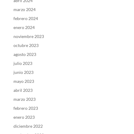
abril 2024
marzo 2024
febrero 2024
enero 2024
noviembre 2023
octubre 2023
agosto 2023
julio 2023
junio 2023
mayo 2023
abril 2023
marzo 2023
febrero 2023
enero 2023
diciembre 2022