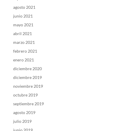
agosto 2021
junio 2021
mayo 2021
abril 2021
marzo 2021
febrero 2021
enero 2021
diciembre 2020
diciembre 2019
noviembre 2019
octubre 2019
septiembre 2019
agosto 2019
julio 2019
junio 2019