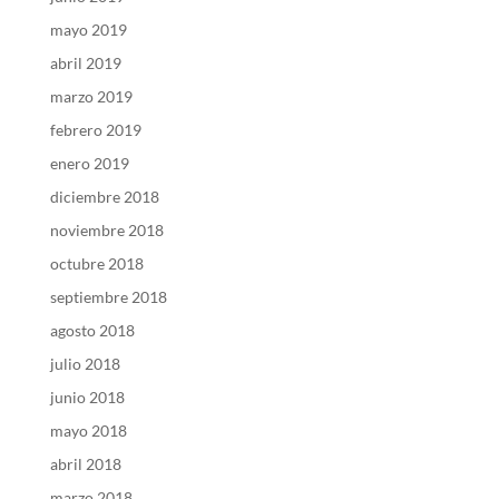
mayo 2019
abril 2019
marzo 2019
febrero 2019
enero 2019
diciembre 2018
noviembre 2018
octubre 2018
septiembre 2018
agosto 2018
julio 2018
junio 2018
mayo 2018
abril 2018
marzo 2018