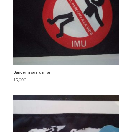
Banderín guardarrail
15,00
€