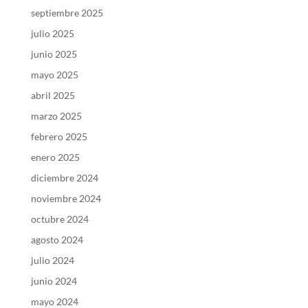
septiembre 2025
julio 2025
junio 2025
mayo 2025
abril 2025
marzo 2025
febrero 2025
enero 2025
diciembre 2024
noviembre 2024
octubre 2024
agosto 2024
julio 2024
junio 2024
mayo 2024