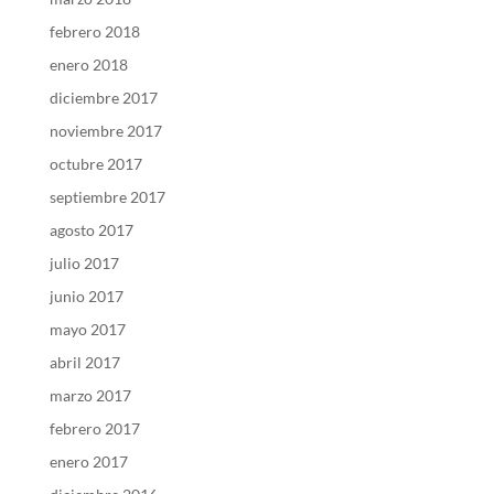
febrero 2018
enero 2018
diciembre 2017
noviembre 2017
octubre 2017
septiembre 2017
agosto 2017
julio 2017
junio 2017
mayo 2017
abril 2017
marzo 2017
febrero 2017
enero 2017