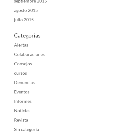
septiembre 2015
agosto 2015
julio 2015
Categorías
Alertas
Colaboraciones
Consejos
cursos
Denuncias
Eventos
Informes
Noticias
Revista
Sin categoría