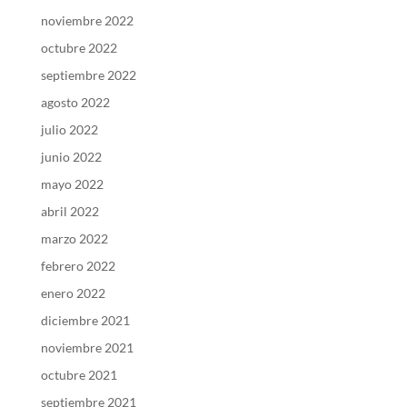
noviembre 2022
octubre 2022
septiembre 2022
agosto 2022
julio 2022
junio 2022
mayo 2022
abril 2022
marzo 2022
febrero 2022
enero 2022
diciembre 2021
noviembre 2021
octubre 2021
septiembre 2021