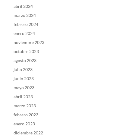
abril 2024
marzo 2024
febrero 2024
enero 2024
noviembre 2023
octubre 2023
agosto 2023
julio 2023
junio 2023
mayo 2023
abril 2023
marzo 2023
febrero 2023
enero 2023
diciembre 2022