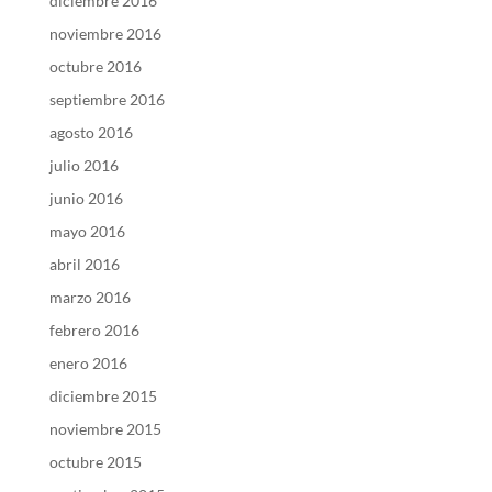
diciembre 2016
noviembre 2016
octubre 2016
septiembre 2016
agosto 2016
julio 2016
junio 2016
mayo 2016
abril 2016
marzo 2016
febrero 2016
enero 2016
diciembre 2015
noviembre 2015
octubre 2015