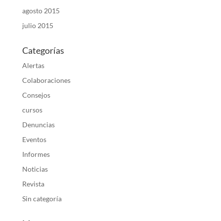
agosto 2015
julio 2015
Categorías
Alertas
Colaboraciones
Consejos
cursos
Denuncias
Eventos
Informes
Noticias
Revista
Sin categoría