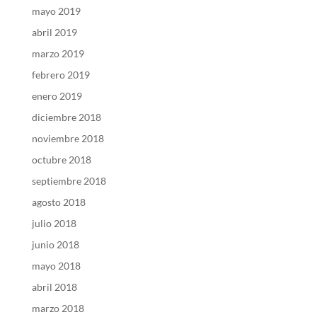
mayo 2019
abril 2019
marzo 2019
febrero 2019
enero 2019
diciembre 2018
noviembre 2018
octubre 2018
septiembre 2018
agosto 2018
julio 2018
junio 2018
mayo 2018
abril 2018
marzo 2018