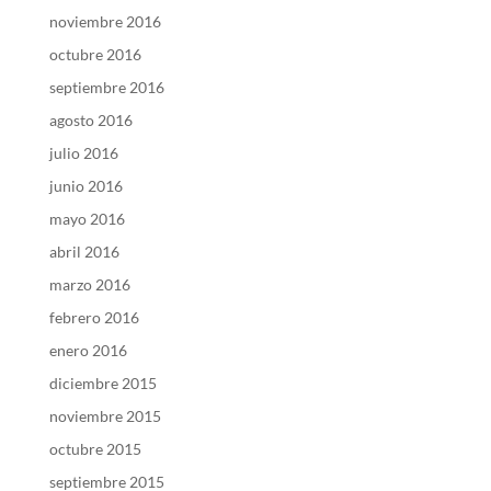
noviembre 2016
octubre 2016
septiembre 2016
agosto 2016
julio 2016
junio 2016
mayo 2016
abril 2016
marzo 2016
febrero 2016
enero 2016
diciembre 2015
noviembre 2015
octubre 2015
septiembre 2015