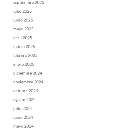
septiembre 2025
julio 2025
junio 2025
mayo 2025
abril 2025
marzo 2025
febrero 2025
enero 2025
diciembre 2024
noviembre 2024
octubre 2024
agosto 2024
julio 2024
junio 2024
mayo 2024