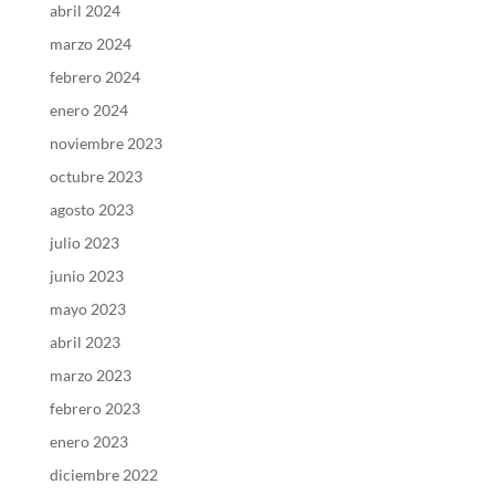
abril 2024
marzo 2024
febrero 2024
enero 2024
noviembre 2023
octubre 2023
agosto 2023
julio 2023
junio 2023
mayo 2023
abril 2023
marzo 2023
febrero 2023
enero 2023
diciembre 2022