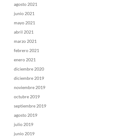
agosto 2021
junio 2021
mayo 2021
abril 2021
marzo 2021
febrero 2021
enero 2021
diciembre 2020
diciembre 2019
noviembre 2019
octubre 2019
septiembre 2019
agosto 2019
julio 2019
junio 2019