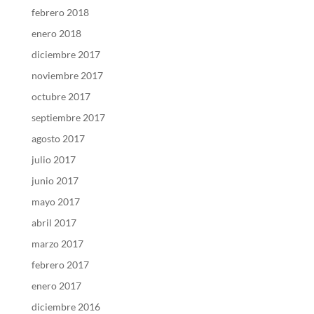
febrero 2018
enero 2018
diciembre 2017
noviembre 2017
octubre 2017
septiembre 2017
agosto 2017
julio 2017
junio 2017
mayo 2017
abril 2017
marzo 2017
febrero 2017
enero 2017
diciembre 2016