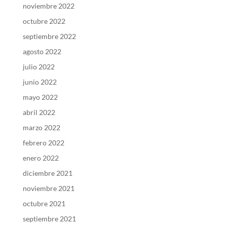
noviembre 2022
octubre 2022
septiembre 2022
agosto 2022
julio 2022
junio 2022
mayo 2022
abril 2022
marzo 2022
febrero 2022
enero 2022
diciembre 2021
noviembre 2021
octubre 2021
septiembre 2021