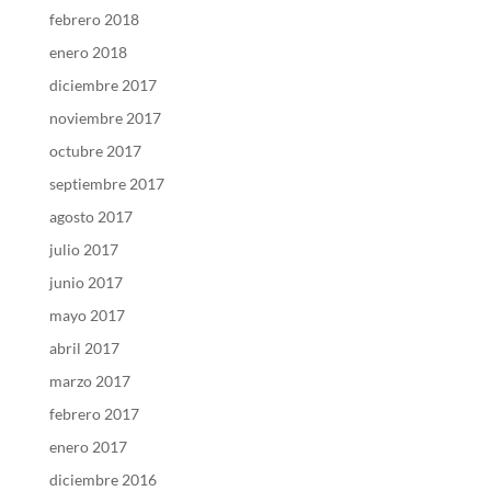
febrero 2018
enero 2018
diciembre 2017
noviembre 2017
octubre 2017
septiembre 2017
agosto 2017
julio 2017
junio 2017
mayo 2017
abril 2017
marzo 2017
febrero 2017
enero 2017
diciembre 2016