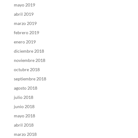
mayo 2019
abril 2019
marzo 2019
febrero 2019
enero 2019
diciembre 2018
noviembre 2018
octubre 2018
septiembre 2018
agosto 2018
julio 2018
junio 2018
mayo 2018
abril 2018
marzo 2018