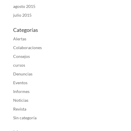
agosto 2015
julio 2015
Categorías
Alertas
Colaboraciones
Consejos
cursos
Denuncias
Eventos
Informes
Noticias
Revista
Sin categoría