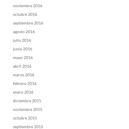
noviembre 2016
octubre 2016
septiembre 2016
agosto 2016
julio 2016
junio 2016
mayo 2016
abril 2016
marzo 2016
febrero 2016
enero 2016
diciembre 2015
noviembre 2015
octubre 2015
septiembre 2015