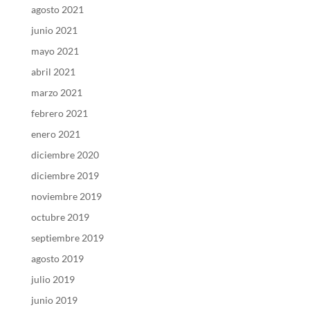
agosto 2021
junio 2021
mayo 2021
abril 2021
marzo 2021
febrero 2021
enero 2021
diciembre 2020
diciembre 2019
noviembre 2019
octubre 2019
septiembre 2019
agosto 2019
julio 2019
junio 2019