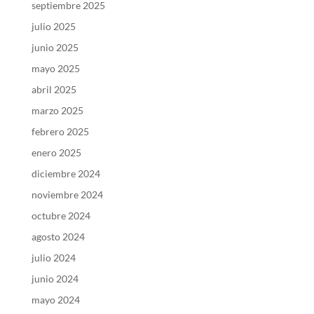
septiembre 2025
julio 2025
junio 2025
mayo 2025
abril 2025
marzo 2025
febrero 2025
enero 2025
diciembre 2024
noviembre 2024
octubre 2024
agosto 2024
julio 2024
junio 2024
mayo 2024