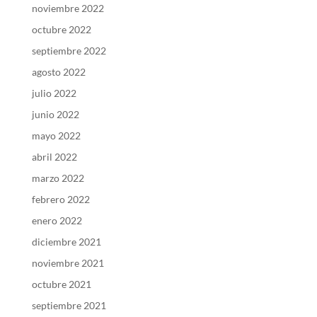
noviembre 2022
octubre 2022
septiembre 2022
agosto 2022
julio 2022
junio 2022
mayo 2022
abril 2022
marzo 2022
febrero 2022
enero 2022
diciembre 2021
noviembre 2021
octubre 2021
septiembre 2021