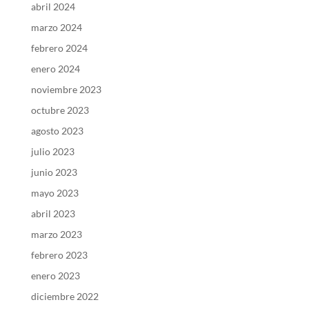
abril 2024
marzo 2024
febrero 2024
enero 2024
noviembre 2023
octubre 2023
agosto 2023
julio 2023
junio 2023
mayo 2023
abril 2023
marzo 2023
febrero 2023
enero 2023
diciembre 2022