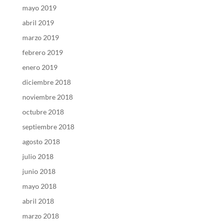
mayo 2019
abril 2019
marzo 2019
febrero 2019
enero 2019
diciembre 2018
noviembre 2018
octubre 2018
septiembre 2018
agosto 2018
julio 2018
junio 2018
mayo 2018
abril 2018
marzo 2018