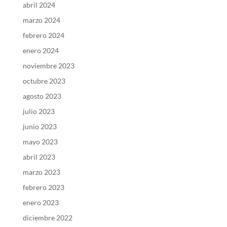
abril 2024
marzo 2024
febrero 2024
enero 2024
noviembre 2023
octubre 2023
agosto 2023
julio 2023
junio 2023
mayo 2023
abril 2023
marzo 2023
febrero 2023
enero 2023
diciembre 2022