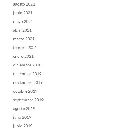
agosto 2021
junio 2021
mayo 2021
abril 2021
marzo 2021
febrero 2021
enero 2021
diciembre 2020
diciembre 2019
noviembre 2019
octubre 2019
septiembre 2019
agosto 2019
julio 2019
junio 2019