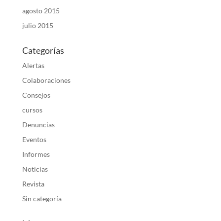
agosto 2015
julio 2015
Categorías
Alertas
Colaboraciones
Consejos
cursos
Denuncias
Eventos
Informes
Noticias
Revista
Sin categoría