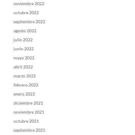
noviembre 2022
octubre 2022
septiembre 2022
agosto 2022
julio 2022
junio 2022
mayo 2022
abril 2022
marzo 2022
febrero 2022
enero 2022
diciembre 2021
noviembre 2021
octubre 2021
septiembre 2021