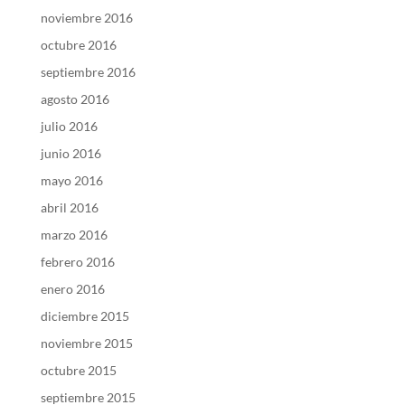
noviembre 2016
octubre 2016
septiembre 2016
agosto 2016
julio 2016
junio 2016
mayo 2016
abril 2016
marzo 2016
febrero 2016
enero 2016
diciembre 2015
noviembre 2015
octubre 2015
septiembre 2015