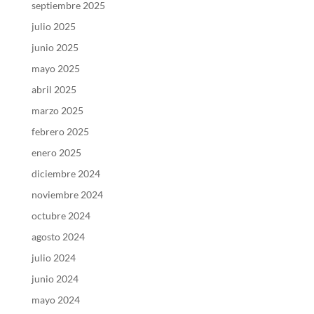
septiembre 2025
julio 2025
junio 2025
mayo 2025
abril 2025
marzo 2025
febrero 2025
enero 2025
diciembre 2024
noviembre 2024
octubre 2024
agosto 2024
julio 2024
junio 2024
mayo 2024