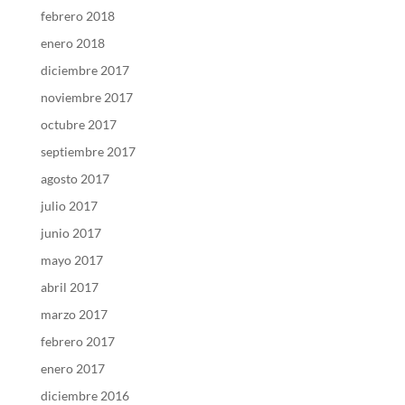
febrero 2018
enero 2018
diciembre 2017
noviembre 2017
octubre 2017
septiembre 2017
agosto 2017
julio 2017
junio 2017
mayo 2017
abril 2017
marzo 2017
febrero 2017
enero 2017
diciembre 2016