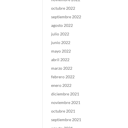
octubre 2022
septiembre 2022
agosto 2022
julio 2022
junio 2022
mayo 2022
abril 2022
marzo 2022
febrero 2022
enero 2022
diciembre 2021
noviembre 2021
octubre 2021
septiembre 2021