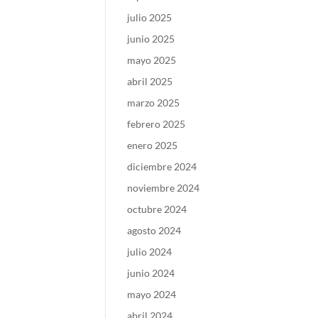
julio 2025
junio 2025
mayo 2025
abril 2025
marzo 2025
febrero 2025
enero 2025
diciembre 2024
noviembre 2024
octubre 2024
agosto 2024
julio 2024
junio 2024
mayo 2024
abril 2024