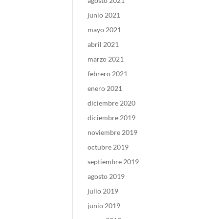
agosto 2021
junio 2021
mayo 2021
abril 2021
marzo 2021
febrero 2021
enero 2021
diciembre 2020
diciembre 2019
noviembre 2019
octubre 2019
septiembre 2019
agosto 2019
julio 2019
junio 2019