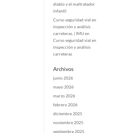
diablo y el maltratador
infantil
Curso seguridad vial en
inspección y análisis
carreteras. | IMU
en
Curso seguridad vial en
inspección y análisis
carreteras
Archivos
junio 2026
mayo 2026
marzo 2026
febrero 2026
diciembre 2025
noviembre 2025
septiembre 2025