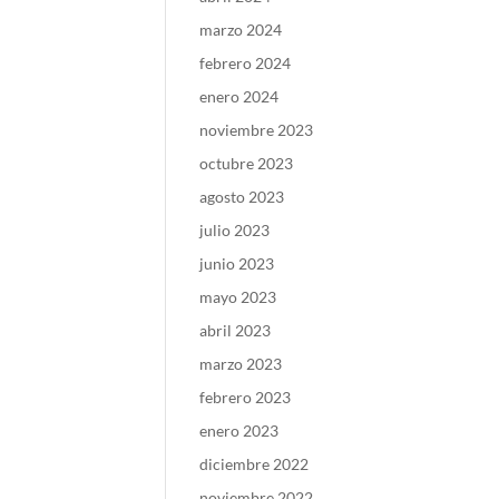
marzo 2024
febrero 2024
enero 2024
noviembre 2023
octubre 2023
agosto 2023
julio 2023
junio 2023
mayo 2023
abril 2023
marzo 2023
febrero 2023
enero 2023
diciembre 2022
noviembre 2022