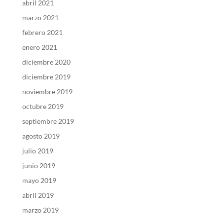
abril 2021
marzo 2021
febrero 2021
enero 2021
diciembre 2020
diciembre 2019
noviembre 2019
octubre 2019
septiembre 2019
agosto 2019
julio 2019
junio 2019
mayo 2019
abril 2019
marzo 2019