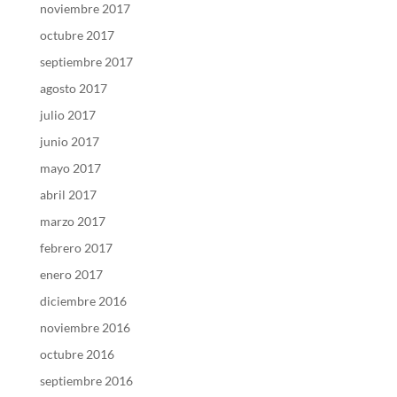
noviembre 2017
octubre 2017
septiembre 2017
agosto 2017
julio 2017
junio 2017
mayo 2017
abril 2017
marzo 2017
febrero 2017
enero 2017
diciembre 2016
noviembre 2016
octubre 2016
septiembre 2016