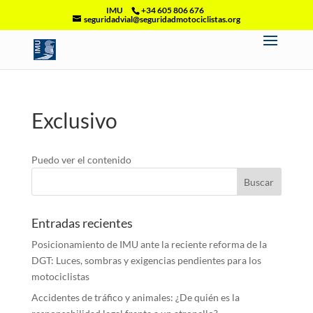
IMU
+34 605 806 676
seguridadvial@seguridadmotociclistas.org
Exclusivo
Puedo ver el contenido
Entradas recientes
Posicionamiento de IMU ante la reciente reforma de la
DGT: Luces, sombras y exigencias pendientes para los
motociclistas
Accidentes de tráfico y animales: ¿De quién es la