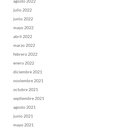
agosto 2022
julio 2022
junio 2022
mayo 2022
abril 2022
marzo 2022
febrero 2022
enero 2022
diciembre 2021
noviembre 2021
octubre 2021
septiembre 2021
agosto 2021
junio 2021
mayo 2021