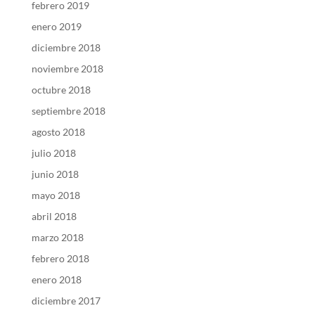
febrero 2019
enero 2019
diciembre 2018
noviembre 2018
octubre 2018
septiembre 2018
agosto 2018
julio 2018
junio 2018
mayo 2018
abril 2018
marzo 2018
febrero 2018
enero 2018
diciembre 2017