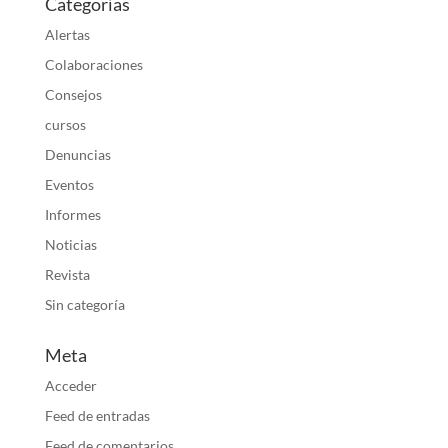
Categorías
Alertas
Colaboraciones
Consejos
cursos
Denuncias
Eventos
Informes
Noticias
Revista
Sin categoría
Meta
Acceder
Feed de entradas
Feed de comentarios