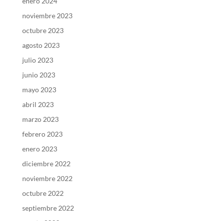
enero 2024
noviembre 2023
octubre 2023
agosto 2023
julio 2023
junio 2023
mayo 2023
abril 2023
marzo 2023
febrero 2023
enero 2023
diciembre 2022
noviembre 2022
octubre 2022
septiembre 2022