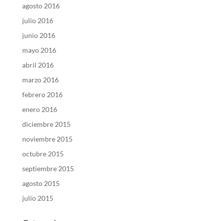
agosto 2016
julio 2016
junio 2016
mayo 2016
abril 2016
marzo 2016
febrero 2016
enero 2016
diciembre 2015
noviembre 2015
octubre 2015
septiembre 2015
agosto 2015
julio 2015