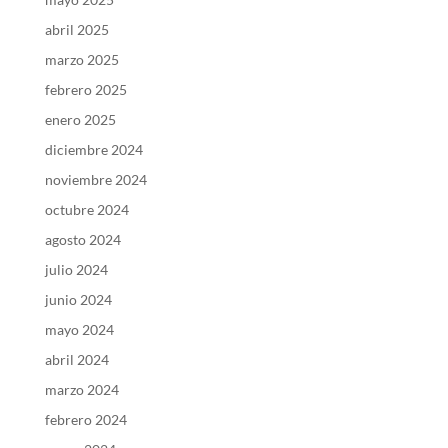
abril 2025
marzo 2025
febrero 2025
enero 2025
diciembre 2024
noviembre 2024
octubre 2024
agosto 2024
julio 2024
junio 2024
mayo 2024
abril 2024
marzo 2024
febrero 2024