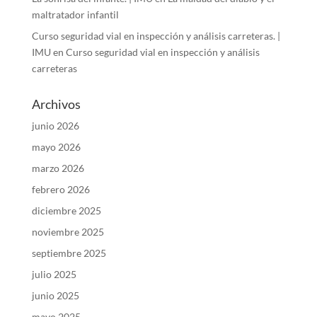
maltratador infantil
Curso seguridad vial en inspección y análisis carreteras. |
IMU
en
Curso seguridad vial en inspección y análisis
carreteras
Archivos
junio 2026
mayo 2026
marzo 2026
febrero 2026
diciembre 2025
noviembre 2025
septiembre 2025
julio 2025
junio 2025
mayo 2025