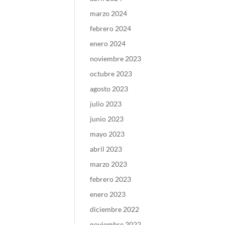
marzo 2024
febrero 2024
enero 2024
noviembre 2023
octubre 2023
agosto 2023
julio 2023
junio 2023
mayo 2023
abril 2023
marzo 2023
febrero 2023
enero 2023
diciembre 2022
noviembre 2022