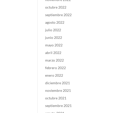
octubre 2022
septiembre 2022
agosto 2022
julio 2022
junio 2022
mayo 2022
abril 2022
marzo 2022
febrero 2022
enero 2022
diciembre 2021
noviembre 2021
octubre 2021
septiembre 2021