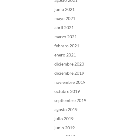
agosto 2021
junio 2021
mayo 2021
abril 2021
marzo 2021
febrero 2021
enero 2021
diciembre 2020
diciembre 2019
noviembre 2019
octubre 2019
septiembre 2019
agosto 2019
julio 2019
junio 2019