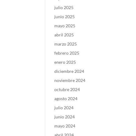
julio 2025
junio 2025
mayo 2025
abril 2025
marzo 2025
febrero 2025
enero 2025
diciembre 2024
noviembre 2024
octubre 2024
agosto 2024
julio 2024
junio 2024
mayo 2024
abril 2024