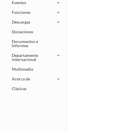
Eventos
Funciones
Descargas
Donaciones
Documentos e
Informes
Departamento
internacional
Multimedia
Acerca de
Clásicas