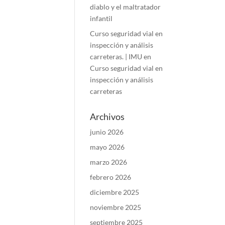
diablo y el maltratador
infantil
Curso seguridad vial en
inspección y análisis
carreteras. | IMU
en
Curso seguridad vial en
inspección y análisis
carreteras
Archivos
junio 2026
mayo 2026
marzo 2026
febrero 2026
diciembre 2025
noviembre 2025
septiembre 2025