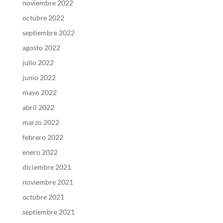
noviembre 2022
octubre 2022
septiembre 2022
agosto 2022
julio 2022
junio 2022
mayo 2022
abril 2022
marzo 2022
febrero 2022
enero 2022
diciembre 2021
noviembre 2021
octubre 2021
septiembre 2021