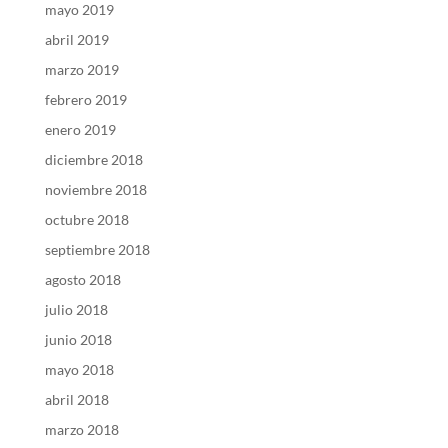
mayo 2019
abril 2019
marzo 2019
febrero 2019
enero 2019
diciembre 2018
noviembre 2018
octubre 2018
septiembre 2018
agosto 2018
julio 2018
junio 2018
mayo 2018
abril 2018
marzo 2018