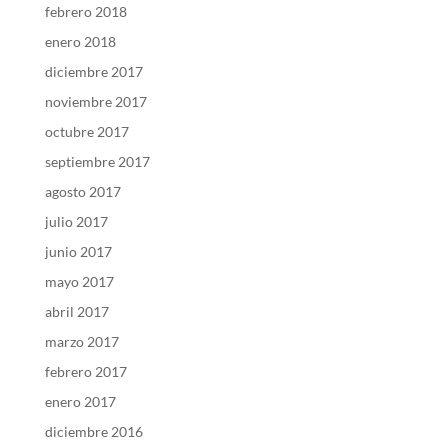
febrero 2018
enero 2018
diciembre 2017
noviembre 2017
octubre 2017
septiembre 2017
agosto 2017
julio 2017
junio 2017
mayo 2017
abril 2017
marzo 2017
febrero 2017
enero 2017
diciembre 2016