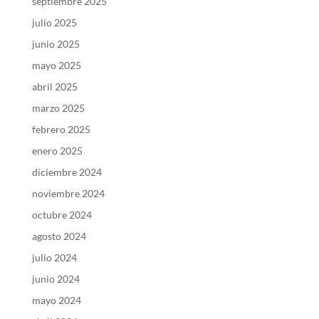
septiembre 2025
julio 2025
junio 2025
mayo 2025
abril 2025
marzo 2025
febrero 2025
enero 2025
diciembre 2024
noviembre 2024
octubre 2024
agosto 2024
julio 2024
junio 2024
mayo 2024