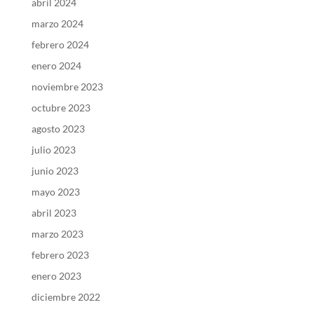
abril 2024
marzo 2024
febrero 2024
enero 2024
noviembre 2023
octubre 2023
agosto 2023
julio 2023
junio 2023
mayo 2023
abril 2023
marzo 2023
febrero 2023
enero 2023
diciembre 2022