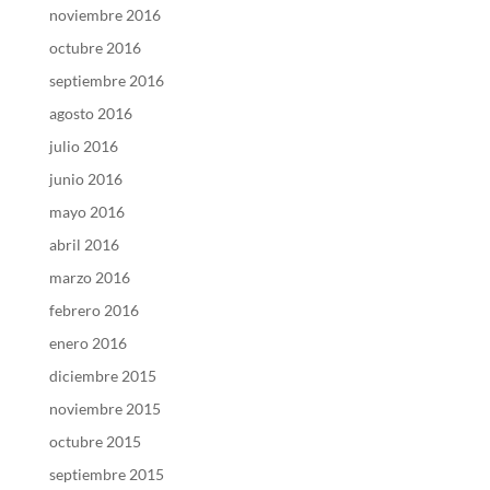
noviembre 2016
octubre 2016
septiembre 2016
agosto 2016
julio 2016
junio 2016
mayo 2016
abril 2016
marzo 2016
febrero 2016
enero 2016
diciembre 2015
noviembre 2015
octubre 2015
septiembre 2015