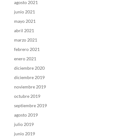
agosto 2021
junio 2021
mayo 2021
abril 2021
marzo 2021
febrero 2021
enero 2021
diciembre 2020
diciembre 2019
noviembre 2019
octubre 2019
septiembre 2019
agosto 2019
julio 2019
junio 2019