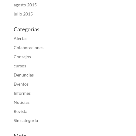
agosto 2015
julio 2015
Categorías
Alertas
Colaboraciones
Consejos
cursos
Denuncias
Eventos
Informes
Noticias
Revista
Sin categoría
Meta