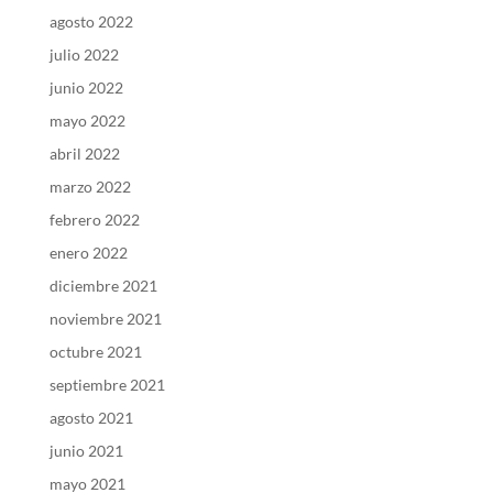
agosto 2022
julio 2022
junio 2022
mayo 2022
abril 2022
marzo 2022
febrero 2022
enero 2022
diciembre 2021
noviembre 2021
octubre 2021
septiembre 2021
agosto 2021
junio 2021
mayo 2021