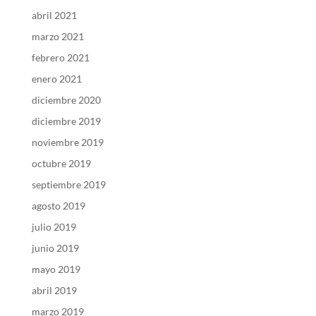
abril 2021
marzo 2021
febrero 2021
enero 2021
diciembre 2020
diciembre 2019
noviembre 2019
octubre 2019
septiembre 2019
agosto 2019
julio 2019
junio 2019
mayo 2019
abril 2019
marzo 2019