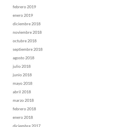
febrero 2019
enero 2019
diciembre 2018
noviembre 2018
octubre 2018
septiembre 2018
agosto 2018
julio 2018
junio 2018
mayo 2018
abril 2018
marzo 2018
febrero 2018
enero 2018
diciembre 2017