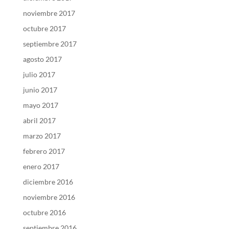
noviembre 2017
octubre 2017
septiembre 2017
agosto 2017
julio 2017
junio 2017
mayo 2017
abril 2017
marzo 2017
febrero 2017
enero 2017
diciembre 2016
noviembre 2016
octubre 2016
septiembre 2016