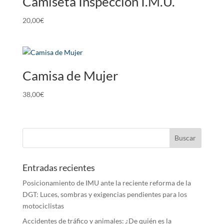
Camiseta Inspección I.M.U.
20,00
€
Camisa de Mujer
38,00
€
Entradas recientes
Posicionamiento de IMU ante la reciente reforma de la
DGT: Luces, sombras y exigencias pendientes para los
motociclistas
Accidentes de tráfico y animales: ¿De quién es la