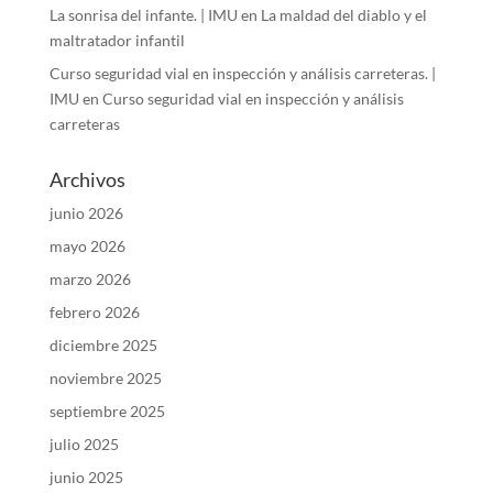
La sonrisa del infante. | IMU
en
La maldad del diablo y el
maltratador infantil
Curso seguridad vial en inspección y análisis carreteras. |
IMU
en
Curso seguridad vial en inspección y análisis
carreteras
Archivos
junio 2026
mayo 2026
marzo 2026
febrero 2026
diciembre 2025
noviembre 2025
septiembre 2025
julio 2025
junio 2025