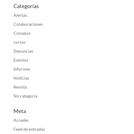
Categorías
Alertas
Colaboraciones
Consejos
cursos
Denuncias
Eventos
Informes
Noticias
Revista
Sin categoría
Meta
Acceder
Feed de entradas