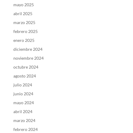
mayo 2025
abril 2025
marzo 2025
febrero 2025
enero 2025
diciembre 2024
noviembre 2024
octubre 2024
agosto 2024
julio 2024
junio 2024
mayo 2024
abril 2024
marzo 2024
febrero 2024