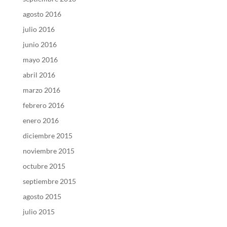
agosto 2016
julio 2016
junio 2016
mayo 2016
abril 2016
marzo 2016
febrero 2016
enero 2016
diciembre 2015
noviembre 2015
octubre 2015
septiembre 2015
agosto 2015
julio 2015