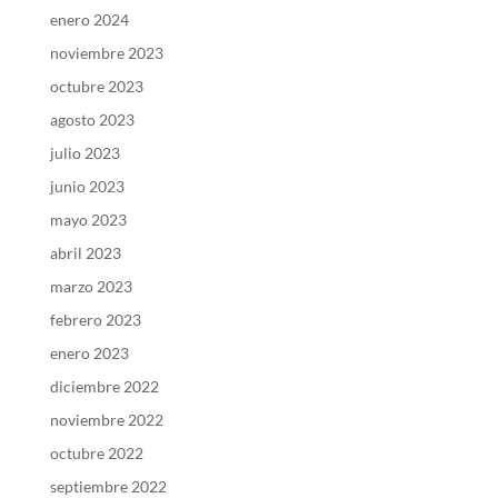
enero 2024
noviembre 2023
octubre 2023
agosto 2023
julio 2023
junio 2023
mayo 2023
abril 2023
marzo 2023
febrero 2023
enero 2023
diciembre 2022
noviembre 2022
octubre 2022
septiembre 2022