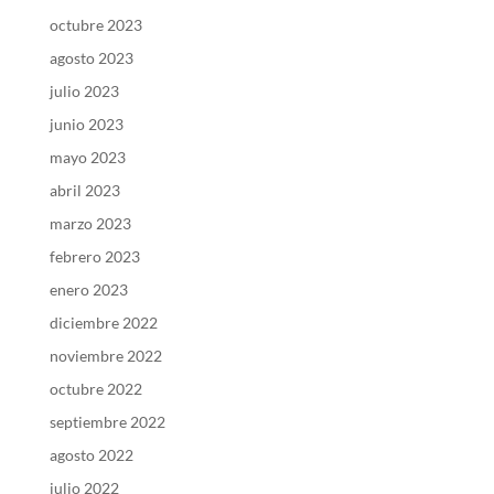
octubre 2023
agosto 2023
julio 2023
junio 2023
mayo 2023
abril 2023
marzo 2023
febrero 2023
enero 2023
diciembre 2022
noviembre 2022
octubre 2022
septiembre 2022
agosto 2022
julio 2022