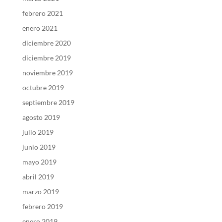
febrero 2021
enero 2021
diciembre 2020
diciembre 2019
noviembre 2019
octubre 2019
septiembre 2019
agosto 2019
julio 2019
junio 2019
mayo 2019
abril 2019
marzo 2019
febrero 2019
enero 2019