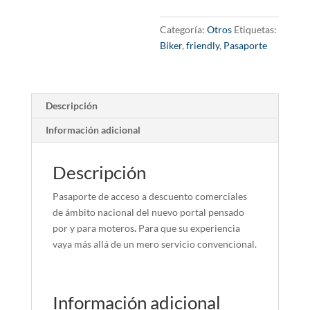
Categoría:
Otros
Etiquetas:
Biker
,
friendly
,
Pasaporte
Descripción
Información adicional
Descripción
Pasaporte de acceso a descuento comerciales
de ámbito nacional del nuevo portal pensado
por y para moteros
.
Para que su experiencia
vaya más allá de un mero servicio convencional.
Información adicional