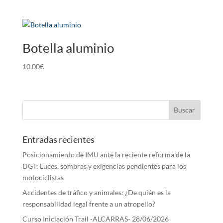
Botella aluminio
10,00
€
Entradas recientes
Posicionamiento de IMU ante la reciente reforma de la
DGT: Luces, sombras y exigencias pendientes para los
motociclistas
Accidentes de tráfico y animales: ¿De quién es la
responsabilidad legal frente a un atropello?
Curso Iniciación Trail -ALCARRAS- 28/06/2026