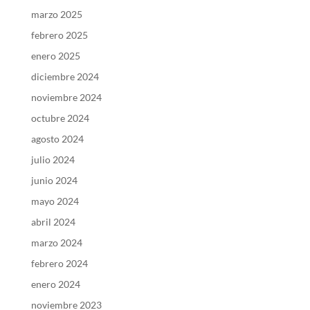
marzo 2025
febrero 2025
enero 2025
diciembre 2024
noviembre 2024
octubre 2024
agosto 2024
julio 2024
junio 2024
mayo 2024
abril 2024
marzo 2024
febrero 2024
enero 2024
noviembre 2023