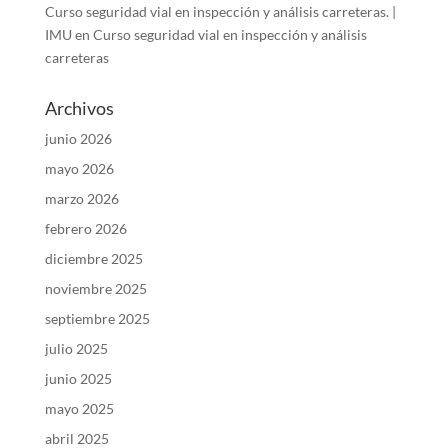
Curso seguridad vial en inspección y análisis carreteras. |
IMU
en
Curso seguridad vial en inspección y análisis
carreteras
Archivos
junio 2026
mayo 2026
marzo 2026
febrero 2026
diciembre 2025
noviembre 2025
septiembre 2025
julio 2025
junio 2025
mayo 2025
abril 2025