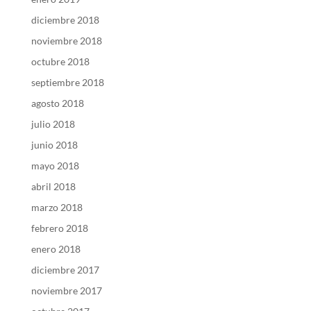
diciembre 2018
noviembre 2018
octubre 2018
septiembre 2018
agosto 2018
julio 2018
junio 2018
mayo 2018
abril 2018
marzo 2018
febrero 2018
enero 2018
diciembre 2017
noviembre 2017