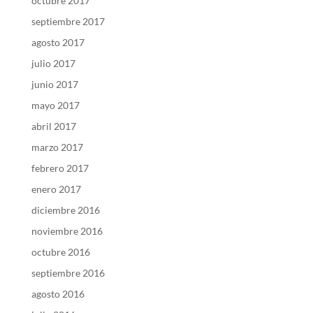
octubre 2017
septiembre 2017
agosto 2017
julio 2017
junio 2017
mayo 2017
abril 2017
marzo 2017
febrero 2017
enero 2017
diciembre 2016
noviembre 2016
octubre 2016
septiembre 2016
agosto 2016