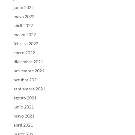
junio 2022
mayo 2022
abril 2022
marzo 2022
febrero 2022
enero 2022
diciembre 2021
noviembre 2021
octubre 2021
septiembre 2021
agosto 2021
junio 2021
mayo 2021
abril 2021
marzo 2021