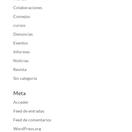
Colaboraciones
Consejos
cursos
Denuncias
Eventos
Informes
Noticias
Revista
Sin categoría
Meta
Acceder
Feed de entradas
Feed de comentarios
WordPress.org