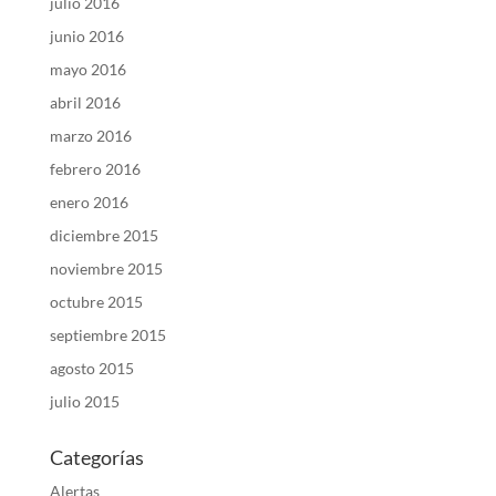
julio 2016
junio 2016
mayo 2016
abril 2016
marzo 2016
febrero 2016
enero 2016
diciembre 2015
noviembre 2015
octubre 2015
septiembre 2015
agosto 2015
julio 2015
Categorías
Alertas