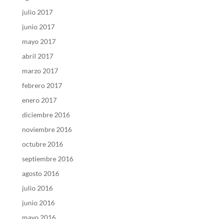
julio 2017
junio 2017
mayo 2017
abril 2017
marzo 2017
febrero 2017
enero 2017
diciembre 2016
noviembre 2016
octubre 2016
septiembre 2016
agosto 2016
julio 2016
junio 2016
mayo 2016