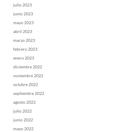
julio 2023
junio 2023
mayo 2023
abril 2023
marzo 2023
febrero 2023
enero 2023
diciembre 2022
noviembre 2022
octubre 2022
septiembre 2022
agosto 2022
julio 2022
junio 2022
mayo 2022