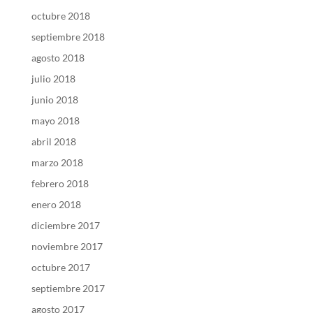
octubre 2018
septiembre 2018
agosto 2018
julio 2018
junio 2018
mayo 2018
abril 2018
marzo 2018
febrero 2018
enero 2018
diciembre 2017
noviembre 2017
octubre 2017
septiembre 2017
agosto 2017