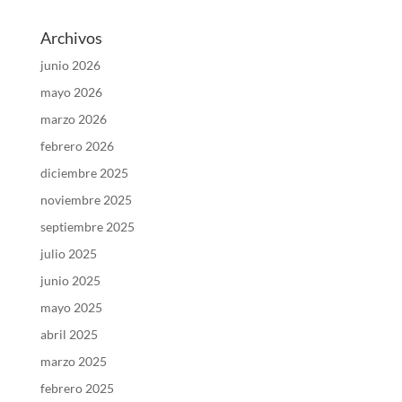
Archivos
junio 2026
mayo 2026
marzo 2026
febrero 2026
diciembre 2025
noviembre 2025
septiembre 2025
julio 2025
junio 2025
mayo 2025
abril 2025
marzo 2025
febrero 2025