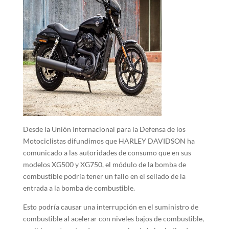
Desde la Unión Internacional para la Defensa de los
Motociclistas difundimos que HARLEY DAVIDSON ha
comunicado a las autoridades de consumo que en sus
modelos XG500 y XG750, el módulo de la bomba de
combustible podría tener un fallo en el sellado de la
entrada a la bomba de combustible.
Esto podría causar una interrupción en el suministro de
combustible al acelerar con niveles bajos de combustible,