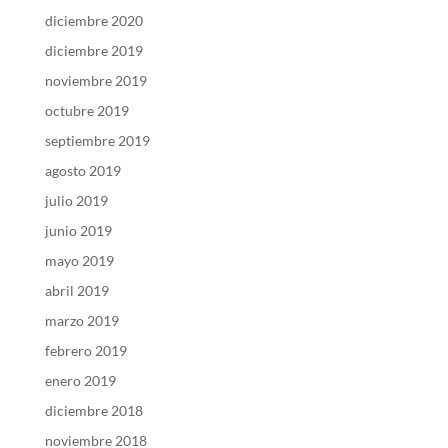
diciembre 2020
diciembre 2019
noviembre 2019
octubre 2019
septiembre 2019
agosto 2019
julio 2019
junio 2019
mayo 2019
abril 2019
marzo 2019
febrero 2019
enero 2019
diciembre 2018
noviembre 2018