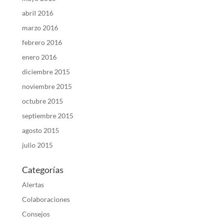
abril 2016
marzo 2016
febrero 2016
enero 2016
diciembre 2015
noviembre 2015
octubre 2015
septiembre 2015
agosto 2015
julio 2015
Categorías
Alertas
Colaboraciones
Consejos