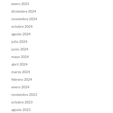
enero 2025
diciembre 2024
noviembre 2024
octubre 2024
agosto 2024
julio 2024
junio 2024
mayo 2024
abril 2024
marzo 2024
febrero 2024
enero 2024
noviembre 2023
octubre 2023
agosto 2023