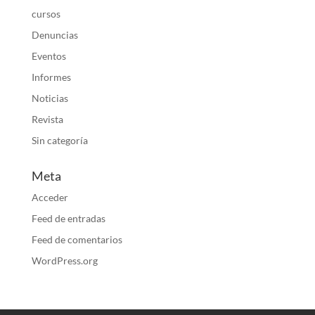
cursos
Denuncias
Eventos
Informes
Noticias
Revista
Sin categoría
Meta
Acceder
Feed de entradas
Feed de comentarios
WordPress.org