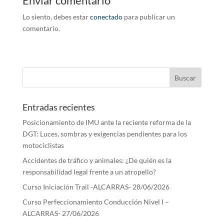
Enviar comentario
Lo siento, debes estar
conectado
para publicar un
comentario.
Entradas recientes
Posicionamiento de IMU ante la reciente reforma de la
DGT: Luces, sombras y exigencias pendientes para los
motociclistas
Accidentes de tráfico y animales: ¿De quién es la
responsabilidad legal frente a un atropello?
Curso Iniciación Trail -ALCARRAS- 28/06/2026
Curso Perfeccionamiento Conducción Nivel I –
ALCARRAS- 27/06/2026