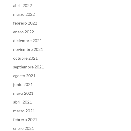
abril 2022
marzo 2022
febrero 2022
enero 2022
diciembre 2021
noviembre 2021
octubre 2021
septiembre 2021
agosto 2021
junio 2021
mayo 2021
abril 2021
marzo 2021
febrero 2021
enero 2021