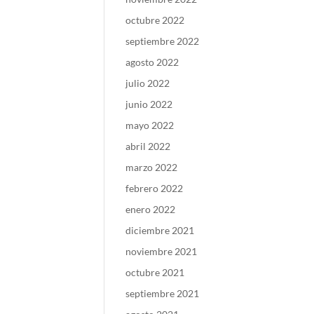
octubre 2022
septiembre 2022
agosto 2022
julio 2022
junio 2022
mayo 2022
abril 2022
marzo 2022
febrero 2022
enero 2022
diciembre 2021
noviembre 2021
octubre 2021
septiembre 2021