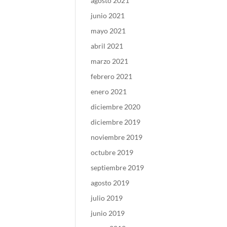
agosto 2021
junio 2021
mayo 2021
abril 2021
marzo 2021
febrero 2021
enero 2021
diciembre 2020
diciembre 2019
noviembre 2019
octubre 2019
septiembre 2019
agosto 2019
julio 2019
junio 2019