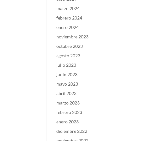
marzo 2024
febrero 2024
enero 2024
noviembre 2023
octubre 2023
agosto 2023
julio 2023
junio 2023
mayo 2023
abril 2023
marzo 2023
febrero 2023
enero 2023
diciembre 2022
noviembre 2022