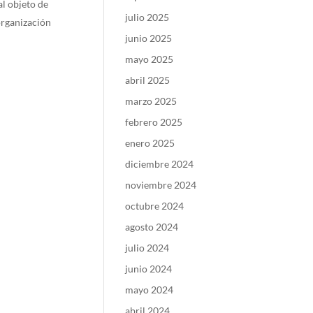
al objeto de
julio 2025
 organización
junio 2025
mayo 2025
abril 2025
marzo 2025
febrero 2025
enero 2025
diciembre 2024
noviembre 2024
octubre 2024
agosto 2024
julio 2024
junio 2024
mayo 2024
abril 2024