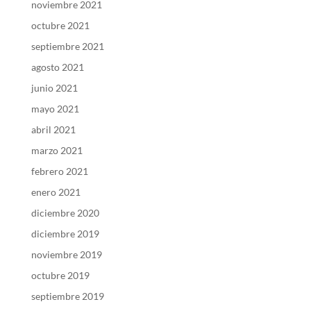
noviembre 2021
octubre 2021
septiembre 2021
agosto 2021
junio 2021
mayo 2021
abril 2021
marzo 2021
febrero 2021
enero 2021
diciembre 2020
diciembre 2019
noviembre 2019
octubre 2019
septiembre 2019