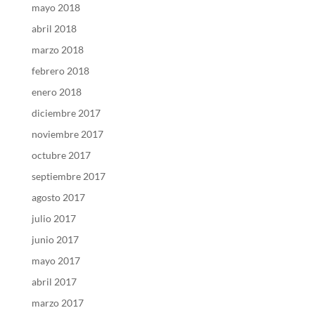
mayo 2018
abril 2018
marzo 2018
febrero 2018
enero 2018
diciembre 2017
noviembre 2017
octubre 2017
septiembre 2017
agosto 2017
julio 2017
junio 2017
mayo 2017
abril 2017
marzo 2017