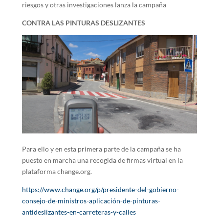
riesgos y otras investigaciones lanza la campaña
CONTRA LAS PINTURAS DESLIZANTES
Para ello y en esta primera parte de la campaña se ha
puesto en marcha una recogida de firmas virtual en la
plataforma change.org.
https://www.change.org/p/presidente-del-gobierno-
consejo-de-ministros-aplicación-de-pinturas-
antideslizantes-en-carreteras-y-calles