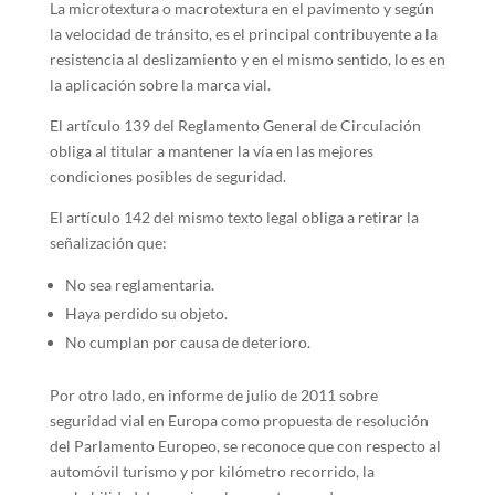
La microtextura o macrotextura en el pavimento y según
la velocidad de tránsito, es el principal contribuyente a la
resistencia al deslizamiento y en el mismo sentido, lo es en
la aplicación sobre la marca vial.
El artículo 139 del Reglamento General de Circulación
obliga al titular a mantener la vía en las mejores
condiciones posibles de seguridad.
El artículo 142 del mismo texto legal obliga a retirar la
señalización que:
No sea reglamentaria.
Haya perdido su objeto.
No cumplan por causa de deterioro.
Por otro lado, en informe de julio de 2011 sobre
seguridad vial en Europa como propuesta de resolución
del Parlamento Europeo, se reconoce que con respecto al
automóvil turismo y por kilómetro recorrido, la