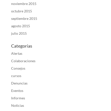
noviembre 2015
octubre 2015
septiembre 2015
agosto 2015
julio 2015
Categorías
Alertas
Colaboraciones
Consejos
cursos
Denuncias
Eventos
Informes
Noticias