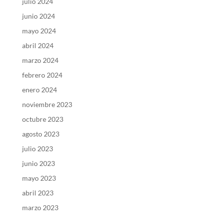
julio 2024
junio 2024
mayo 2024
abril 2024
marzo 2024
febrero 2024
enero 2024
noviembre 2023
octubre 2023
agosto 2023
julio 2023
junio 2023
mayo 2023
abril 2023
marzo 2023