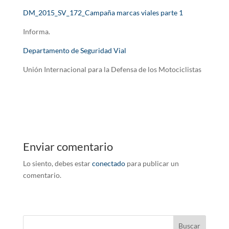
DM_2015_SV_172_Campaña marcas viales parte 1
Informa.
Departamento de Seguridad Vial
Unión Internacional para la Defensa de los Motociclistas
Enviar comentario
Lo siento, debes estar
conectado
para publicar un
comentario.