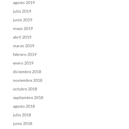
agosto 2019
julio 2019
junio 2019
mayo 2019
abril 2019
marzo 2019
febrero 2019
enero 2019
diciembre 2018
noviembre 2018
octubre 2018
septiembre 2018
agosto 2018
julio 2018
junio 2018