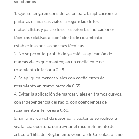
solicitamos
Que se tenga en consideración para la aplicación de
pinturas en marcas viales la seguridad de los
motociclistas y para ello se respeten las indicaciones
técnicas relativas al coeficiente de rozamiento
establecidas por las normas técnicas.
No se permita, prohibido ya está, la aplicación de
marcas viales que mantengan un coeficiente de
rozamiento inferior a 0,45.
Se apliquen marcas viales con coeficientes de
rozamiento en tramo recto de 0,55.
Evitar la aplicación de marcas viales en tramos curvos,
con independencia del radio, con coeficientes de
rozamiento inferiores a 0,60.
En la marca vial de pasos para peatones se realice la
vigilancia oportuna para evitar el incumplimiento del
artículo 168c del Reglamento General de Circulación, no