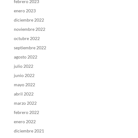
febrero 2023
enero 2023
diciembre 2022
noviembre 2022
octubre 2022
septiembre 2022
agosto 2022
julio 2022
junio 2022
mayo 2022
abril 2022
marzo 2022
febrero 2022
enero 2022
diciembre 2021