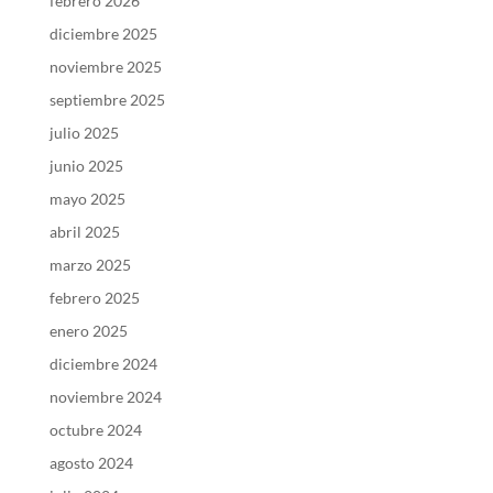
febrero 2026
diciembre 2025
noviembre 2025
septiembre 2025
julio 2025
junio 2025
mayo 2025
abril 2025
marzo 2025
febrero 2025
enero 2025
diciembre 2024
noviembre 2024
octubre 2024
agosto 2024