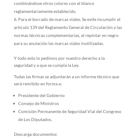
combinándose otros colores con el blanco
reglamentariamente establecido.
Para el borrado de marcas viales. Se evite incumplir el
artículo 139 del Reglamento General de Circulación y las
normas técnicas complementarias, al repintar en negro
para su anulación las marcas viales inutilizadas.
Y todo esto lo pedimos por nuestro derecho a la
seguridad y a que se cumpla la Ley.
Todas las firmas se adjuntarán a un informe técnico que
será remitido en forma a:
Presidente del Gobierno
Consejo de Ministros
Comisión Permanente de Seguridad Vial del Congreso
de Los Diputados.
Descarga documentos: