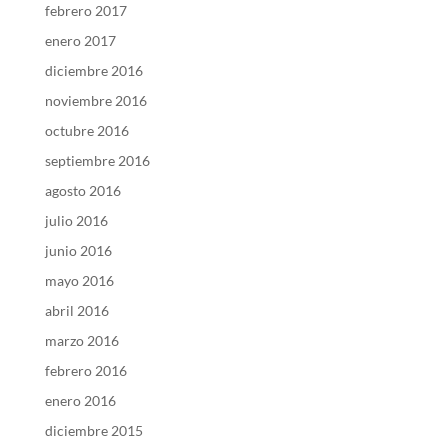
febrero 2017
enero 2017
diciembre 2016
noviembre 2016
octubre 2016
septiembre 2016
agosto 2016
julio 2016
junio 2016
mayo 2016
abril 2016
marzo 2016
febrero 2016
enero 2016
diciembre 2015