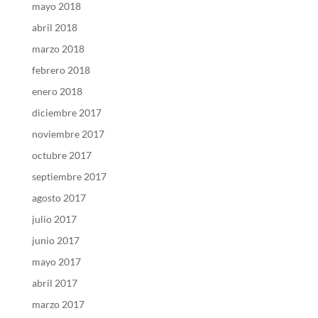
mayo 2018
abril 2018
marzo 2018
febrero 2018
enero 2018
diciembre 2017
noviembre 2017
octubre 2017
septiembre 2017
agosto 2017
julio 2017
junio 2017
mayo 2017
abril 2017
marzo 2017