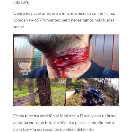
385 CP).
Queremos apoyar nuestro informe técnico con tu firma.
Somos ya 4.657 firmantes, pero necesitamos más fuerza
social.
Firma nuestra petición al Ministerio Fiscal y con tu firma
adjuntaremos un informe técnico para el cumplimiento
de la Ley y la persecución de oficio del delito.