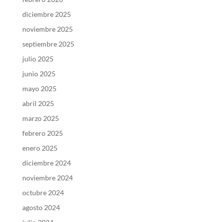
diciembre 2025
noviembre 2025
septiembre 2025
julio 2025
junio 2025
mayo 2025
abril 2025
marzo 2025
febrero 2025
enero 2025
diciembre 2024
noviembre 2024
octubre 2024
agosto 2024