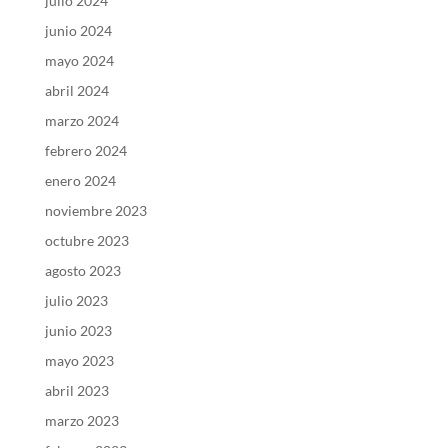
julio 2024
junio 2024
mayo 2024
abril 2024
marzo 2024
febrero 2024
enero 2024
noviembre 2023
octubre 2023
agosto 2023
julio 2023
junio 2023
mayo 2023
abril 2023
marzo 2023