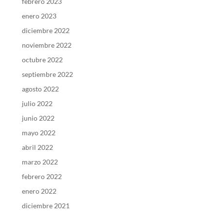
febrero 2023
enero 2023
diciembre 2022
noviembre 2022
octubre 2022
septiembre 2022
agosto 2022
julio 2022
junio 2022
mayo 2022
abril 2022
marzo 2022
febrero 2022
enero 2022
diciembre 2021