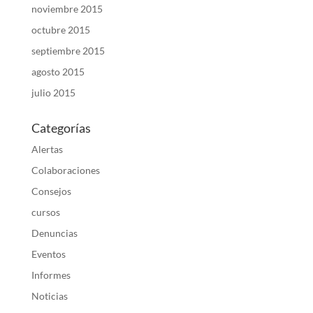
noviembre 2015
octubre 2015
septiembre 2015
agosto 2015
julio 2015
Categorías
Alertas
Colaboraciones
Consejos
cursos
Denuncias
Eventos
Informes
Noticias