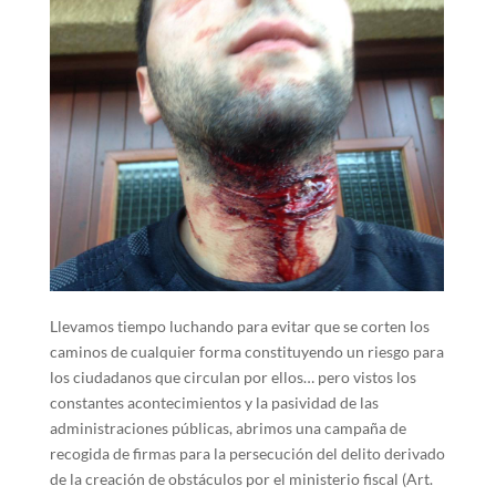
Llevamos tiempo luchando para evitar que se corten los
caminos de cualquier forma constituyendo un riesgo para
los ciudadanos que circulan por ellos… pero vistos los
constantes acontecimientos y la pasividad de las
administraciones públicas, abrimos una campaña de
recogida de firmas para la persecución del delito derivado
de la creación de obstáculos por el ministerio fiscal (Art.