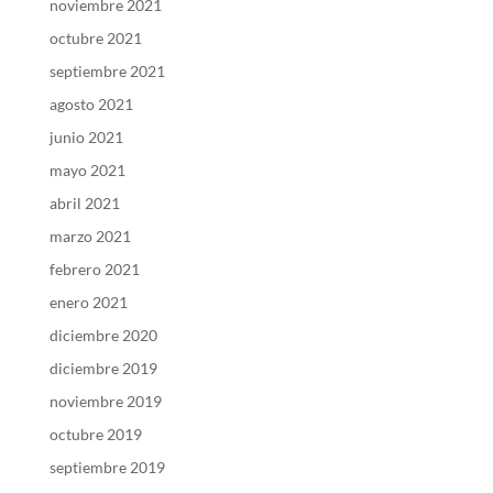
noviembre 2021
octubre 2021
septiembre 2021
agosto 2021
junio 2021
mayo 2021
abril 2021
marzo 2021
febrero 2021
enero 2021
diciembre 2020
diciembre 2019
noviembre 2019
octubre 2019
septiembre 2019