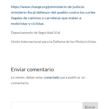
https://www.change.org/p/ministerio-de-justicia-
ministerio-fiscal-defensor-del-pueblo-contra-los-cortes-
ilegales-de-caminos-y-carreteras-que-matan-a-
motoristas-y-ciclistas
Departamento de Seguridad Vial
Unión Internacional para la Defensa de los Motociclistas.
Enviar comentario
Lo siento, debes estar
conectado
para publicar un
comentario.