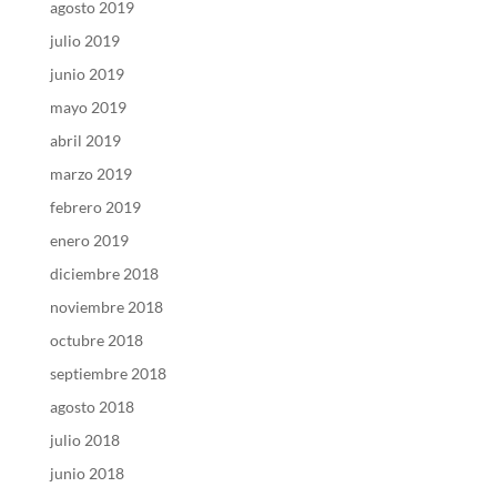
agosto 2019
julio 2019
junio 2019
mayo 2019
abril 2019
marzo 2019
febrero 2019
enero 2019
diciembre 2018
noviembre 2018
octubre 2018
septiembre 2018
agosto 2018
julio 2018
junio 2018