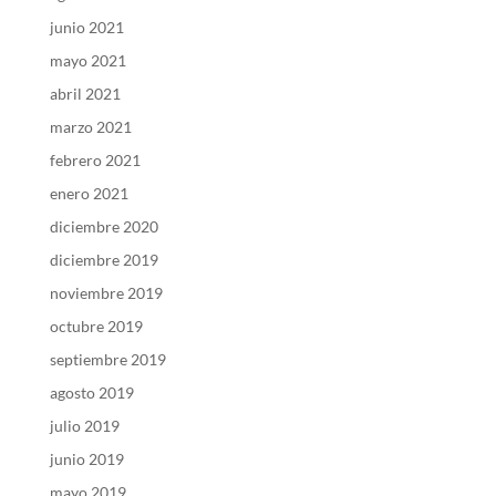
junio 2021
mayo 2021
abril 2021
marzo 2021
febrero 2021
enero 2021
diciembre 2020
diciembre 2019
noviembre 2019
octubre 2019
septiembre 2019
agosto 2019
julio 2019
junio 2019
mayo 2019