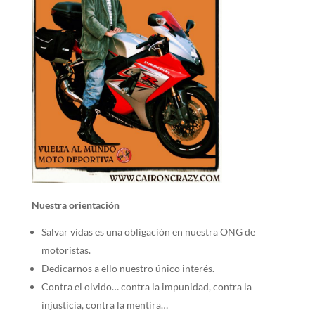
Nuestra orientación
Salvar vidas es una obligación en nuestra ONG de
motoristas.
Dedicarnos a ello nuestro único interés.
Contra el olvido… contra la impunidad, contra la
injusticia, contra la mentira…