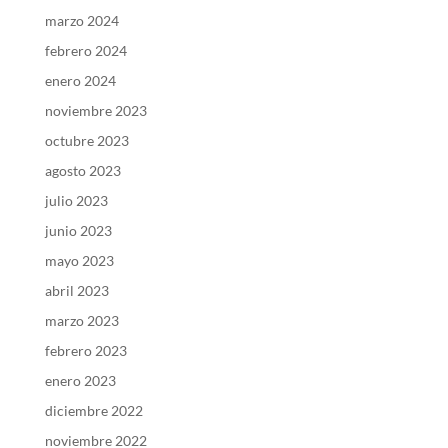
marzo 2024
febrero 2024
enero 2024
noviembre 2023
octubre 2023
agosto 2023
julio 2023
junio 2023
mayo 2023
abril 2023
marzo 2023
febrero 2023
enero 2023
diciembre 2022
noviembre 2022