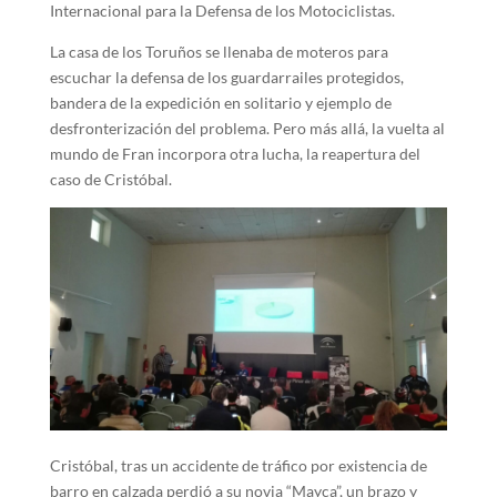
Internacional para la Defensa de los Motociclistas.
La casa de los Toruños se llenaba de moteros para
escuchar la defensa de los guardarrailes protegidos,
bandera de la expedición en solitario y ejemplo de
desfronterización del problema. Pero más allá, la vuelta al
mundo de Fran incorpora otra lucha, la reapertura del
caso de Cristóbal.
Cristóbal, tras un accidente de tráfico por existencia de
barro en calzada perdió a su novia “Mayca”, un brazo y