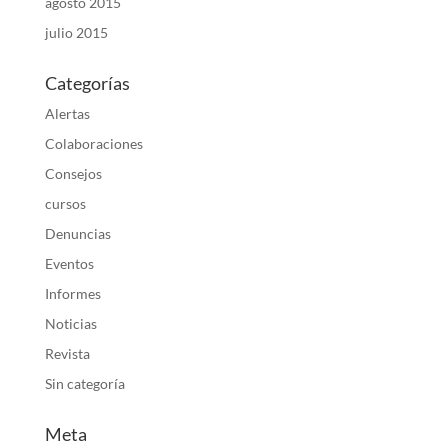
agosto 2015
julio 2015
Categorías
Alertas
Colaboraciones
Consejos
cursos
Denuncias
Eventos
Informes
Noticias
Revista
Sin categoría
Meta