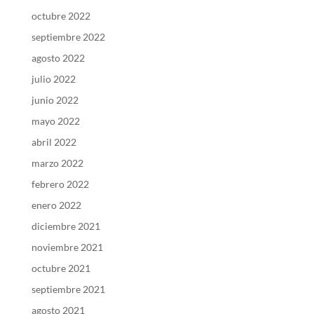
octubre 2022
septiembre 2022
agosto 2022
julio 2022
junio 2022
mayo 2022
abril 2022
marzo 2022
febrero 2022
enero 2022
diciembre 2021
noviembre 2021
octubre 2021
septiembre 2021
agosto 2021