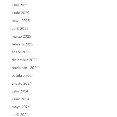
julio 2025
junio 2025
mayo 2025
abril 2025
marzo 2025
febrero 2025
enero 2025
diciembre 2024
noviembre 2024
octubre 2024
agosto 2024
julio 2024
junio 2024
mayo 2024
abril 2024