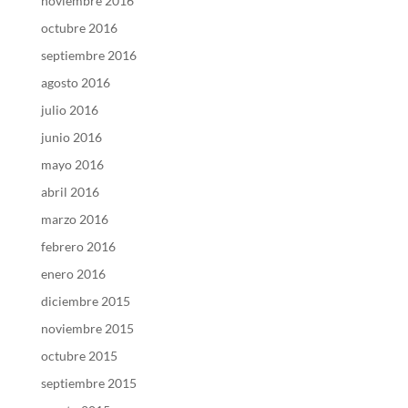
noviembre 2016
octubre 2016
septiembre 2016
agosto 2016
julio 2016
junio 2016
mayo 2016
abril 2016
marzo 2016
febrero 2016
enero 2016
diciembre 2015
noviembre 2015
octubre 2015
septiembre 2015