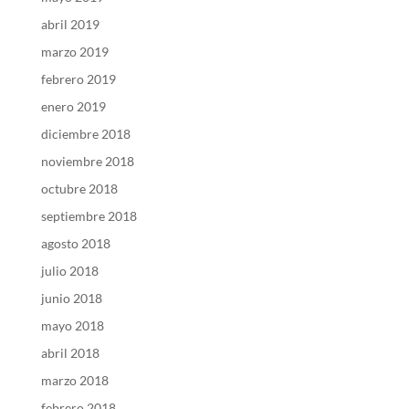
abril 2019
marzo 2019
febrero 2019
enero 2019
diciembre 2018
noviembre 2018
octubre 2018
septiembre 2018
agosto 2018
julio 2018
junio 2018
mayo 2018
abril 2018
marzo 2018
febrero 2018