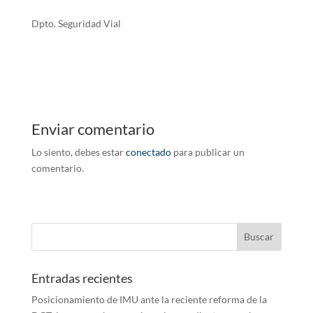
Dpto. Seguridad Vial
Enviar comentario
Lo siento, debes estar
conectado
para publicar un
comentario.
Entradas recientes
Posicionamiento de IMU ante la reciente reforma de la