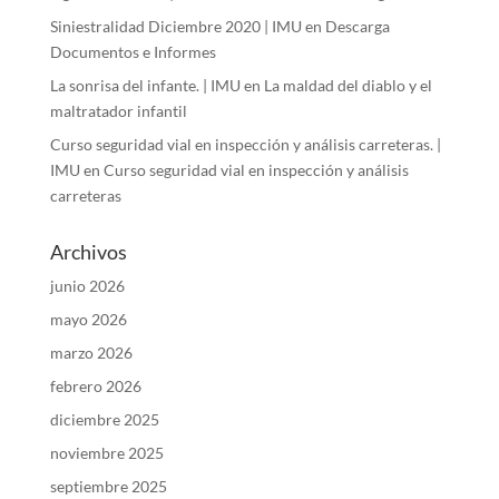
Siniestralidad Diciembre 2020 | IMU
en
Descarga
Documentos e Informes
La sonrisa del infante. | IMU
en
La maldad del diablo y el
maltratador infantil
Curso seguridad vial en inspección y análisis carreteras. |
IMU
en
Curso seguridad vial en inspección y análisis
carreteras
Archivos
junio 2026
mayo 2026
marzo 2026
febrero 2026
diciembre 2025
noviembre 2025
septiembre 2025