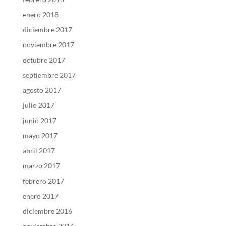
enero 2018
diciembre 2017
noviembre 2017
octubre 2017
septiembre 2017
agosto 2017
julio 2017
junio 2017
mayo 2017
abril 2017
marzo 2017
febrero 2017
enero 2017
diciembre 2016