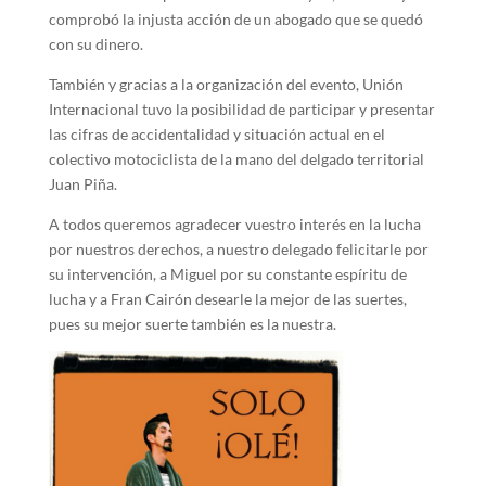
comprobó la injusta acción de un abogado que se quedó
con su dinero.
También y gracias a la organización del evento, Unión
Internacional tuvo la posibilidad de participar y presentar
las cifras de accidentalidad y situación actual en el
colectivo motociclista de la mano del delgado territorial
Juan Piña.
A todos queremos agradecer vuestro interés en la lucha
por nuestros derechos, a nuestro delegado felicitarle por
su intervención, a Miguel por su constante espíritu de
lucha y a Fran Cairón desearle la mejor de las suertes,
pues su mejor suerte también es la nuestra.