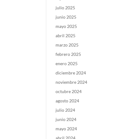
julio 2025
junio 2025
mayo 2025
abril 2025
marzo 2025
febrero 2025
enero 2025
diciembre 2024
noviembre 2024
octubre 2024
agosto 2024
julio 2024
junio 2024
mayo 2024
abril 2024