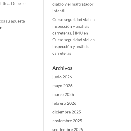
lítica. Debe ser
diablo y el maltratador
infantil
Curso seguridad vial en
cos su apuesta
inspección y análisis
r.
carreteras. | IMU
en
Curso seguridad vial en
inspección y análisis
carreteras
Archivos
junio 2026
mayo 2026
marzo 2026
febrero 2026
diciembre 2025
noviembre 2025
septiembre 2025