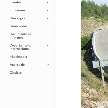
Eventos
Funciones
Descargas
Donaciones
Documentos e
Informes
Departamento
internacional
Multimedia
Acerca de
Clásicas