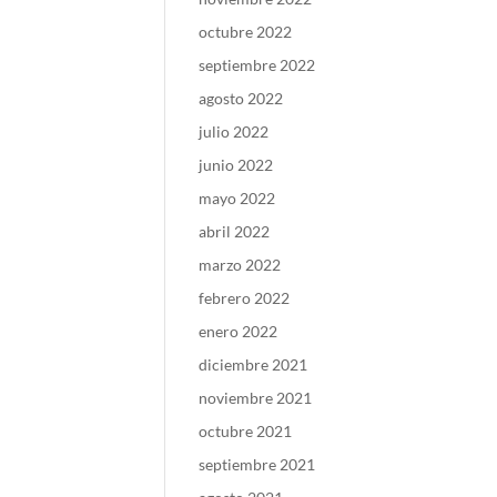
octubre 2022
septiembre 2022
agosto 2022
julio 2022
junio 2022
mayo 2022
abril 2022
marzo 2022
febrero 2022
enero 2022
diciembre 2021
noviembre 2021
octubre 2021
septiembre 2021