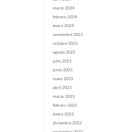
marzo 2024
febrero 2024
enero 2024
noviembre 2023
octubre 2023
agosto 2023
julio 2023
junio 2023
mayo 2023
abril 2023
marzo 2023
febrero 2023
enero 2023
diciembre 2022
noviembre 2022