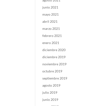
agosto 2021
junio 2021
mayo 2021
abril 2021
marzo 2021
febrero 2021
enero 2021
diciembre 2020
diciembre 2019
noviembre 2019
octubre 2019
septiembre 2019
agosto 2019
julio 2019
junio 2019