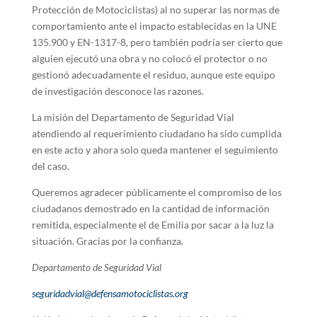
Protección de Motociclistas) al no superar las normas de
comportamiento ante el impacto establecidas en la UNE
135.900 y EN-1317-8, pero también podría ser cierto que
alguien ejecutó una obra y no colocó el protector o no
gestionó adecuadamente el residuo, aunque este equipo
de investigación desconoce las razones.
La misión del Departamento de Seguridad Vial
atendiendo al requerimiento ciudadano ha sido cumplida
en este acto y ahora solo queda mantener el seguimiento
del caso.
Queremos agradecer públicamente el compromiso de los
ciudadanos demostrado en la cantidad de información
remitida, especialmente el de Emilia por sacar a la luz la
situación. Gracias por la confianza.
Departamento de Seguridad Vial
seguridadvial@defensamotociclistas.org