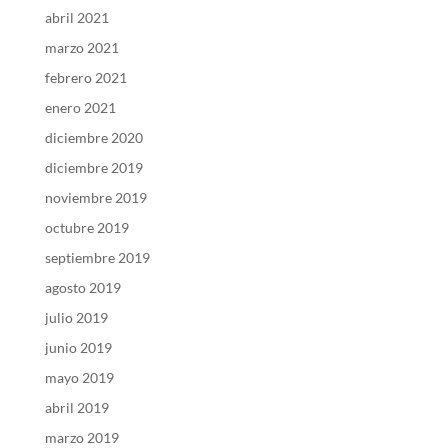
abril 2021
marzo 2021
febrero 2021
enero 2021
diciembre 2020
diciembre 2019
noviembre 2019
octubre 2019
septiembre 2019
agosto 2019
julio 2019
junio 2019
mayo 2019
abril 2019
marzo 2019