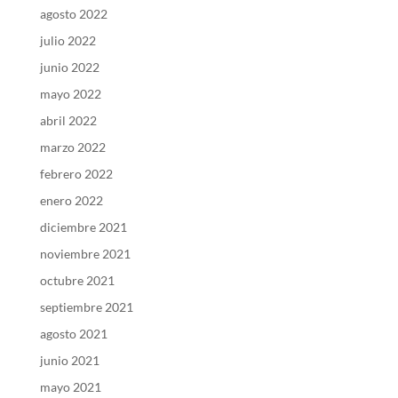
agosto 2022
julio 2022
junio 2022
mayo 2022
abril 2022
marzo 2022
febrero 2022
enero 2022
diciembre 2021
noviembre 2021
octubre 2021
septiembre 2021
agosto 2021
junio 2021
mayo 2021