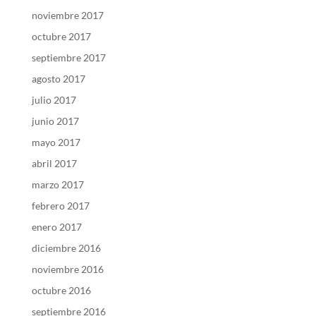
noviembre 2017
octubre 2017
septiembre 2017
agosto 2017
julio 2017
junio 2017
mayo 2017
abril 2017
marzo 2017
febrero 2017
enero 2017
diciembre 2016
noviembre 2016
octubre 2016
septiembre 2016