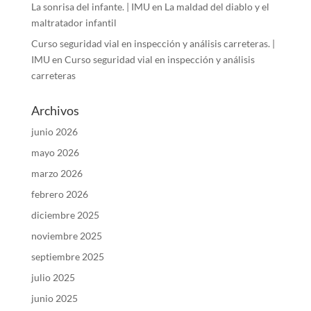
La sonrisa del infante. | IMU
en
La maldad del diablo y el
maltratador infantil
Curso seguridad vial en inspección y análisis carreteras. |
IMU
en
Curso seguridad vial en inspección y análisis
carreteras
Archivos
junio 2026
mayo 2026
marzo 2026
febrero 2026
diciembre 2025
noviembre 2025
septiembre 2025
julio 2025
junio 2025