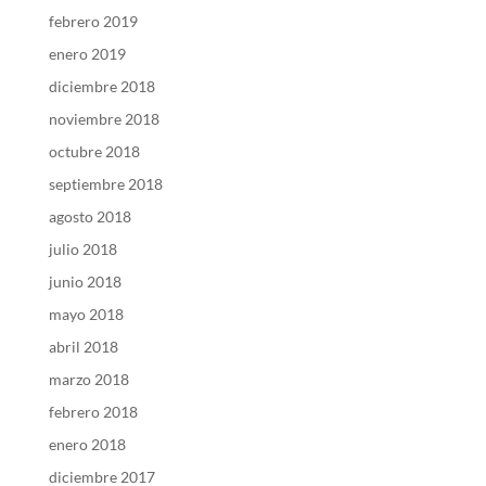
febrero 2019
enero 2019
diciembre 2018
noviembre 2018
octubre 2018
septiembre 2018
agosto 2018
julio 2018
junio 2018
mayo 2018
abril 2018
marzo 2018
febrero 2018
enero 2018
diciembre 2017