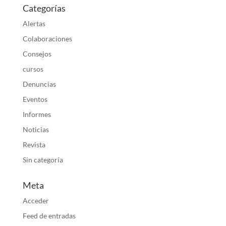
Categorías
Alertas
Colaboraciones
Consejos
cursos
Denuncias
Eventos
Informes
Noticias
Revista
Sin categoría
Meta
Acceder
Feed de entradas