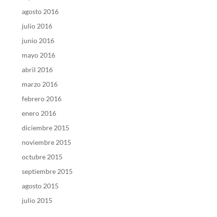
agosto 2016
julio 2016
junio 2016
mayo 2016
abril 2016
marzo 2016
febrero 2016
enero 2016
diciembre 2015
noviembre 2015
octubre 2015
septiembre 2015
agosto 2015
julio 2015