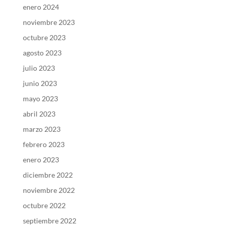
enero 2024
noviembre 2023
octubre 2023
agosto 2023
julio 2023
junio 2023
mayo 2023
abril 2023
marzo 2023
febrero 2023
enero 2023
diciembre 2022
noviembre 2022
octubre 2022
septiembre 2022