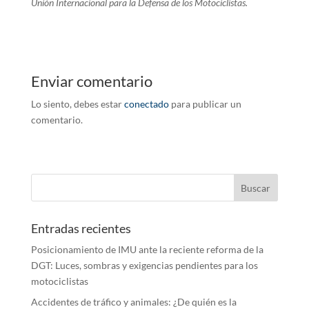
Unión Internacional para la Defensa de los Motociclistas.
Enviar comentario
Lo siento, debes estar
conectado
para publicar un
comentario.
Entradas recientes
Posicionamiento de IMU ante la reciente reforma de la
DGT: Luces, sombras y exigencias pendientes para los
motociclistas
Accidentes de tráfico y animales: ¿De quién es la