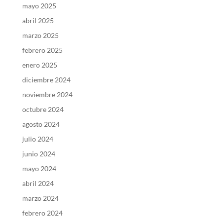
mayo 2025
abril 2025
marzo 2025
febrero 2025
enero 2025
diciembre 2024
noviembre 2024
octubre 2024
agosto 2024
julio 2024
junio 2024
mayo 2024
abril 2024
marzo 2024
febrero 2024