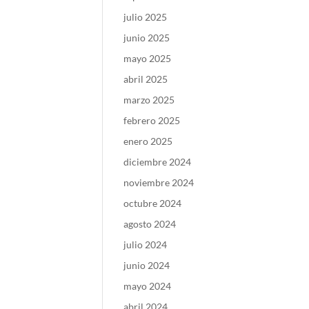
julio 2025
junio 2025
mayo 2025
abril 2025
marzo 2025
febrero 2025
enero 2025
diciembre 2024
noviembre 2024
octubre 2024
agosto 2024
julio 2024
junio 2024
mayo 2024
abril 2024