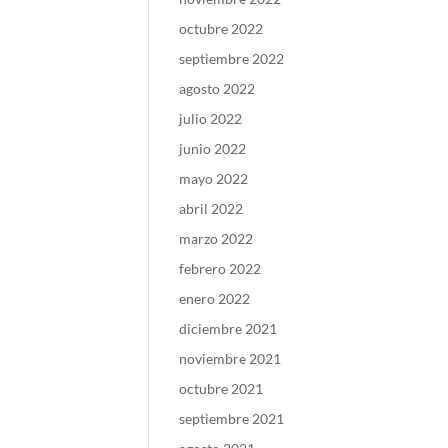
octubre 2022
septiembre 2022
agosto 2022
julio 2022
junio 2022
mayo 2022
abril 2022
marzo 2022
febrero 2022
enero 2022
diciembre 2021
noviembre 2021
octubre 2021
septiembre 2021