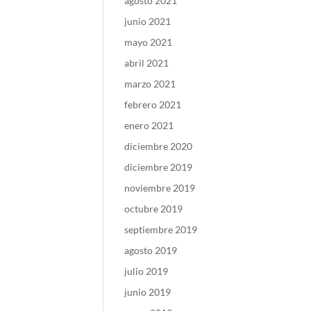
agosto 2021
junio 2021
mayo 2021
abril 2021
marzo 2021
febrero 2021
enero 2021
diciembre 2020
diciembre 2019
noviembre 2019
octubre 2019
septiembre 2019
agosto 2019
julio 2019
junio 2019