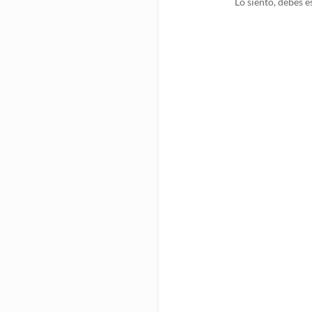
Lo siento, debes e