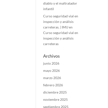
diablo y el maltratador
infantil
Curso seguridad vial en
inspección y análisis
carreteras. | IMU
en
Curso seguridad vial en
inspección y análisis
carreteras
Archivos
junio 2026
mayo 2026
marzo 2026
febrero 2026
diciembre 2025
noviembre 2025
septiembre 2025