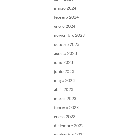
marzo 2024
febrero 2024
enero 2024
noviembre 2023
octubre 2023
agosto 2023
julio 2023
junio 2023
mayo 2023
abril 2023
marzo 2023
febrero 2023
enero 2023
diciembre 2022
noviembre 2022