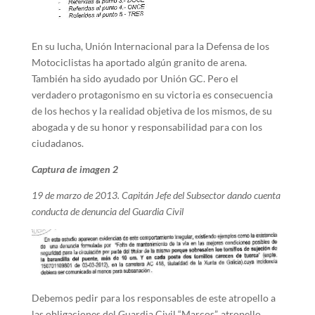
En su lucha, Unión Internacional para la Defensa de los
Motociclistas ha aportado algún granito de arena.
También ha sido ayudado por Unión GC. Pero el
verdadero protagonismo en su victoria es consecuencia
de los hechos y la realidad objetiva de los mismos, de su
abogada y de su honor y responsabilidad para con los
ciudadanos.
Captura de imagen 2
19 de marzo de 2013. Capitán Jefe del Subsector dando cuenta
conducta de denuncia del Guardia Civil
Debemos pedir para los responsables de este atropello a
las obligaciones del Guardia Civil “Marcos”, atropello