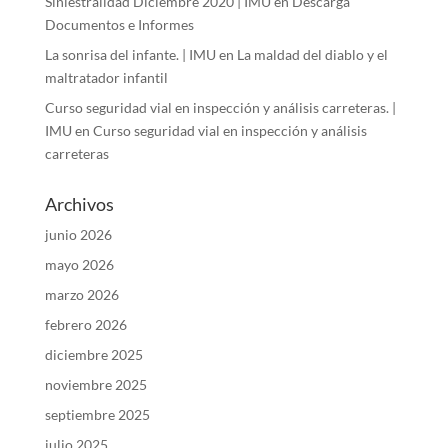
Siniestralidad Diciembre 2020 | IMU
en
Descarga
Documentos e Informes
La sonrisa del infante. | IMU
en
La maldad del diablo y el
maltratador infantil
Curso seguridad vial en inspección y análisis carreteras. |
IMU
en
Curso seguridad vial en inspección y análisis
carreteras
Archivos
junio 2026
mayo 2026
marzo 2026
febrero 2026
diciembre 2025
noviembre 2025
septiembre 2025
julio 2025