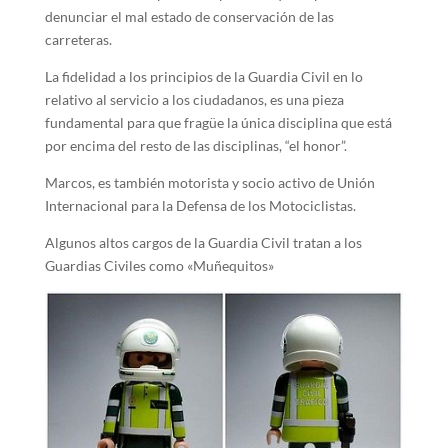
denunciar el mal estado de conservación de las
carreteras.
La fidelidad a los principios de la Guardia Civil en lo
relativo al servicio a los ciudadanos, es una pieza
fundamental para que fragüe la única disciplina que está
por encima del resto de las disciplinas, “el honor”.
Marcos, es también motorista y socio activo de Unión
Internacional para la Defensa de los Motociclistas.
Algunos altos cargos de la Guardia Civil tratan a los
Guardias Civiles como «Muñequitos»