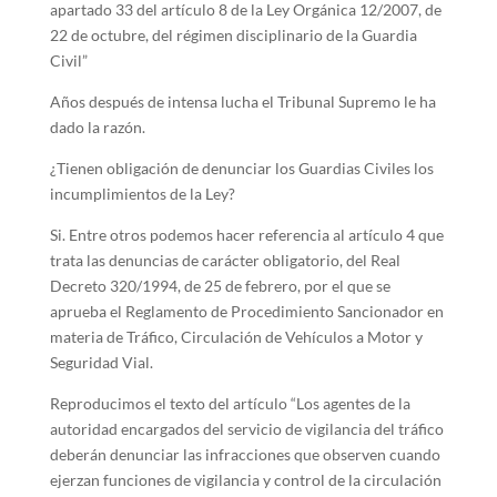
apartado 33 del artículo 8 de la Ley Orgánica 12/2007, de
22 de octubre, del régimen disciplinario de la Guardia
Civil”
Años después de intensa lucha el Tribunal Supremo le ha
dado la razón.
¿Tienen obligación de denunciar los Guardias Civiles los
incumplimientos de la Ley?
Si. Entre otros podemos hacer referencia al artículo 4 que
trata las denuncias de carácter obligatorio, del Real
Decreto 320/1994, de 25 de febrero, por el que se
aprueba el Reglamento de Procedimiento Sancionador en
materia de Tráfico, Circulación de Vehículos a Motor y
Seguridad Vial.
Reproducimos el texto del artículo “Los agentes de la
autoridad encargados del servicio de vigilancia del tráfico
deberán denunciar las infracciones que observen cuando
ejerzan funciones de vigilancia y control de la circulación