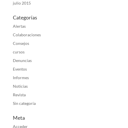
julio 2015
Categorías
Alertas
Colaboraciones
Consejos
cursos
Denuncias
Eventos
Informes
Noticias
Revista
Sin categoría
Meta
Acceder