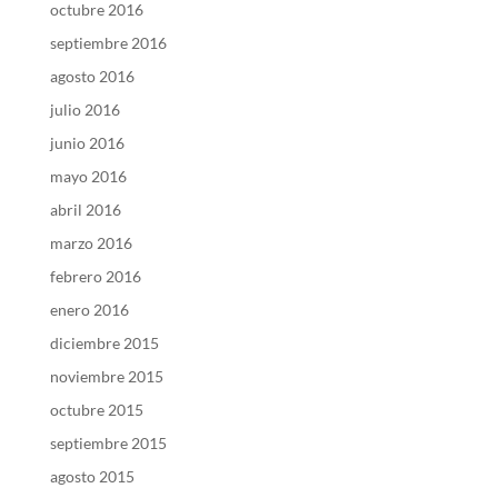
octubre 2016
septiembre 2016
agosto 2016
julio 2016
junio 2016
mayo 2016
abril 2016
marzo 2016
febrero 2016
enero 2016
diciembre 2015
noviembre 2015
octubre 2015
septiembre 2015
agosto 2015