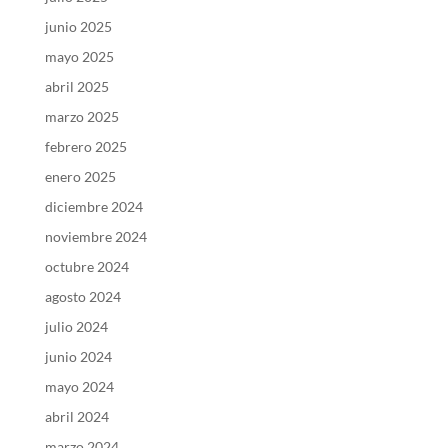
junio 2025
mayo 2025
abril 2025
marzo 2025
febrero 2025
enero 2025
diciembre 2024
noviembre 2024
octubre 2024
agosto 2024
julio 2024
junio 2024
mayo 2024
abril 2024
marzo 2024