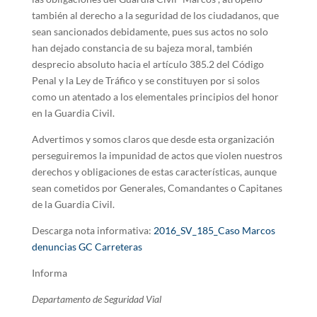
también al derecho a la seguridad de los ciudadanos, que
sean sancionados debidamente, pues sus actos no solo
han dejado constancia de su bajeza moral, también
desprecio absoluto hacia el artículo 385.2 del Código
Penal y la Ley de Tráfico y se constituyen por si solos
como un atentado a los elementales principios del honor
en la Guardia Civil.
Advertimos y somos claros que desde esta organización
perseguiremos la impunidad de actos que violen nuestros
derechos y obligaciones de estas características, aunque
sean cometidos por Generales, Comandantes o Capitanes
de la Guardia Civil.
Descarga nota informativa:
2016_SV_185_Caso Marcos
denuncias GC Carreteras
Informa
Departamento de Seguridad Vial