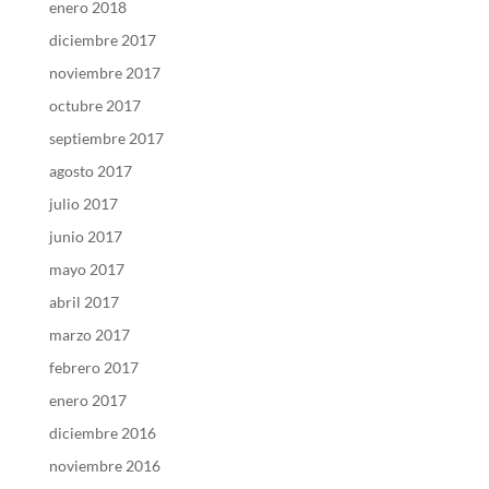
enero 2018
diciembre 2017
noviembre 2017
octubre 2017
septiembre 2017
agosto 2017
julio 2017
junio 2017
mayo 2017
abril 2017
marzo 2017
febrero 2017
enero 2017
diciembre 2016
noviembre 2016