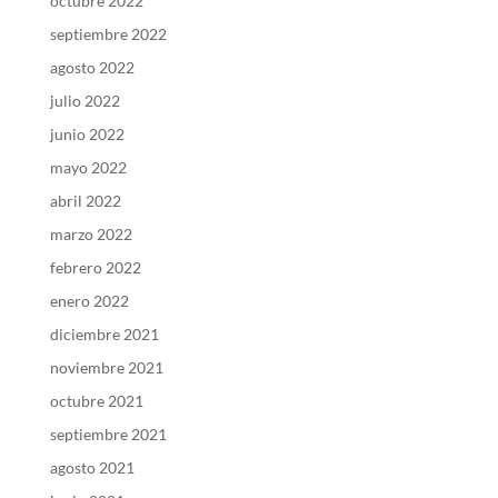
octubre 2022
septiembre 2022
agosto 2022
julio 2022
junio 2022
mayo 2022
abril 2022
marzo 2022
febrero 2022
enero 2022
diciembre 2021
noviembre 2021
octubre 2021
septiembre 2021
agosto 2021