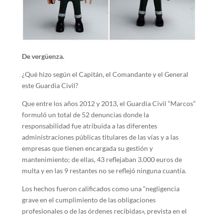
De vergüenza.
¿Qué hizo según el Capitán, el Comandante y el General
este Guardia Civil?
Que entre los años 2012 y 2013, el Guardia Civil “Marcos”
formuló un total de 52 denuncias donde la
responsabilidad fue atribuida a las diferentes
administraciones públicas titulares de las vías y a las
empresas que tienen encargada su gestión y
mantenimiento; de ellas, 43 reflejaban 3.000 euros de
multa y en las 9 restantes no se reflejó ninguna cuantía.
Los hechos fueron calificados como una “negligencia
grave en el cumplimiento de las obligaciones
profesionales o de las órdenes recibidas», prevista en el