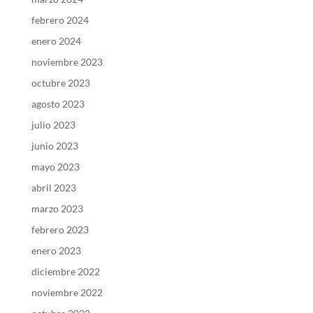
febrero 2024
enero 2024
noviembre 2023
octubre 2023
agosto 2023
julio 2023
junio 2023
mayo 2023
abril 2023
marzo 2023
febrero 2023
enero 2023
diciembre 2022
noviembre 2022