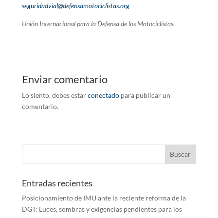
seguridadvial@defensamotociclistas.org
Unión Internacional para la Defensa de los Motociclistas.
Enviar comentario
Lo siento, debes estar
conectado
para publicar un
comentario.
Entradas recientes
Posicionamiento de IMU ante la reciente reforma de la
DGT: Luces, sombras y exigencias pendientes para los