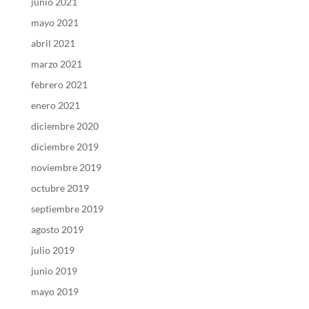
junio 2021
mayo 2021
abril 2021
marzo 2021
febrero 2021
enero 2021
diciembre 2020
diciembre 2019
noviembre 2019
octubre 2019
septiembre 2019
agosto 2019
julio 2019
junio 2019
mayo 2019