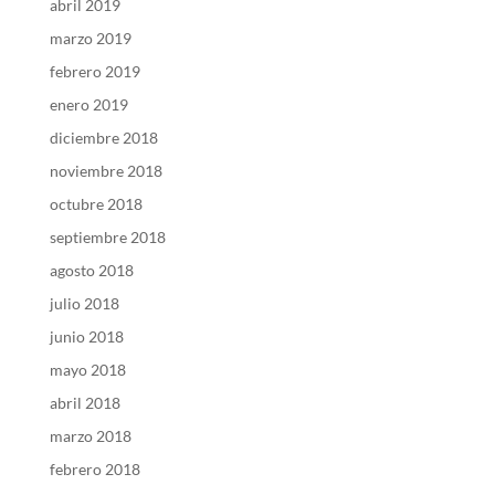
abril 2019
marzo 2019
febrero 2019
enero 2019
diciembre 2018
noviembre 2018
octubre 2018
septiembre 2018
agosto 2018
julio 2018
junio 2018
mayo 2018
abril 2018
marzo 2018
febrero 2018