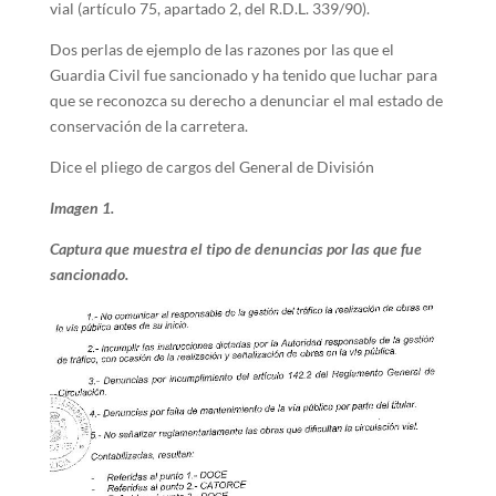
vial (artículo 75, apartado 2, del R.D.L. 339/90).
Dos perlas de ejemplo de las razones por las que el
Guardia Civil fue sancionado y ha tenido que luchar para
que se reconozca su derecho a denunciar el mal estado de
conservación de la carretera.
Dice el pliego de cargos del General de División
Imagen 1.
Captura que muestra el tipo de denuncias por las que fue
sancionado.