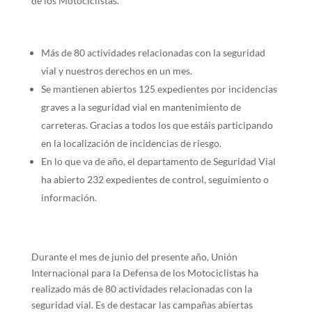
de los Motociclistas.
Más de 80 actividades relacionadas con la seguridad
vial y nuestros derechos en un mes.
Se mantienen abiertos 125 expedientes por incidencias
graves a la seguridad vial en mantenimiento de
carreteras. Gracias a todos los que estáis participando
en la localización de incidencias de riesgo.
En lo que va de año, el departamento de Seguridad Vial
ha abierto 232 expedientes de control, seguimiento o
información.
Durante el mes de junio del presente año, Unión
Internacional para la Defensa de los Motociclistas ha
realizado más de 80 actividades relacionadas con la
seguridad vial. Es de destacar las campañas abiertas