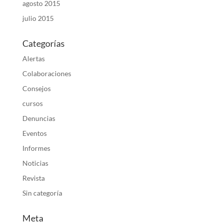
agosto 2015
julio 2015
Categorías
Alertas
Colaboraciones
Consejos
cursos
Denuncias
Eventos
Informes
Noticias
Revista
Sin categoría
Meta