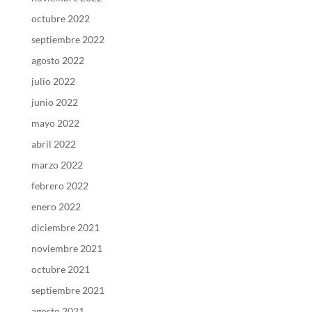
octubre 2022
septiembre 2022
agosto 2022
julio 2022
junio 2022
mayo 2022
abril 2022
marzo 2022
febrero 2022
enero 2022
diciembre 2021
noviembre 2021
octubre 2021
septiembre 2021
agosto 2021