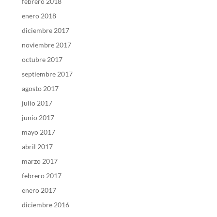
febrero 2018
enero 2018
diciembre 2017
noviembre 2017
octubre 2017
septiembre 2017
agosto 2017
julio 2017
junio 2017
mayo 2017
abril 2017
marzo 2017
febrero 2017
enero 2017
diciembre 2016