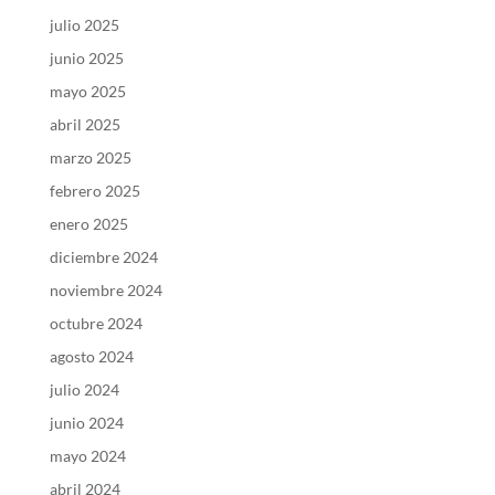
julio 2025
junio 2025
mayo 2025
abril 2025
marzo 2025
febrero 2025
enero 2025
diciembre 2024
noviembre 2024
octubre 2024
agosto 2024
julio 2024
junio 2024
mayo 2024
abril 2024