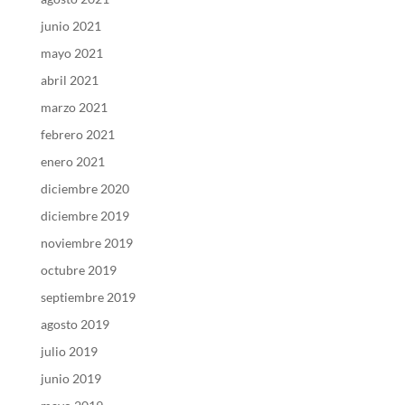
junio 2021
mayo 2021
abril 2021
marzo 2021
febrero 2021
enero 2021
diciembre 2020
diciembre 2019
noviembre 2019
octubre 2019
septiembre 2019
agosto 2019
julio 2019
junio 2019