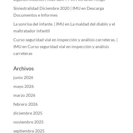
Siniestralidad Diciembre 2020 | IMU
en
Descarga
Documentos e Informes
La sonrisa del infante. | IMU
en
La maldad del diablo y el
maltratador infantil
Curso seguridad vial en inspección y análisis carreteras. |
IMU
en
Curso seguridad vial en inspección y análisis
carreteras
Archivos
junio 2026
mayo 2026
marzo 2026
febrero 2026
diciembre 2025
noviembre 2025
septiembre 2025