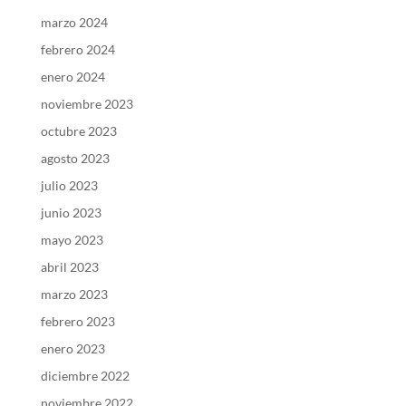
marzo 2024
febrero 2024
enero 2024
noviembre 2023
octubre 2023
agosto 2023
julio 2023
junio 2023
mayo 2023
abril 2023
marzo 2023
febrero 2023
enero 2023
diciembre 2022
noviembre 2022