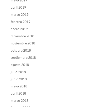
mayo 2019
abril 2019
marzo 2019
febrero 2019
enero 2019
diciembre 2018
noviembre 2018
octubre 2018
septiembre 2018
agosto 2018
julio 2018
junio 2018
mayo 2018
abril 2018
marzo 2018