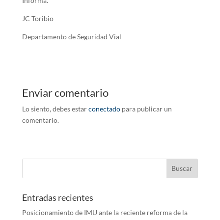
Informa.
JC Toribio
Departamento de Seguridad Vial
Enviar comentario
Lo siento, debes estar
conectado
para publicar un
comentario.
Entradas recientes
Posicionamiento de IMU ante la reciente reforma de la