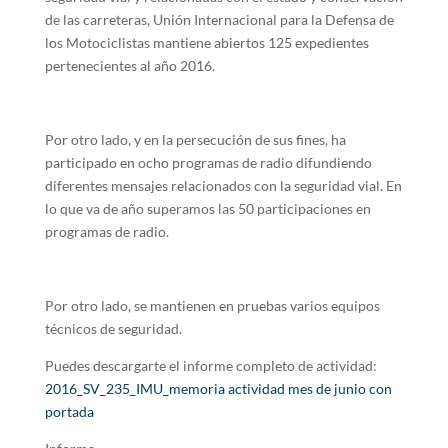
de las carreteras, Unión Internacional para la Defensa de
los Motociclistas mantiene abiertos 125 expedientes
pertenecientes al año 2016.
Por otro lado, y en la persecución de sus fines, ha
participado en ocho programas de radio difundiendo
diferentes mensajes relacionados con la seguridad vial. En
lo que va de año superamos las 50 participaciones en
programas de radio.
Por otro lado, se mantienen en pruebas varios equipos
técnicos de seguridad.
Puedes descargarte el informe completo de actividad:
2016_SV_235_IMU_memoria actividad mes de junio con
portada