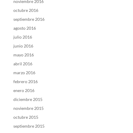
noviembre 2016
octubre 2016
septiembre 2016
agosto 2016
julio 2016
junio 2016
mayo 2016
abril 2016
marzo 2016
febrero 2016
enero 2016
diciembre 2015
noviembre 2015
octubre 2015
septiembre 2015