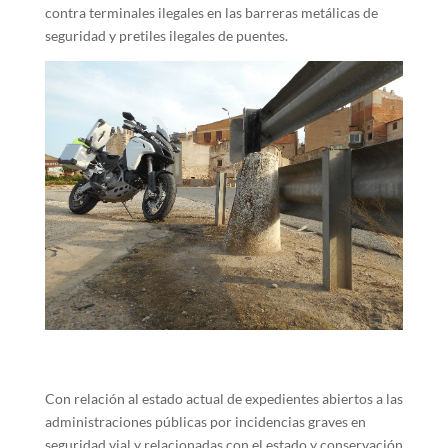
contra terminales ilegales en las barreras metálicas de
seguridad y pretiles ilegales de puentes.
Con relación al estado actual de expedientes abiertos a las
administraciones públicas por incidencias graves en
seguridad vial y relacionadas con el estado y conservación