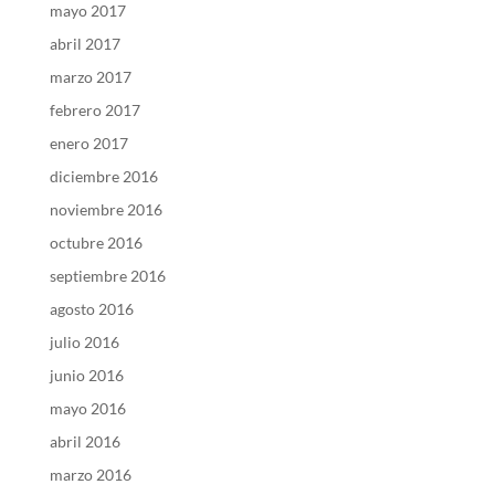
mayo 2017
abril 2017
marzo 2017
febrero 2017
enero 2017
diciembre 2016
noviembre 2016
octubre 2016
septiembre 2016
agosto 2016
julio 2016
junio 2016
mayo 2016
abril 2016
marzo 2016