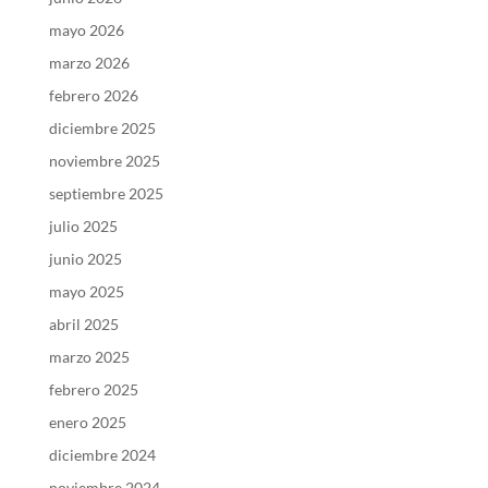
mayo 2026
marzo 2026
febrero 2026
diciembre 2025
noviembre 2025
septiembre 2025
julio 2025
junio 2025
mayo 2025
abril 2025
marzo 2025
febrero 2025
enero 2025
diciembre 2024
noviembre 2024