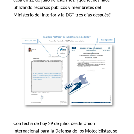
cesa en 22 de julio de este mes, ¿qué leches hace
utilizando recursos públicos y membretes del
Ministerio del Interior y la DGT tres días después?
Con fecha de hoy 29 de julio, desde Unión
Internacional para la Defensa de los Motociclistas, se