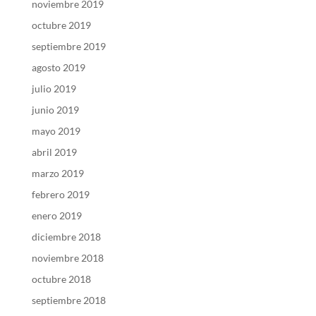
noviembre 2019
octubre 2019
septiembre 2019
agosto 2019
julio 2019
junio 2019
mayo 2019
abril 2019
marzo 2019
febrero 2019
enero 2019
diciembre 2018
noviembre 2018
octubre 2018
septiembre 2018