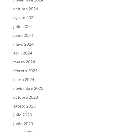
octubre 2024
agosto 2024
julio 2024
junio 2024
mayo 2024
abril 2024
marzo 2024
febrero 2024
enero 2024
noviembre 2023
octubre 2023
agosto 2023
julio 2023
junio 2023