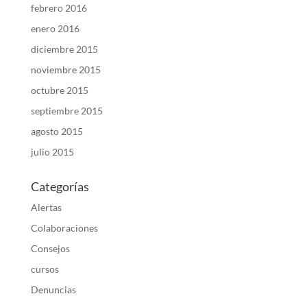
febrero 2016
enero 2016
diciembre 2015
noviembre 2015
octubre 2015
septiembre 2015
agosto 2015
julio 2015
Categorías
Alertas
Colaboraciones
Consejos
cursos
Denuncias