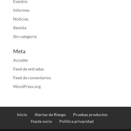
Eventos
Informes
Noticias
Revista
Sin categoría
Meta
Acceder
Feed de entradas
Feed de comentarios
WordPress.org
Inicio
Alertas de Riesgo
Pruebas productos
Hazte socio
Politica privacidad