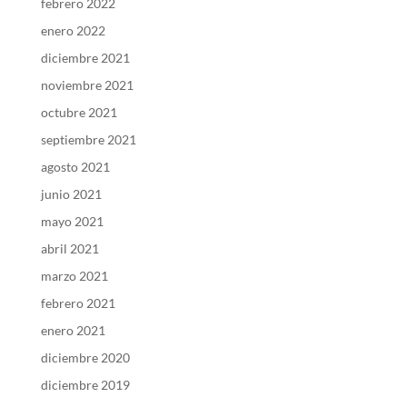
febrero 2022
enero 2022
diciembre 2021
noviembre 2021
octubre 2021
septiembre 2021
agosto 2021
junio 2021
mayo 2021
abril 2021
marzo 2021
febrero 2021
enero 2021
diciembre 2020
diciembre 2019