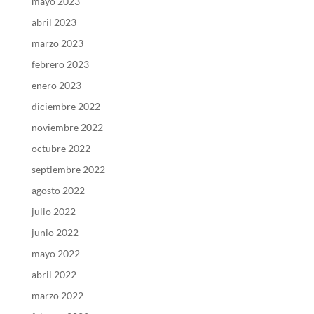
mayo 2023
abril 2023
marzo 2023
febrero 2023
enero 2023
diciembre 2022
noviembre 2022
octubre 2022
septiembre 2022
agosto 2022
julio 2022
junio 2022
mayo 2022
abril 2022
marzo 2022