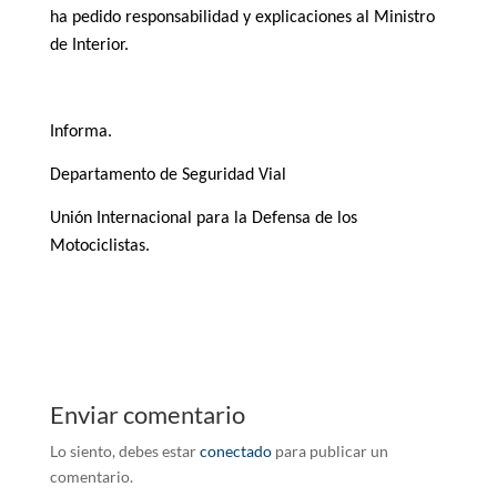
ha pedido responsabilidad y explicaciones al Ministro
de Interior.
Informa.
Departamento de Seguridad Vial
Unión Internacional para la Defensa de los
Motociclistas.
Enviar comentario
Lo siento, debes estar
conectado
para publicar un
comentario.