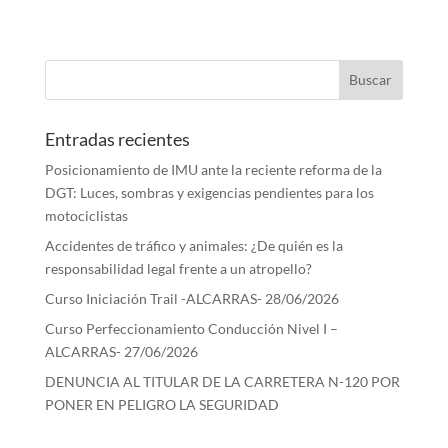
Entradas recientes
Posicionamiento de IMU ante la reciente reforma de la
DGT: Luces, sombras y exigencias pendientes para los
motociclistas
Accidentes de tráfico y animales: ¿De quién es la
responsabilidad legal frente a un atropello?
Curso Iniciación Trail -ALCARRAS- 28/06/2026
Curso Perfeccionamiento Conducción Nivel I –
ALCARRAS- 27/06/2026
DENUNCIA AL TITULAR DE LA CARRETERA N-120 POR
PONER EN PELIGRO LA SEGURIDAD