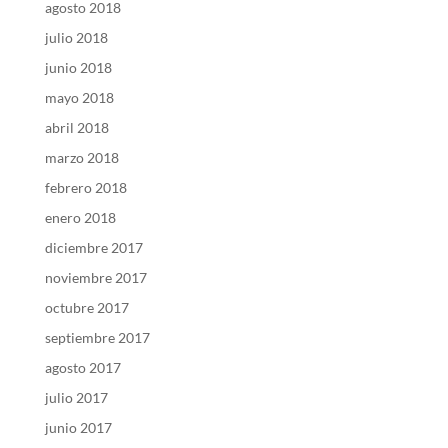
agosto 2018
julio 2018
junio 2018
mayo 2018
abril 2018
marzo 2018
febrero 2018
enero 2018
diciembre 2017
noviembre 2017
octubre 2017
septiembre 2017
agosto 2017
julio 2017
junio 2017