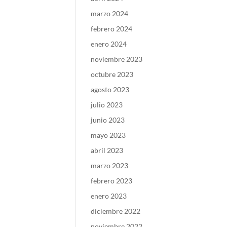
marzo 2024
febrero 2024
enero 2024
noviembre 2023
octubre 2023
agosto 2023
julio 2023
junio 2023
mayo 2023
abril 2023
marzo 2023
febrero 2023
enero 2023
diciembre 2022
noviembre 2022