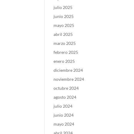
julio 2025
junio 2025
mayo 2025
abril 2025
marzo 2025
febrero 2025
enero 2025
diciembre 2024
noviembre 2024
octubre 2024
agosto 2024
julio 2024
junio 2024
mayo 2024
abril 2024