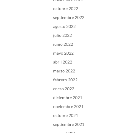
octubre 2022
septiembre 2022
agosto 2022
julio 2022
junio 2022
mayo 2022
abril 2022
marzo 2022
febrero 2022
enero 2022
diciembre 2021
noviembre 2021
octubre 2021
septiembre 2021