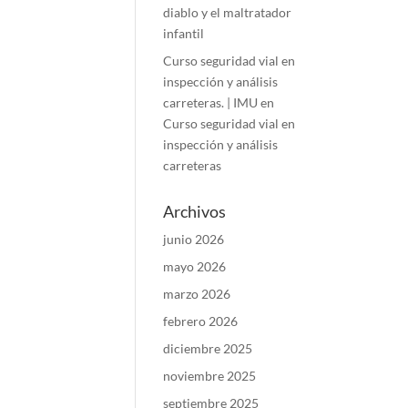
diablo y el maltratador
infantil
Curso seguridad vial en
inspección y análisis
carreteras. | IMU
en
Curso seguridad vial en
inspección y análisis
carreteras
Archivos
junio 2026
mayo 2026
marzo 2026
febrero 2026
diciembre 2025
noviembre 2025
septiembre 2025