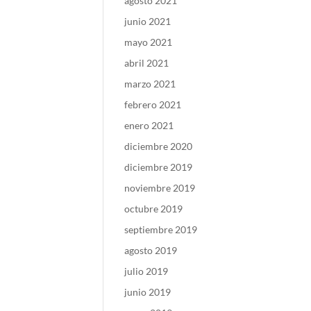
agosto 2021
junio 2021
mayo 2021
abril 2021
marzo 2021
febrero 2021
enero 2021
diciembre 2020
diciembre 2019
noviembre 2019
octubre 2019
septiembre 2019
agosto 2019
julio 2019
junio 2019