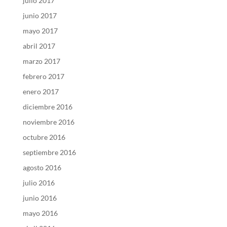
julio 2017
junio 2017
mayo 2017
abril 2017
marzo 2017
febrero 2017
enero 2017
diciembre 2016
noviembre 2016
octubre 2016
septiembre 2016
agosto 2016
julio 2016
junio 2016
mayo 2016