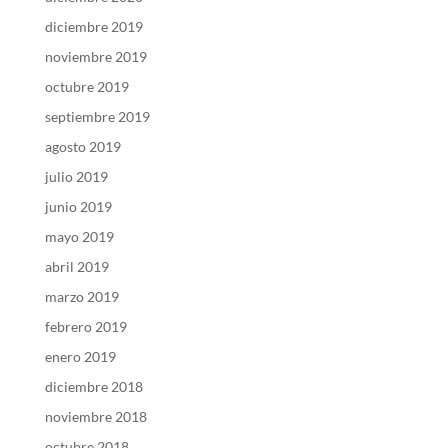
diciembre 2019
noviembre 2019
octubre 2019
septiembre 2019
agosto 2019
julio 2019
junio 2019
mayo 2019
abril 2019
marzo 2019
febrero 2019
enero 2019
diciembre 2018
noviembre 2018
octubre 2018