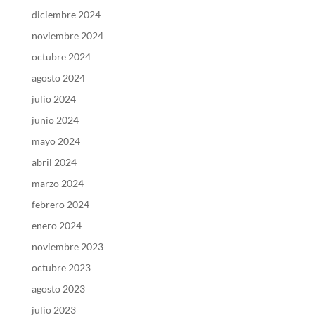
diciembre 2024
noviembre 2024
octubre 2024
agosto 2024
julio 2024
junio 2024
mayo 2024
abril 2024
marzo 2024
febrero 2024
enero 2024
noviembre 2023
octubre 2023
agosto 2023
julio 2023