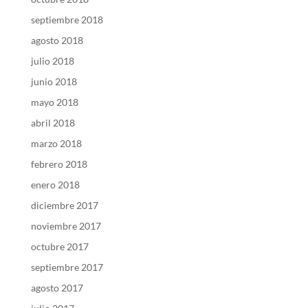
septiembre 2018
agosto 2018
julio 2018
junio 2018
mayo 2018
abril 2018
marzo 2018
febrero 2018
enero 2018
diciembre 2017
noviembre 2017
octubre 2017
septiembre 2017
agosto 2017