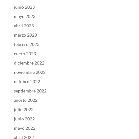
junio 2023
mayo 2023
abril 2023
marzo 2023
febrero 2023
enero 2023
diciembre 2022
noviembre 2022
octubre 2022
septiembre 2022
agosto 2022
julio 2022
junio 2022
mayo 2022
abril 2022