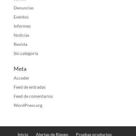
Denuncias
Eventos
Informes
Noticias
Revista
Sin categoría
Meta
Acceder
Feed de entradas
Feed de comentarios
WordPress.org
Inicio
Alertas de Riesgo
Pruebas productos