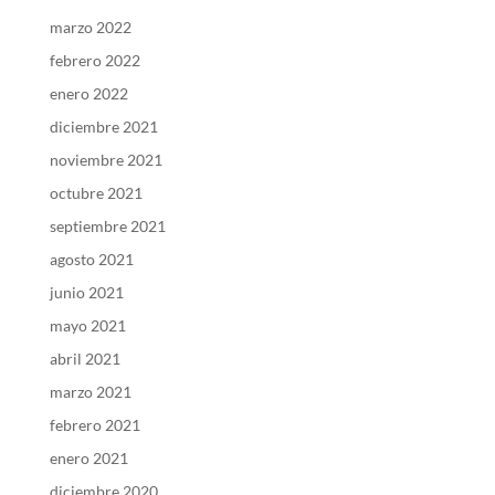
marzo 2022
febrero 2022
enero 2022
diciembre 2021
noviembre 2021
octubre 2021
septiembre 2021
agosto 2021
junio 2021
mayo 2021
abril 2021
marzo 2021
febrero 2021
enero 2021
diciembre 2020