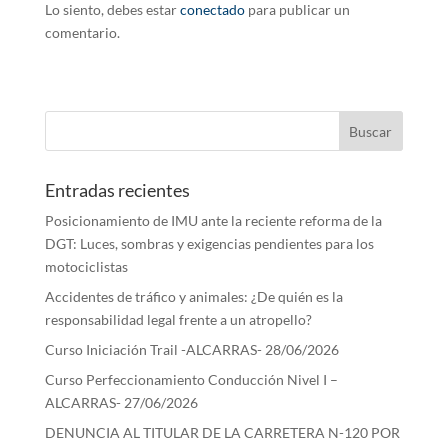
Lo siento, debes estar
conectado
para publicar un
comentario.
Entradas recientes
Posicionamiento de IMU ante la reciente reforma de la
DGT: Luces, sombras y exigencias pendientes para los
motociclistas
Accidentes de tráfico y animales: ¿De quién es la
responsabilidad legal frente a un atropello?
Curso Iniciación Trail -ALCARRAS- 28/06/2026
Curso Perfeccionamiento Conducción Nivel I –
ALCARRAS- 27/06/2026
DENUNCIA AL TITULAR DE LA CARRETERA N-120 POR