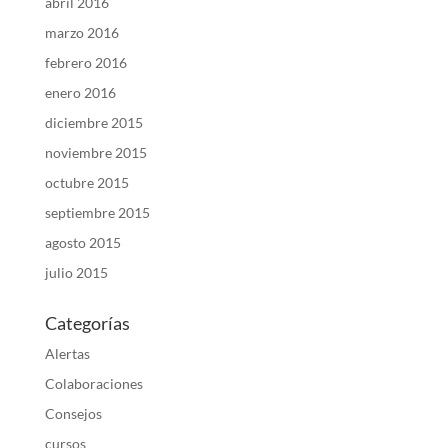
abril 2016
marzo 2016
febrero 2016
enero 2016
diciembre 2015
noviembre 2015
octubre 2015
septiembre 2015
agosto 2015
julio 2015
Categorías
Alertas
Colaboraciones
Consejos
cursos