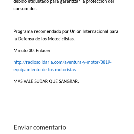
debido etiquetado para garantizar la protección del
consumidor.
Programa recomendado por Unión Internacional para
la Defensa de los Motociclistas.
Minuto 30. Enlace:
http://radiosolidaria.com/aventura-y-motor/3819-
equipamiento-de-los-motoristas
MAS VALE SUDAR QUE SANGRAR.
Enviar comentario