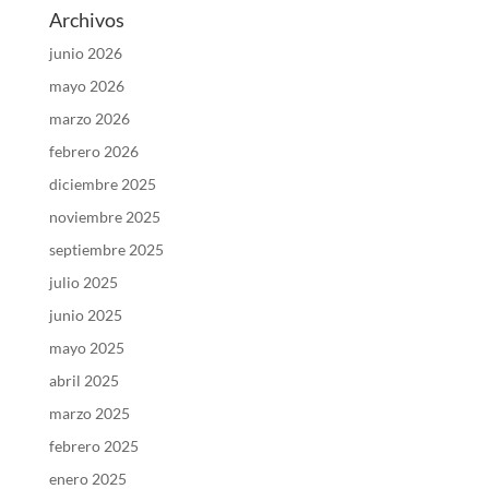
Archivos
junio 2026
mayo 2026
marzo 2026
febrero 2026
diciembre 2025
noviembre 2025
septiembre 2025
julio 2025
junio 2025
mayo 2025
abril 2025
marzo 2025
febrero 2025
enero 2025