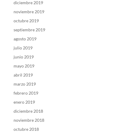
diciembre 2019
noviembre 2019
octubre 2019
septiembre 2019
agosto 2019
julio 2019
junio 2019
mayo 2019
abril 2019
marzo 2019
febrero 2019
enero 2019
diciembre 2018
noviembre 2018
octubre 2018