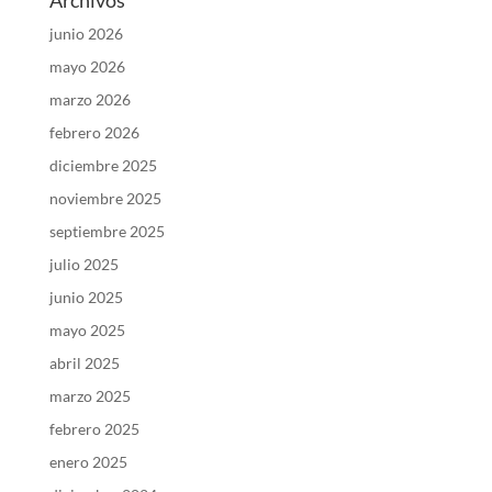
Archivos
junio 2026
mayo 2026
marzo 2026
febrero 2026
diciembre 2025
noviembre 2025
septiembre 2025
julio 2025
junio 2025
mayo 2025
abril 2025
marzo 2025
febrero 2025
enero 2025