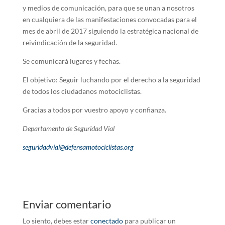
y medios de comunicación, para que se unan a nosotros
en cualquiera de las manifestaciones convocadas para el
mes de abril de 2017 siguiendo la estratégica nacional de
reivindicación de la seguridad.
Se comunicará lugares y fechas.
El objetivo: Seguir luchando por el derecho a la seguridad
de todos los ciudadanos motociclistas.
Gracias a todos por vuestro apoyo y confianza.
Departamento de Seguridad Vial
seguridadvial@defensamotociclistas.org
Enviar comentario
Lo siento, debes estar
conectado
para publicar un