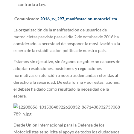
contraria a Ley.
Comunicado:
2016_sv_297_manifestacion-motociclista
La organización de la manifestación de usuarios de
motocicletas prevista para el día 2 de octubre de 2016 ha
considerado la necesidad de posponer la movilización a la
espera de la estabilización política de nuestro país.
Estamos sin ejecutivo, sin órganos de gobierno capaces de
adoptar resoluciones, posiciones y regulaciones
normativas en atención a nuestras demandas referidas al
derecho a la seguridad. De esta forma y por estas razones,
el debate ha dado como resultado la necesidad de la
espera.
Desde Unión Internacional para la Defensa de los
Motociclistas se solicita el apoyo de todos los ciudadanos