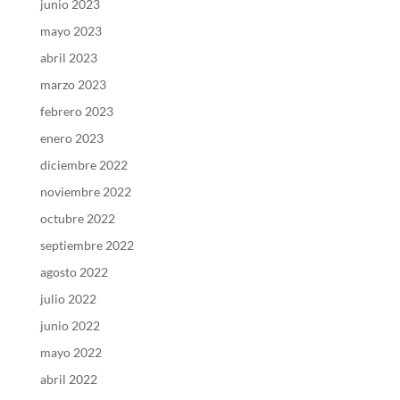
junio 2023
mayo 2023
abril 2023
marzo 2023
febrero 2023
enero 2023
diciembre 2022
noviembre 2022
octubre 2022
septiembre 2022
agosto 2022
julio 2022
junio 2022
mayo 2022
abril 2022