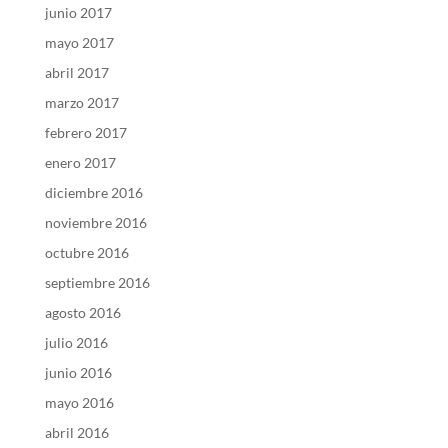
junio 2017
mayo 2017
abril 2017
marzo 2017
febrero 2017
enero 2017
diciembre 2016
noviembre 2016
octubre 2016
septiembre 2016
agosto 2016
julio 2016
junio 2016
mayo 2016
abril 2016