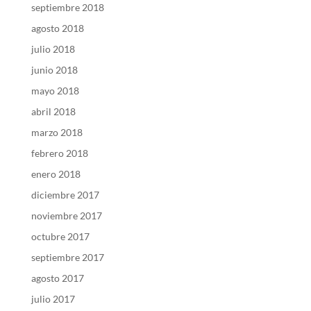
septiembre 2018
agosto 2018
julio 2018
junio 2018
mayo 2018
abril 2018
marzo 2018
febrero 2018
enero 2018
diciembre 2017
noviembre 2017
octubre 2017
septiembre 2017
agosto 2017
julio 2017