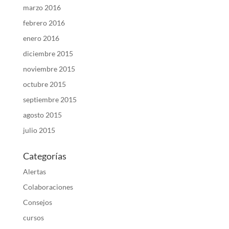
marzo 2016
febrero 2016
enero 2016
diciembre 2015
noviembre 2015
octubre 2015
septiembre 2015
agosto 2015
julio 2015
Categorías
Alertas
Colaboraciones
Consejos
cursos