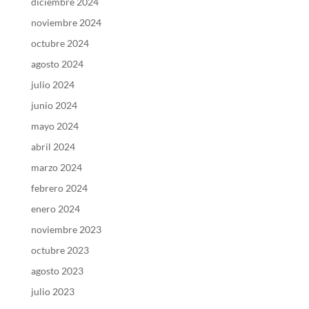
diciembre 2024
noviembre 2024
octubre 2024
agosto 2024
julio 2024
junio 2024
mayo 2024
abril 2024
marzo 2024
febrero 2024
enero 2024
noviembre 2023
octubre 2023
agosto 2023
julio 2023