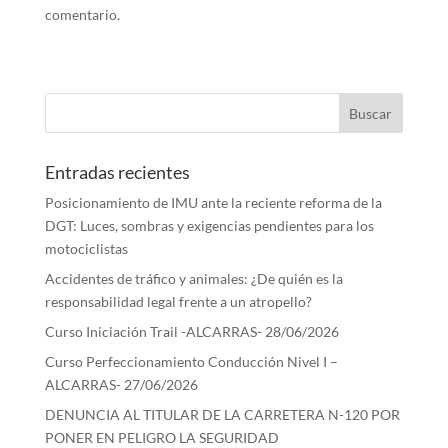
comentario.
Entradas recientes
Posicionamiento de IMU ante la reciente reforma de la
DGT: Luces, sombras y exigencias pendientes para los
motociclistas
Accidentes de tráfico y animales: ¿De quién es la
responsabilidad legal frente a un atropello?
Curso Iniciación Trail -ALCARRAS- 28/06/2026
Curso Perfeccionamiento Conducción Nivel I –
ALCARRAS- 27/06/2026
DENUNCIA AL TITULAR DE LA CARRETERA N-120 POR
PONER EN PELIGRO LA SEGURIDAD