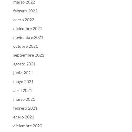
marzo 2022
febrero 2022
enero 2022
diciembre 2021
noviembre 2021
octubre 2021
septiembre 2021
agosto 2021
junio 2021
mayo 2021
abril 2021
marzo 2021
febrero 2021
enero 2021
diciembre 2020