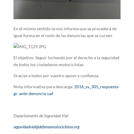
En el mismo sentido se nos informa que se procederá de
igual forma en el resto de las denuncias que se cursen.
El objetivo: Seguir luchando por el derecho a la seguridad
de todos los ciudadanos motociclistas.
Gracias a todos por vuestro apoyo y confianza.
Nota informativa para descarga:
2016_sv_305_respuesta-
gc-ante-denuncia-uaf
Departamento de Seguridad Vial
seguridadvial@defensamotociclistas.org