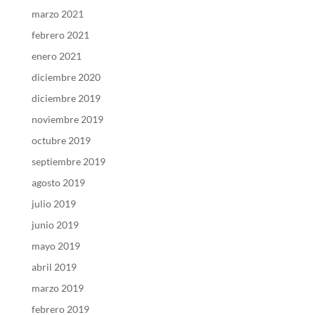
marzo 2021
febrero 2021
enero 2021
diciembre 2020
diciembre 2019
noviembre 2019
octubre 2019
septiembre 2019
agosto 2019
julio 2019
junio 2019
mayo 2019
abril 2019
marzo 2019
febrero 2019