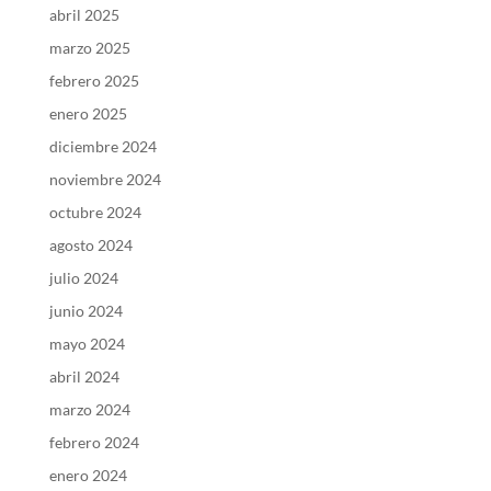
abril 2025
marzo 2025
febrero 2025
enero 2025
diciembre 2024
noviembre 2024
octubre 2024
agosto 2024
julio 2024
junio 2024
mayo 2024
abril 2024
marzo 2024
febrero 2024
enero 2024