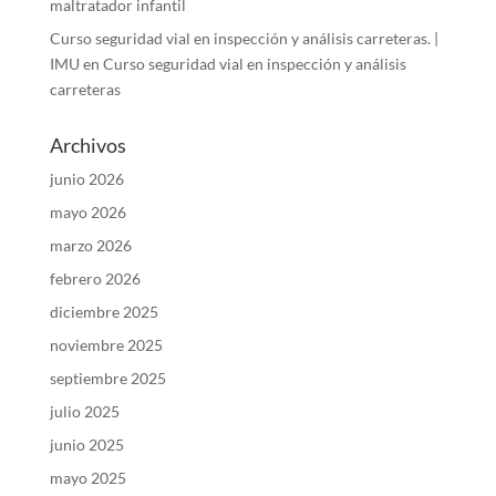
maltratador infantil
Curso seguridad vial en inspección y análisis carreteras. |
IMU
en
Curso seguridad vial en inspección y análisis
carreteras
Archivos
junio 2026
mayo 2026
marzo 2026
febrero 2026
diciembre 2025
noviembre 2025
septiembre 2025
julio 2025
junio 2025
mayo 2025