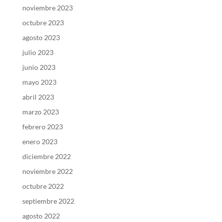
noviembre 2023
octubre 2023
agosto 2023
julio 2023
junio 2023
mayo 2023
abril 2023
marzo 2023
febrero 2023
enero 2023
diciembre 2022
noviembre 2022
octubre 2022
septiembre 2022
agosto 2022