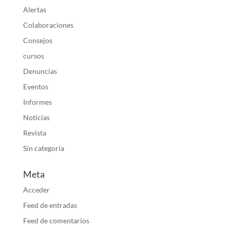
Alertas
Colaboraciones
Consejos
cursos
Denuncias
Eventos
Informes
Noticias
Revista
Sin categoría
Meta
Acceder
Feed de entradas
Feed de comentarios