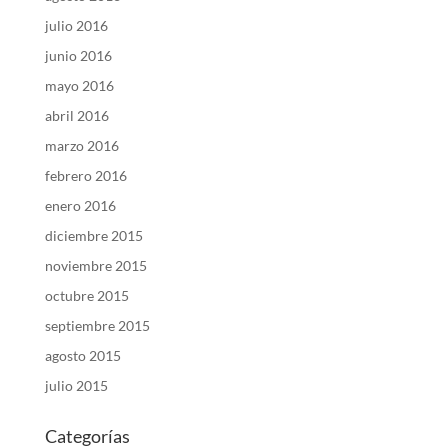
julio 2016
junio 2016
mayo 2016
abril 2016
marzo 2016
febrero 2016
enero 2016
diciembre 2015
noviembre 2015
octubre 2015
septiembre 2015
agosto 2015
julio 2015
Categorías