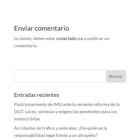
Enviar comentario
Lo siento, debes estar
conectado
para publicar un
comentario.
Entradas recientes
Posicionamiento de IMU ante la reciente reforma de la
DGT: Luces, sombras y exigencias pendientes para los
motociclistas
Accidentes de tráfico y animales: ¿De quién es la
responsabilidad legal frente a un atropello?