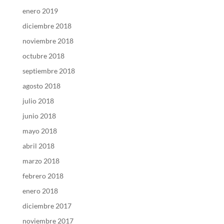
enero 2019
diciembre 2018
noviembre 2018
octubre 2018
septiembre 2018
agosto 2018
julio 2018
junio 2018
mayo 2018
abril 2018
marzo 2018
febrero 2018
enero 2018
diciembre 2017
noviembre 2017