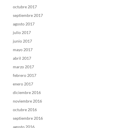
octubre 2017
septiembre 2017
agosto 2017
julio 2017
junio 2017
mayo 2017
abril 2017
marzo 2017
febrero 2017
enero 2017
diciembre 2016
noviembre 2016
octubre 2016
septiembre 2016
agosto 2016