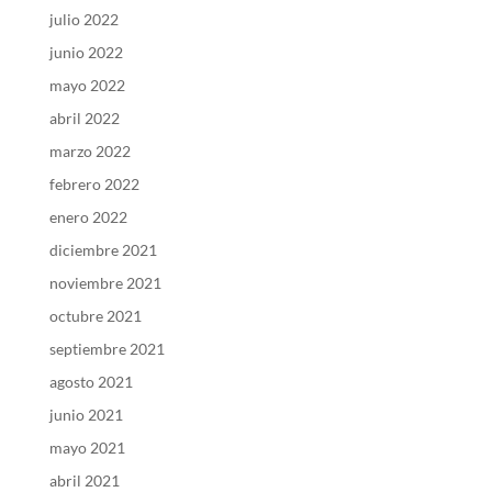
julio 2022
junio 2022
mayo 2022
abril 2022
marzo 2022
febrero 2022
enero 2022
diciembre 2021
noviembre 2021
octubre 2021
septiembre 2021
agosto 2021
junio 2021
mayo 2021
abril 2021