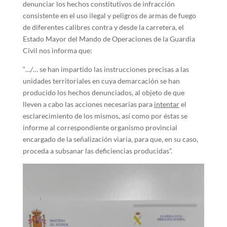
denunciar los hechos constitutivos de infracción
consistente en el uso ilegal y peligros de armas de fuego
de diferentes calibres contra y desde la carretera, el
Estado Mayor del Mando de Operaciones de la Guardia
Civil nos informa que:
“…/… se han impartido las instrucciones precisas a las
unidades territoriales en cuya demarcación se han
producido los hechos denunciados, al objeto de que
lleven a cabo las acciones necesarias para
intentar
el
esclarecimiento de los mismos, así como por éstas se
informe al correspondiente organismo provincial
encargado de la señalización viaria, para que, en su caso,
proceda a subsanar las deficiencias producidas”.