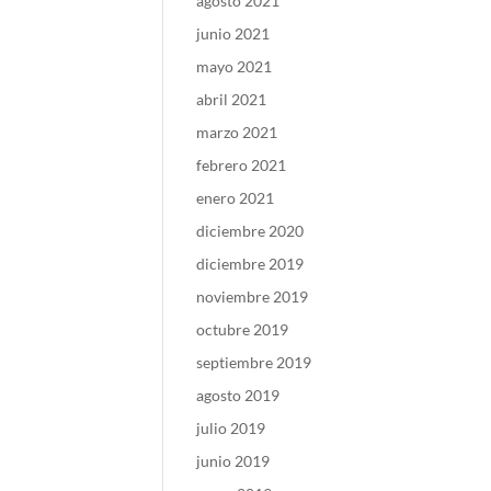
agosto 2021
junio 2021
mayo 2021
abril 2021
marzo 2021
febrero 2021
enero 2021
diciembre 2020
diciembre 2019
noviembre 2019
octubre 2019
septiembre 2019
agosto 2019
julio 2019
junio 2019