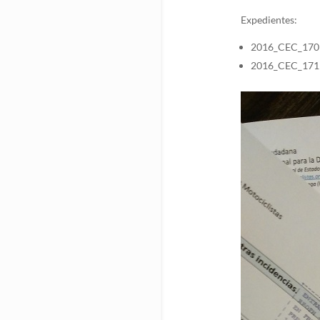
Expedientes:
2016_CEC_170
2016_CEC_171