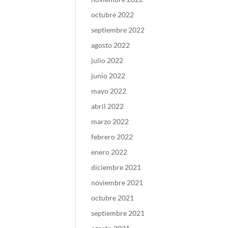
octubre 2022
septiembre 2022
agosto 2022
julio 2022
junio 2022
mayo 2022
abril 2022
marzo 2022
febrero 2022
enero 2022
diciembre 2021
noviembre 2021
octubre 2021
septiembre 2021