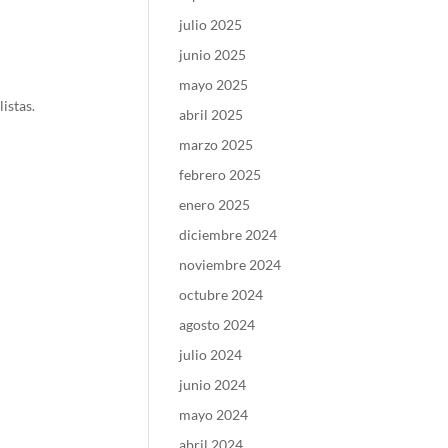
julio 2025
junio 2025
mayo 2025
istas.
abril 2025
marzo 2025
febrero 2025
enero 2025
diciembre 2024
noviembre 2024
octubre 2024
agosto 2024
julio 2024
junio 2024
mayo 2024
abril 2024