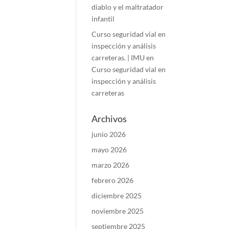
diablo y el maltratador
infantil
Curso seguridad vial en
inspección y análisis
carreteras. | IMU
en
Curso seguridad vial en
inspección y análisis
carreteras
Archivos
junio 2026
mayo 2026
marzo 2026
febrero 2026
diciembre 2025
noviembre 2025
septiembre 2025