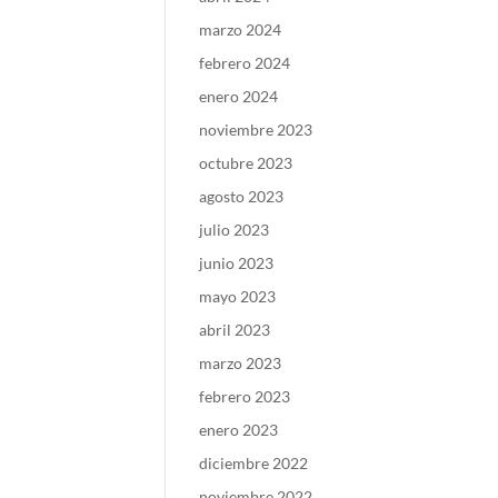
marzo 2024
febrero 2024
enero 2024
noviembre 2023
octubre 2023
agosto 2023
julio 2023
junio 2023
mayo 2023
abril 2023
marzo 2023
febrero 2023
enero 2023
diciembre 2022
noviembre 2022