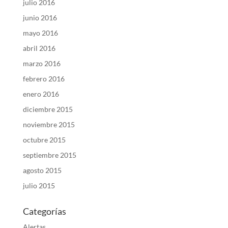
julio 2016
junio 2016
mayo 2016
abril 2016
marzo 2016
febrero 2016
enero 2016
diciembre 2015
noviembre 2015
octubre 2015
septiembre 2015
agosto 2015
julio 2015
Categorías
Alertas