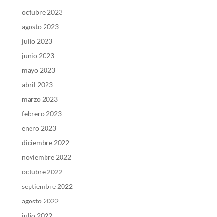
octubre 2023
agosto 2023
julio 2023
junio 2023
mayo 2023
abril 2023
marzo 2023
febrero 2023
enero 2023
diciembre 2022
noviembre 2022
octubre 2022
septiembre 2022
agosto 2022
julio 2022