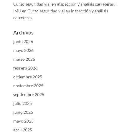
Curso seguridad vial en inspección y análisis carreteras. |
IMU
en
Curso seguridad vial en inspección y análisis
carreteras
Archivos
junio 2026
mayo 2026
marzo 2026
febrero 2026
diciembre 2025
noviembre 2025
septiembre 2025
julio 2025
junio 2025
mayo 2025
abril 2025