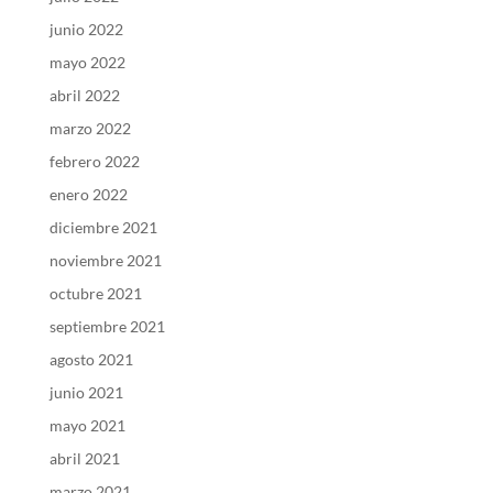
junio 2022
mayo 2022
abril 2022
marzo 2022
febrero 2022
enero 2022
diciembre 2021
noviembre 2021
octubre 2021
septiembre 2021
agosto 2021
junio 2021
mayo 2021
abril 2021
marzo 2021