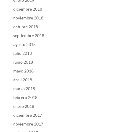
enero 2019
diciembre 2018
noviembre 2018
octubre 2018
septiembre 2018
agosto 2018
julio 2018
junio 2018
mayo 2018
abril 2018
marzo 2018
febrero 2018
enero 2018
diciembre 2017
noviembre 2017