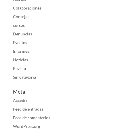
Colaboraciones
Consejos
cursos
Denuncias
Eventos
Informes
Noticias
Revista
Sin categoría
Meta
Acceder
Feed de entradas
Feed de comentarios
WordPress.org