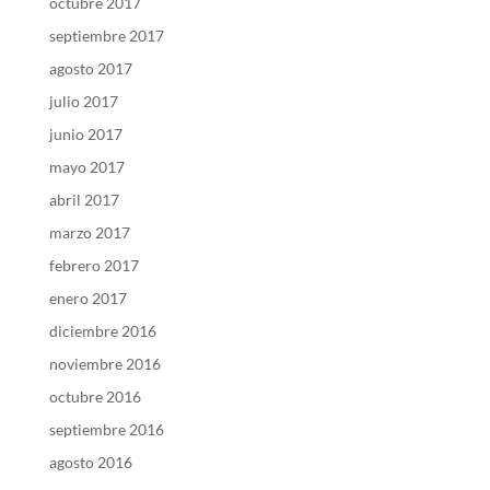
octubre 2017
septiembre 2017
agosto 2017
julio 2017
junio 2017
mayo 2017
abril 2017
marzo 2017
febrero 2017
enero 2017
diciembre 2016
noviembre 2016
octubre 2016
septiembre 2016
agosto 2016