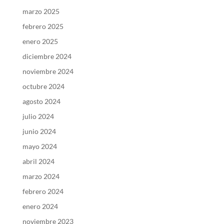
marzo 2025
febrero 2025
enero 2025
diciembre 2024
noviembre 2024
octubre 2024
agosto 2024
julio 2024
junio 2024
mayo 2024
abril 2024
marzo 2024
febrero 2024
enero 2024
noviembre 2023