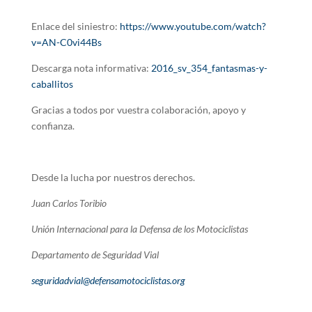
Enlace del siniestro:
https://www.youtube.com/watch?
v=AN-C0vi44Bs
Descarga nota informativa:
2016_sv_354_fantasmas-y-
caballitos
Gracias a todos por vuestra colaboración, apoyo y
confianza.
Desde la lucha por nuestros derechos.
Juan Carlos Toribio
Unión Internacional para la Defensa de los Motociclistas
Departamento de Seguridad Vial
seguridadvial@defensamotociclistas.org