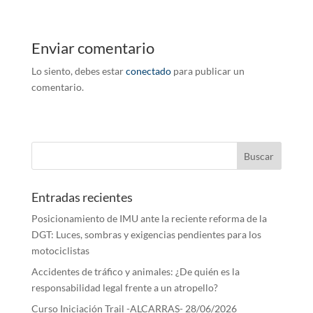
Enviar comentario
Lo siento, debes estar
conectado
para publicar un
comentario.
Entradas recientes
Posicionamiento de IMU ante la reciente reforma de la
DGT: Luces, sombras y exigencias pendientes para los
motociclistas
Accidentes de tráfico y animales: ¿De quién es la
responsabilidad legal frente a un atropello?
Curso Iniciación Trail -ALCARRAS- 28/06/2026