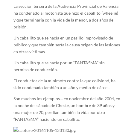
La sección tercera de la Audiencia Provincial de Valencia
ha condenado al motorista que hizo el caballito (wheelie)
y que terminaría con la vida de la menor, a dos años de
prisión.
Un caballito que se hacía en un pasillo improvisado de
público y que también sería la causa origen de las lesiones
en otras víctimas.
Un caballito que se hacía por un “FANTASMA” sin
permiso de conducción.
El conductor de la minimoto contra la que colisionó, ha
sido condenado también a un año y medio de cárcel.
Son muchos los ejemplos… en noviembre del año 2004, en
la noche del sábado de Cheste, un hombre de 39 años y
una mujer de 20, perdían también la vida por otro
“FANTASMA” haciendo un caballito.