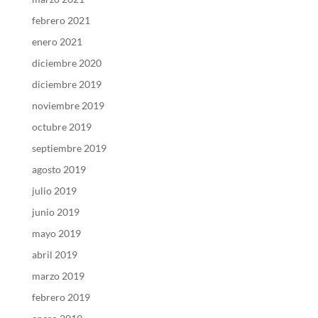
febrero 2021
enero 2021
diciembre 2020
diciembre 2019
noviembre 2019
octubre 2019
septiembre 2019
agosto 2019
julio 2019
junio 2019
mayo 2019
abril 2019
marzo 2019
febrero 2019