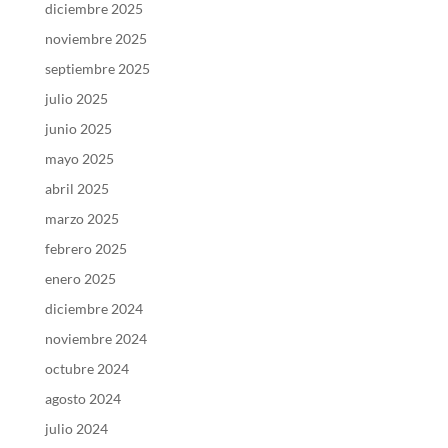
diciembre 2025
noviembre 2025
septiembre 2025
julio 2025
junio 2025
mayo 2025
abril 2025
marzo 2025
febrero 2025
enero 2025
diciembre 2024
noviembre 2024
octubre 2024
agosto 2024
julio 2024