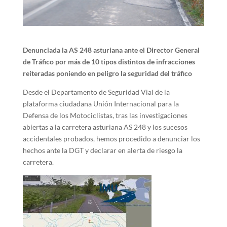
Denunciada la AS 248 asturiana ante el Director General
de Tráfico por más de 10 tipos distintos de infracciones
reiteradas poniendo en peligro la seguridad del tráfico
Desde el Departamento de Seguridad Vial de la
plataforma ciudadana Unión Internacional para la
Defensa de los Motociclistas, tras las investigaciones
abiertas a la carretera asturiana AS 248 y los sucesos
accidentales probados, hemos procedido a denunciar los
hechos ante la DGT y declarar en alerta de riesgo la
carretera.