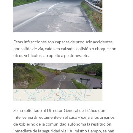
Estas infracciones son capaces de producir accidentes
por salida de vía, caída en calzada, colisión o choque con
otros vehículos, atropello a peatones, etc.
Se ha solicitado al Director General de Tráfico que
intervenga directamente en el caso y exija a los órganos
de gobierno de la comunidad autónoma la restitución
inmediata de la seguridad vial. Al mismo tiempo, se han