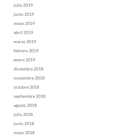
julio 2019
junio 2019
mayo 2019
abril 2019
marzo 2019
febrero 2019
enero 2019
diciembre 2018
noviembre 2018
octubre 2018
septiembre 2018
agosto 2018
julio 2018
junio 2018
mayo 2018