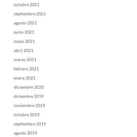
octubre 2021
septiembre 2021
agosto 2021
junio 2021
mayo 2021
abril 2021
marzo 2021
febrero 2021
enero 2021
diciembre 2020
diciembre 2019
noviembre 2019
octubre 2019
septiembre 2019
agosto 2019