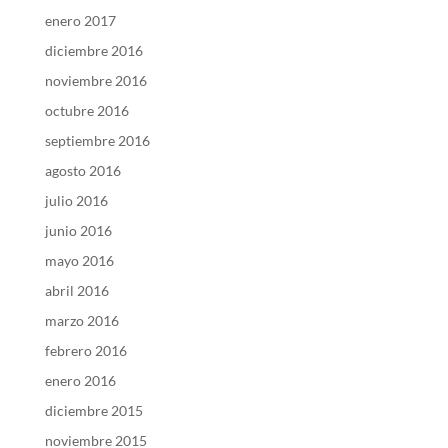
enero 2017
diciembre 2016
noviembre 2016
octubre 2016
septiembre 2016
agosto 2016
julio 2016
junio 2016
mayo 2016
abril 2016
marzo 2016
febrero 2016
enero 2016
diciembre 2015
noviembre 2015