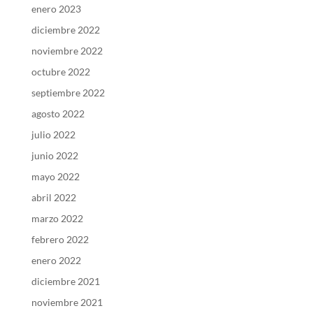
enero 2023
diciembre 2022
noviembre 2022
octubre 2022
septiembre 2022
agosto 2022
julio 2022
junio 2022
mayo 2022
abril 2022
marzo 2022
febrero 2022
enero 2022
diciembre 2021
noviembre 2021