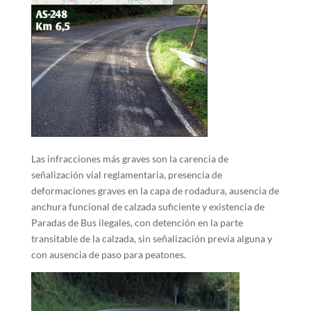
Las infracciones más graves son la carencia de
señalización vial reglamentaria, presencia de
deformaciones graves en la capa de rodadura, ausencia de
anchura funcional de calzada suficiente y existencia de
Paradas de Bus ilegales, con detención en la parte
transitable de la calzada, sin señalización previa alguna y
con ausencia de paso para peatones.