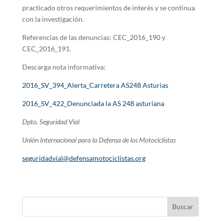
practicado otros requerimientos de interés y se continua
con la investigación.
Referencias de las denuncias: CEC_2016_190 y
CEC_2016_191.
Descarga nota informativa:
2016_SV_394_Alerta_Carretera AS248 Asturias
2016_SV_422_Denunciada la AS 248 asturiana
Dpto. Seguridad Vial
Unión Internacional para la Defensa de los Motociclistas
seguridadvial@defensamotociclistas.org