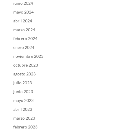
junio 2024
mayo 2024
abril 2024
marzo 2024
febrero 2024
enero 2024
noviembre 2023
octubre 2023
agosto 2023
julio 2023
junio 2023
mayo 2023
abril 2023
marzo 2023
febrero 2023