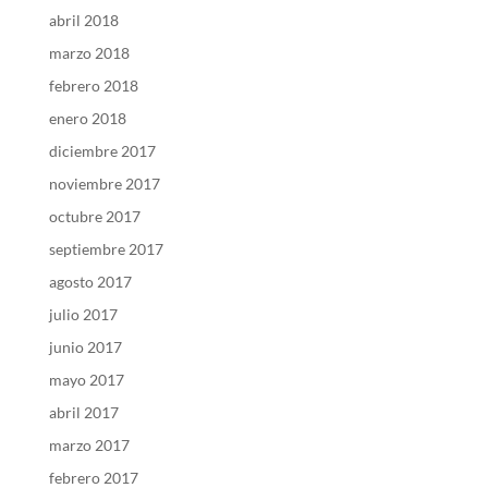
abril 2018
marzo 2018
febrero 2018
enero 2018
diciembre 2017
noviembre 2017
octubre 2017
septiembre 2017
agosto 2017
julio 2017
junio 2017
mayo 2017
abril 2017
marzo 2017
febrero 2017