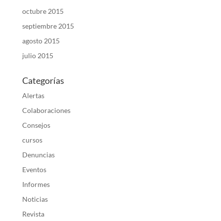
octubre 2015
septiembre 2015
agosto 2015
julio 2015
Categorías
Alertas
Colaboraciones
Consejos
cursos
Denuncias
Eventos
Informes
Noticias
Revista