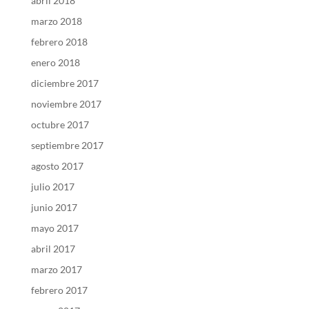
abril 2018
marzo 2018
febrero 2018
enero 2018
diciembre 2017
noviembre 2017
octubre 2017
septiembre 2017
agosto 2017
julio 2017
junio 2017
mayo 2017
abril 2017
marzo 2017
febrero 2017