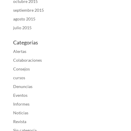
octubre 2015
septiembre 2015
agosto 2015
julio 2015
Categorías
Alertas
Colaboraciones
Consejos
cursos
Denuncias
Eventos
Informes
Noticias
Revista
Sin categoría