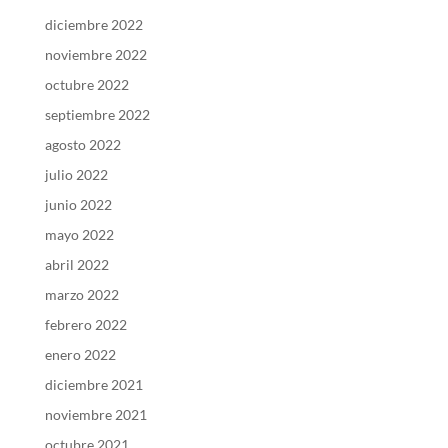
diciembre 2022
noviembre 2022
octubre 2022
septiembre 2022
agosto 2022
julio 2022
junio 2022
mayo 2022
abril 2022
marzo 2022
febrero 2022
enero 2022
diciembre 2021
noviembre 2021
octubre 2021