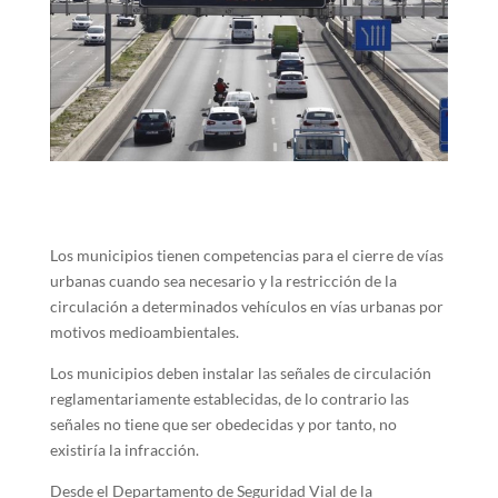
Los municipios tienen competencias para el cierre de vías
urbanas cuando sea necesario y la restricción de la
circulación a determinados vehículos en vías urbanas por
motivos medioambientales.
Los municipios deben instalar las señales de circulación
reglamentariamente establecidas, de lo contrario las
señales no tiene que ser obedecidas y por tanto, no
existiría la infracción.
Desde el Departamento de Seguridad Vial de la