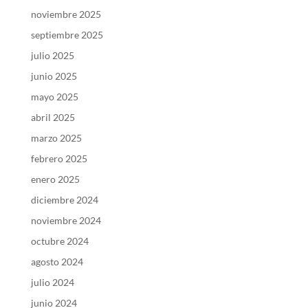
noviembre 2025
septiembre 2025
julio 2025
junio 2025
mayo 2025
abril 2025
marzo 2025
febrero 2025
enero 2025
diciembre 2024
noviembre 2024
octubre 2024
agosto 2024
julio 2024
junio 2024