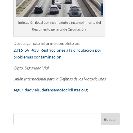
Indicación ilegal por insuficiente e incumplimiento del
Reglamento general de Circulación.
Descarga nota informe completo en:
2016_SV_433_Restricciones a la circulación por
problemas contaminacion
Dpto. Seguridad Vial
Unión Internacional para la Defensa de los Motociclistas
seguridadvial@defensamotociclistas.org