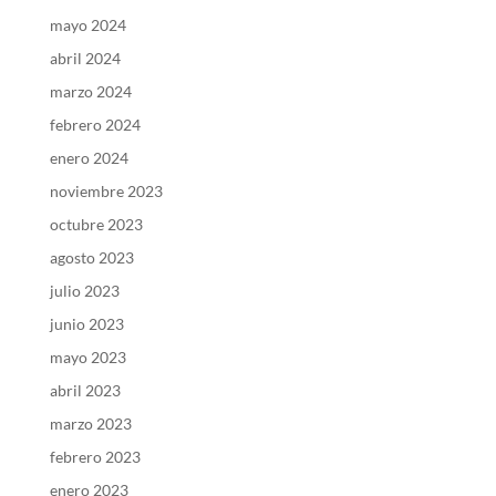
mayo 2024
abril 2024
marzo 2024
febrero 2024
enero 2024
noviembre 2023
octubre 2023
agosto 2023
julio 2023
junio 2023
mayo 2023
abril 2023
marzo 2023
febrero 2023
enero 2023