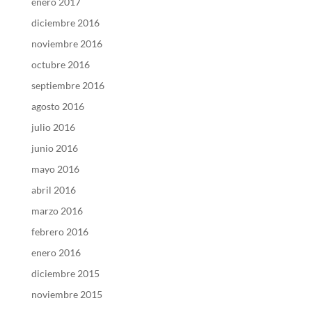
enero 2017
diciembre 2016
noviembre 2016
octubre 2016
septiembre 2016
agosto 2016
julio 2016
junio 2016
mayo 2016
abril 2016
marzo 2016
febrero 2016
enero 2016
diciembre 2015
noviembre 2015