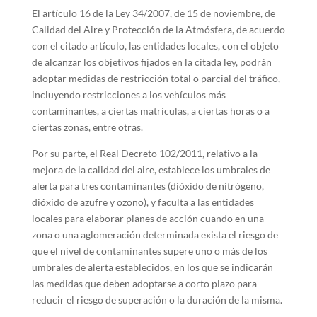
El artículo 16 de la Ley 34/2007, de 15 de noviembre, de
Calidad del Aire y Protección de la Atmósfera, de acuerdo
con el citado artículo, las entidades locales, con el objeto
de alcanzar los objetivos fijados en la citada ley, podrán
adoptar medidas de restricción total o parcial del tráfico,
incluyendo restricciones a los vehículos más
contaminantes, a ciertas matrículas, a ciertas horas o a
ciertas zonas, entre otras.
Por su parte, el Real Decreto 102/2011, relativo a la
mejora de la calidad del aire, establece los umbrales de
alerta para tres contaminantes (dióxido de nitrógeno,
dióxido de azufre y ozono), y faculta a las entidades
locales para elaborar planes de acción cuando en una
zona o una aglomeración determinada exista el riesgo de
que el nivel de contaminantes supere uno o más de los
umbrales de alerta establecidos, en los que se indicarán
las medidas que deben adoptarse a corto plazo para
reducir el riesgo de superación o la duración de la misma.