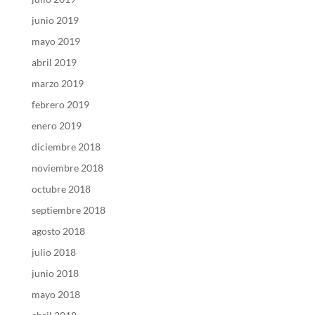
junio 2019
mayo 2019
abril 2019
marzo 2019
febrero 2019
enero 2019
diciembre 2018
noviembre 2018
octubre 2018
septiembre 2018
agosto 2018
julio 2018
junio 2018
mayo 2018