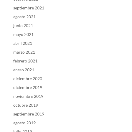
septiembre 2021
agosto 2021
junio 2021
mayo 2021
abril 2021
marzo 2021
febrero 2021
enero 2021
diciembre 2020
diciembre 2019
noviembre 2019
octubre 2019
septiembre 2019
agosto 2019
julio 2019