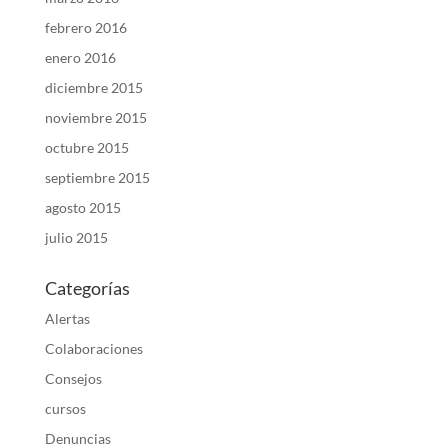
febrero 2016
enero 2016
diciembre 2015
noviembre 2015
octubre 2015
septiembre 2015
agosto 2015
julio 2015
Categorías
Alertas
Colaboraciones
Consejos
cursos
Denuncias