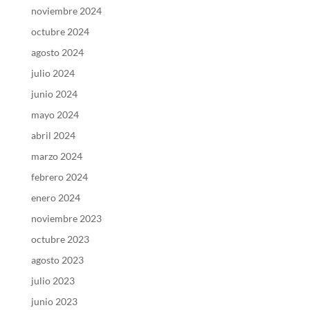
noviembre 2024
octubre 2024
agosto 2024
julio 2024
junio 2024
mayo 2024
abril 2024
marzo 2024
febrero 2024
enero 2024
noviembre 2023
octubre 2023
agosto 2023
julio 2023
junio 2023