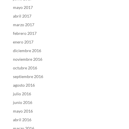
mayo 2017
abril 2017
marzo 2017
febrero 2017
enero 2017
diciembre 2016
noviembre 2016
octubre 2016
septiembre 2016
agosto 2016
julio 2016
junio 2016
mayo 2016
abril 2016
marzo 2016