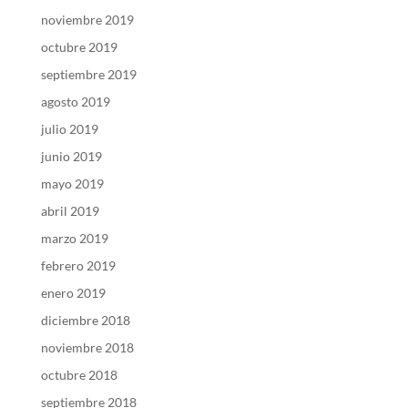
noviembre 2019
octubre 2019
septiembre 2019
agosto 2019
julio 2019
junio 2019
mayo 2019
abril 2019
marzo 2019
febrero 2019
enero 2019
diciembre 2018
noviembre 2018
octubre 2018
septiembre 2018