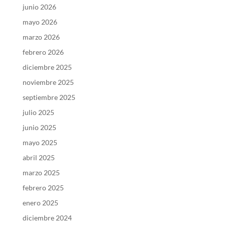
junio 2026
mayo 2026
marzo 2026
febrero 2026
diciembre 2025
noviembre 2025
septiembre 2025
julio 2025
junio 2025
mayo 2025
abril 2025
marzo 2025
febrero 2025
enero 2025
diciembre 2024