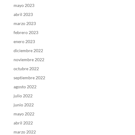
mayo 2023
abril 2023
marzo 2023
febrero 2023
enero 2023
diciembre 2022
noviembre 2022
octubre 2022
septiembre 2022
agosto 2022
julio 2022
junio 2022
mayo 2022
abril 2022
marzo 2022