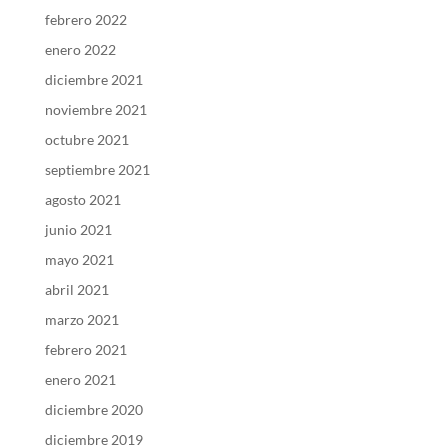
febrero 2022
enero 2022
diciembre 2021
noviembre 2021
octubre 2021
septiembre 2021
agosto 2021
junio 2021
mayo 2021
abril 2021
marzo 2021
febrero 2021
enero 2021
diciembre 2020
diciembre 2019