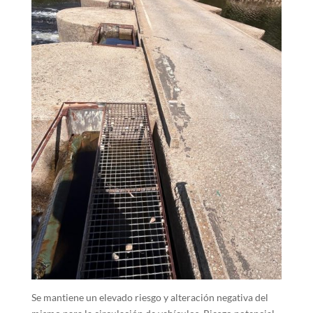
Se mantiene un elevado riesgo y alteración negativa del