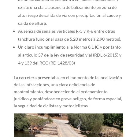
existe una clara ausencia de balizamiento en zona de
alto riesgo de salida de vía con precipitación al cauce y
caída de altura.
Ausencia de señales verticales R-5 y R-6 entre otras
(anchura funcional pasa de 5,20 metros a 2,90 metros).
Un claro incumplimiento a la Norma 8.1 IC y por tanto
al artículo 57 de la ley de seguridad vial (RDL 6/2015) y
4 y 139 del RGC (RD 1428/03)
La carretera presentaba, en el momento de la localización
de las infracciones, una clara deficiencia de
mantenimiento, desobedeciendo el ordenamiento
jurídico y poniéndose en grave peligro, de forma especial,
la seguridad de ciclistas y motociclistas.