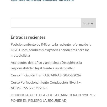
Entradas recientes
Posicionamiento de IMU ante la reciente reforma de la
DGT: Luces, sombras y exigencias pendientes para los
motociclistas
Accidentes de tráfico y animales: ¿De quién es la
responsabilidad legal frente a un atropello?
Curso Iniciación Trail -ALCARRAS- 28/06/2026
Curso Perfeccionamiento Conducción Nivel I –
ALCARRAS- 27/06/2026
DENUNCIA AL TITULAR DE LA CARRETERA N-120 POR
PONER EN PELIGRO LA SEGURIDAD