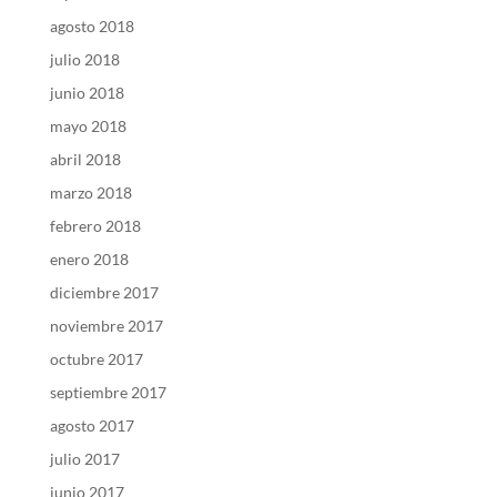
agosto 2018
julio 2018
junio 2018
mayo 2018
abril 2018
marzo 2018
febrero 2018
enero 2018
diciembre 2017
noviembre 2017
octubre 2017
septiembre 2017
agosto 2017
julio 2017
junio 2017