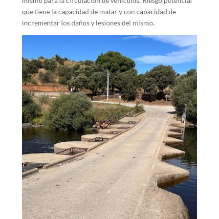
mismo para la circulación de vehículos. Riesgo potencial
que tiene la capacidad de matar y con capacidad de
incrementar los daños y lesiones del mismo.