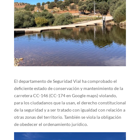
El departamento de Seguridad Vial ha comprobado el
deficiente estado de conservación y mantenimiento de la
carretera CC-146 (CC-174 en Google maps) violando,
para los ciudadanos que la usan, el derecho constitucional
de la seguridad y a ser tratado con igualdad con relación a
otras zonas del territorio. También se viola la obligación
de obedecer el ordenamiento jurídico.