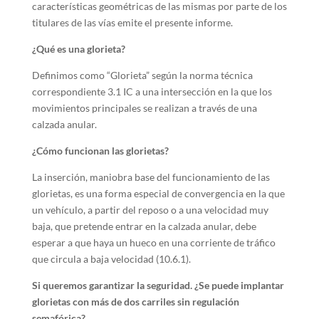
características geométricas de las mismas por parte de los
titulares de las vías emite el presente informe.
¿Qué es una glorieta?
Definimos como “Glorieta” según la norma técnica
correspondiente 3.1 IC a una intersección en la que los
movimientos principales se realizan a través de una
calzada anular.
¿Cómo funcionan las glorietas?
La inserción, maniobra base del funcionamiento de las
glorietas, es una forma especial de convergencia en la que
un vehículo, a partir del reposo o a una velocidad muy
baja, que pretende entrar en la calzada anular, debe
esperar a que haya un hueco en una corriente de tráfico
que circula a baja velocidad (10.6.1).
Si queremos garantizar la seguridad. ¿Se puede implantar
glorietas con más de dos carriles sin regulación
semafórica?