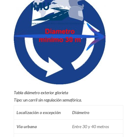
Tabla diámetro exterior glorieta
Tipo: un carril sin regulación semafórica.
Localización o excepción
Diámetro
Vía urbana
Entre 30 y 40 metros