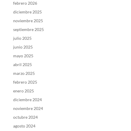
febrero 2026
diciembre 2025
noviembre 2025
septiembre 2025
julio 2025
junio 2025
mayo 2025
abril 2025
marzo 2025
febrero 2025
enero 2025
diciembre 2024
noviembre 2024
octubre 2024
agosto 2024