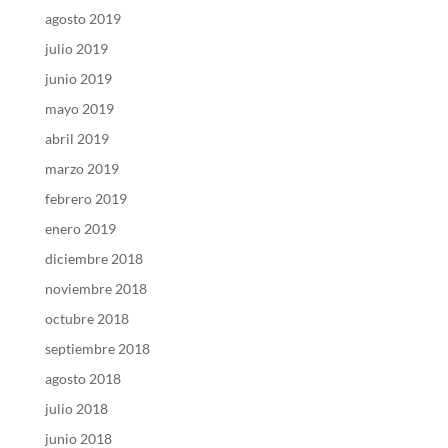
agosto 2019
julio 2019
junio 2019
mayo 2019
abril 2019
marzo 2019
febrero 2019
enero 2019
diciembre 2018
noviembre 2018
octubre 2018
septiembre 2018
agosto 2018
julio 2018
junio 2018