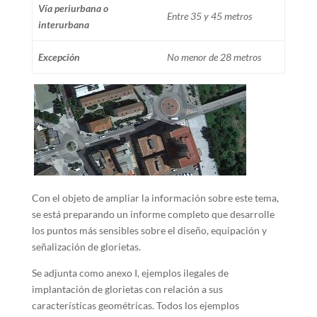
Vía periurbana o
Entre 35 y 45 metros
interurbana
Excepción
No menor de 28 metros
Con el objeto de ampliar la información sobre este tema,
se está preparando un informe completo que desarrolle
los puntos más sensibles sobre el diseño, equipación y
señalización de glorietas.
Se adjunta como anexo I, ejemplos ilegales de
implantación de glorietas con relación a sus
características geométricas. Todos los ejemplos