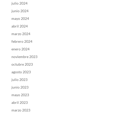
julio 2024
junio 2024
mayo 2024
abril 2024
marzo 2024
febrero 2024
enero 2024
noviembre 2023
octubre 2023
agosto 2023
julio 2023
junio 2023
mayo 2023
abril 2023
marzo 2023