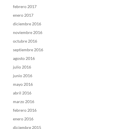
febrero 2017
enero 2017
diciembre 2016
noviembre 2016
octubre 2016
septiembre 2016
agosto 2016
julio 2016
junio 2016
mayo 2016
abril 2016
marzo 2016
febrero 2016
enero 2016
diciembre 2015