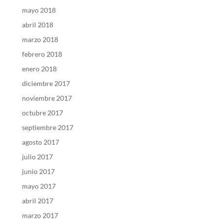
mayo 2018
abril 2018
marzo 2018
febrero 2018
enero 2018
diciembre 2017
noviembre 2017
octubre 2017
septiembre 2017
agosto 2017
julio 2017
junio 2017
mayo 2017
abril 2017
marzo 2017