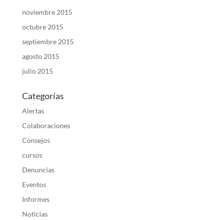
noviembre 2015
octubre 2015
septiembre 2015
agosto 2015
julio 2015
Categorías
Alertas
Colaboraciones
Consejos
cursos
Denuncias
Eventos
Informes
Noticias