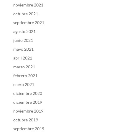
noviembre 2021
octubre 2021
septiembre 2021
agosto 2021
junio 2021
mayo 2021
abril 2021
marzo 2021
febrero 2021
enero 2021
diciembre 2020
diciembre 2019
noviembre 2019
octubre 2019
septiembre 2019