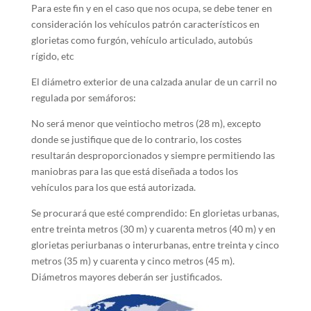
Para este fin y en el caso que nos ocupa, se debe tener en
consideración los vehículos patrón característicos en
glorietas como furgón, vehículo articulado, autobús
rígido, etc
El diámetro exterior de una calzada anular de un carril no
regulada por semáforos:
No será menor que veintiocho metros (28 m), excepto
donde se justifique que de lo contrario, los costes
resultarán desproporcionados y siempre permitiendo las
maniobras para las que está diseñada a todos los
vehículos para los que está autorizada.
Se procurará que esté comprendido: En glorietas urbanas,
entre treinta metros (30 m) y cuarenta metros (40 m) y en
glorietas periurbanas o interurbanas, entre treinta y cinco
metros (35 m) y cuarenta y cinco metros (45 m).
Diámetros mayores deberán ser justificados.