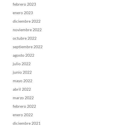
febrero 2023
enero 2023
diciembre 2022
noviembre 2022
octubre 2022
septiembre 2022
agosto 2022
julio 2022
junio 2022
mayo 2022
abril 2022
marzo 2022
febrero 2022
enero 2022
diciembre 2021