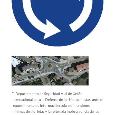
El Departamento de Seguridad Vial de Unión
Internacional para la Defensa de los Motociclistas, ante el
requerimiento de información sobre dimensiones
mínimas de glorietas y la reiterada inobservancia de las