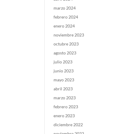
marzo 2024
febrero 2024
enero 2024
noviembre 2023
octubre 2023
agosto 2023
julio 2023
junio 2023
mayo 2023
abril 2023
marzo 2023
febrero 2023
enero 2023
diciembre 2022
noviembre 2022