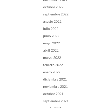
octubre 2022
septiembre 2022
agosto 2022
julio 2022
junio 2022
mayo 2022
abril 2022
marzo 2022
febrero 2022
enero 2022
diciembre 2021
noviembre 2021
octubre 2021
septiembre 2021