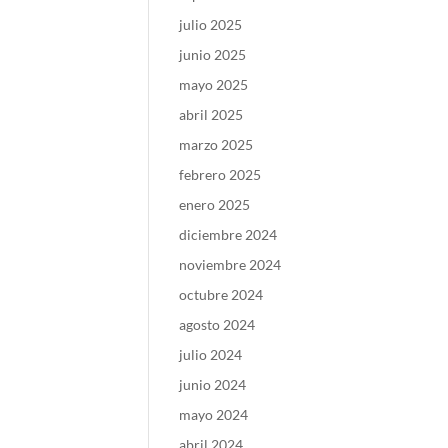
julio 2025
junio 2025
mayo 2025
abril 2025
marzo 2025
febrero 2025
enero 2025
diciembre 2024
noviembre 2024
octubre 2024
agosto 2024
julio 2024
junio 2024
mayo 2024
abril 2024