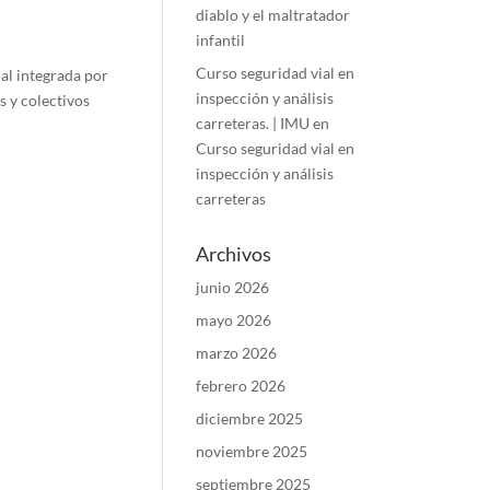
diablo y el maltratador
infantil
Curso seguridad vial en
al integrada por
inspección y análisis
s y colectivos
carreteras. | IMU
en
Curso seguridad vial en
inspección y análisis
carreteras
Archivos
junio 2026
mayo 2026
marzo 2026
febrero 2026
diciembre 2025
noviembre 2025
septiembre 2025