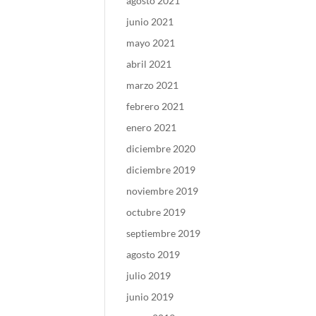
agosto 2021
junio 2021
mayo 2021
abril 2021
marzo 2021
febrero 2021
enero 2021
diciembre 2020
diciembre 2019
noviembre 2019
octubre 2019
septiembre 2019
agosto 2019
julio 2019
junio 2019