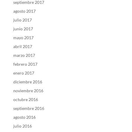
septiembre 2017
agosto 2017
julio 2017
junio 2017
mayo 2017
abril 2017
marzo 2017
febrero 2017
enero 2017
diciembre 2016
noviembre 2016
octubre 2016
septiembre 2016
agosto 2016
julio 2016