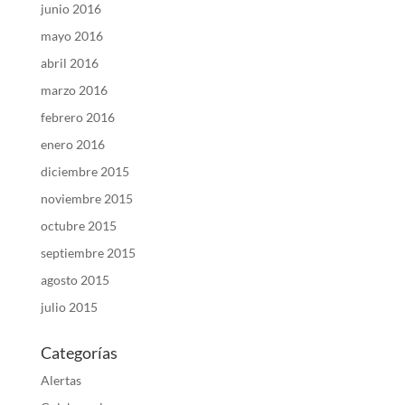
junio 2016
mayo 2016
abril 2016
marzo 2016
febrero 2016
enero 2016
diciembre 2015
noviembre 2015
octubre 2015
septiembre 2015
agosto 2015
julio 2015
Categorías
Alertas