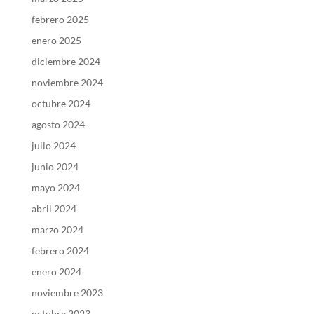
febrero 2025
enero 2025
diciembre 2024
noviembre 2024
octubre 2024
agosto 2024
julio 2024
junio 2024
mayo 2024
abril 2024
marzo 2024
febrero 2024
enero 2024
noviembre 2023
octubre 2023