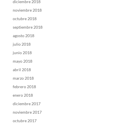
diciembre 2018
noviembre 2018
octubre 2018
septiembre 2018
agosto 2018
julio 2018
junio 2018
mayo 2018
abril 2018
marzo 2018
febrero 2018
enero 2018
diciembre 2017
noviembre 2017
octubre 2017