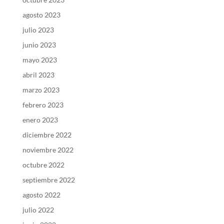
agosto 2023
julio 2023
junio 2023
mayo 2023
abril 2023
marzo 2023
febrero 2023
enero 2023
diciembre 2022
noviembre 2022
octubre 2022
septiembre 2022
agosto 2022
julio 2022