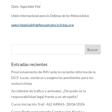
Dpto. Seguridad Vial
Unión Internacional para la Defensa de los Motociclistas
seguridadvial@defensamotociclistas.org
Entradas recientes
Posicionamiento de IMU ante la reciente reforma de la
DGT: Luces, sombras y exigencias pendientes para los
motociclistas
Accidentes de tráfico y animales: ¿De quién es la
responsabilidad legal frente a un atropello?
Curso Iniciación Trail -ALCARRAS- 28/06/2026
Curso Perfeccionamiento Conducción Nivel I –