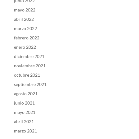
junio 2022
mayo 2022
abril 2022
marzo 2022
febrero 2022
enero 2022
diciembre 2021
noviembre 2021
octubre 2021
septiembre 2021
agosto 2021
junio 2021
mayo 2021
abril 2021
marzo 2021