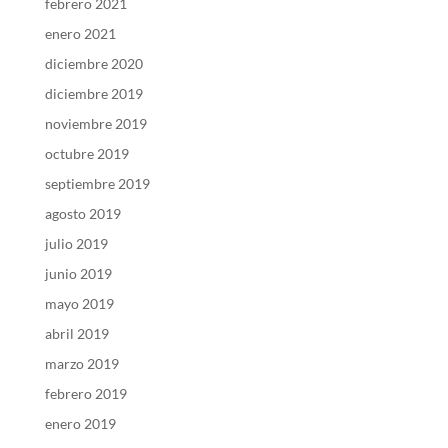
febrero 2021
enero 2021
diciembre 2020
diciembre 2019
noviembre 2019
octubre 2019
septiembre 2019
agosto 2019
julio 2019
junio 2019
mayo 2019
abril 2019
marzo 2019
febrero 2019
enero 2019