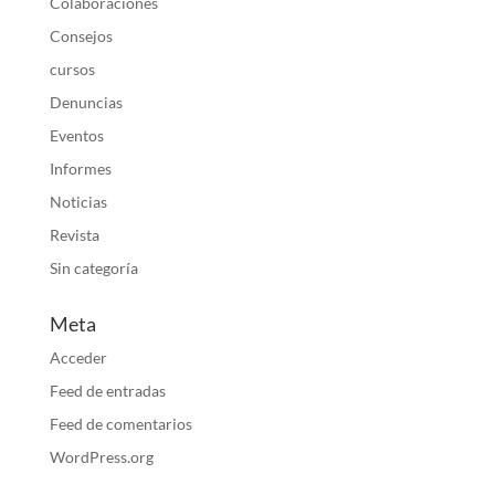
Colaboraciones
Consejos
cursos
Denuncias
Eventos
Informes
Noticias
Revista
Sin categoría
Meta
Acceder
Feed de entradas
Feed de comentarios
WordPress.org