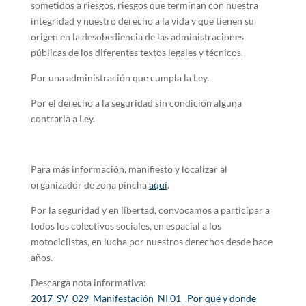
sometidos a riesgos, riesgos que terminan con nuestra
integridad y nuestro derecho a la vida y que tienen su
origen en la desobediencia de las administraciones
públicas de los diferentes textos legales y técnicos.
Por una administración que cumpla la Ley.
Por el derecho a la seguridad sin condición alguna
contraria a Ley.
Para más información, manifiesto y localizar al
organizador de zona pincha
aquí
.
Por la seguridad y en libertad, convocamos a participar a
todos los colectivos sociales, en espacial a los
motociclistas, en lucha por nuestros derechos desde hace
años.
Descarga nota informativa:
2017_SV_029_Manifestación_NI 01_ Por qué y donde