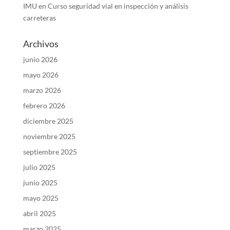
IMU
en
Curso seguridad vial en inspección y análisis
carreteras
Archivos
junio 2026
mayo 2026
marzo 2026
febrero 2026
diciembre 2025
noviembre 2025
septiembre 2025
julio 2025
junio 2025
mayo 2025
abril 2025
marzo 2025